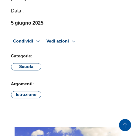
Data :
5 giugno 2025
Condividi
Vedi azioni
Categorie:
Scuola
Argomenti:
Istruzione