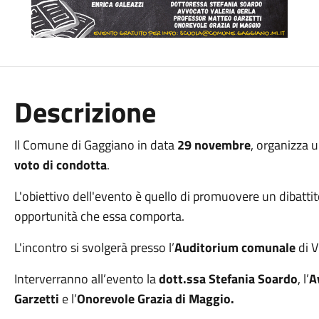
Descrizione
Il Comune di Gaggiano in data
29 novembre
, organizza 
voto di condotta
.
L'obiettivo dell'evento è quello di promuovere un dibattito
opportunità che essa comporta.
L'incontro si svolgerà presso l’
Auditorium comunale
di V
Interverranno all’evento la
dott.ssa Stefania Soardo
, l’
A
Garzetti
e l’
Onorevole Grazia di Maggio.