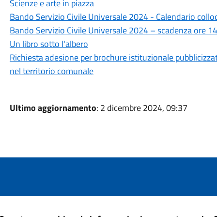
Scienze e arte in piazza
Bando Servizio Civile Universale 2024 - Calendario collo
Bando Servizio Civile Universale 2024 – scadenza ore 14
Un libro sotto l'albero
Richiesta adesione per brochure istituzionale pubblicizz
nel territorio comunale
Ultimo aggiornamento
: 2 dicembre 2024, 09:37