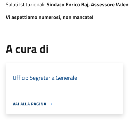
Saluti Istituzionali:
Sindaco Enrico Baj, Assessore Valent
Vi aspettiamo numerosi, non mancate!
A cura di
Ufficio Segreteria Generale
VAI ALLA PAGINA