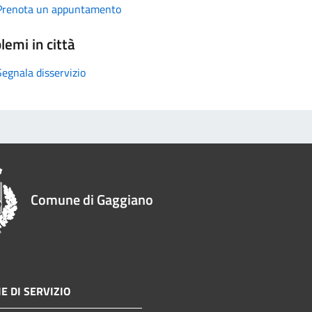
Prenota un appuntamento
lemi in città
Segnala disservizio
Comune di Gaggiano
E DI SERVIZIO