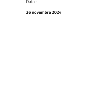
Data :
26 novembre 2024