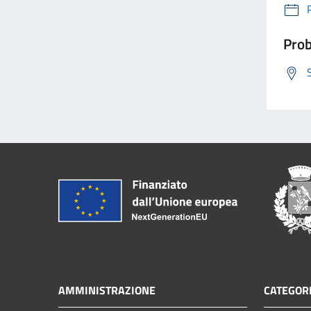
Prob
AMMINISTRAZIONE
CATEGORI