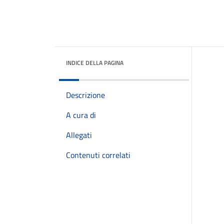
INDICE DELLA PAGINA
Descrizione
A cura di
Allegati
Contenuti correlati