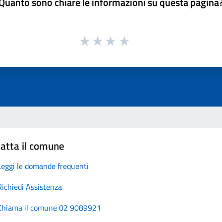
Quanto sono chiare le informazioni su questa pagina
atta il comune
Leggi le domande frequenti
Richiedi Assistenza
Chiama il comune 02 9089921