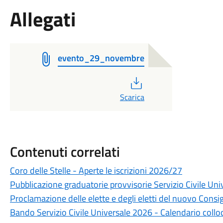
Allegati
evento_29_novembre
PDF
Scarica
Contenuti correlati
Coro delle Stelle - Aperte le iscrizioni 2026/27
Pubblicazione graduatorie provvisorie Servizio Civile Un
Proclamazione delle elette e degli eletti del nuovo Cons
Bando Servizio Civile Universale 2026 - Calendario collo