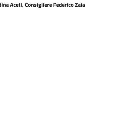
ina Aceti, Consigliere Federico Zaia