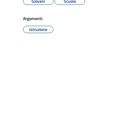
Giovani
Scuola
Argomenti:
Istruzione