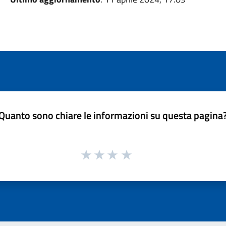
Quanto sono chiare le informazioni su questa pagina