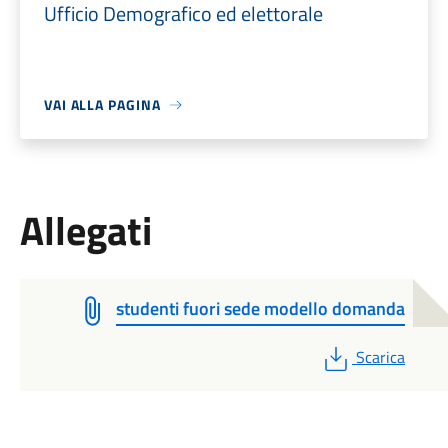
Ufficio Demografico ed elettorale
VAI ALLA PAGINA
Allegati
studenti fuori sede modello domanda
PDF
Scarica