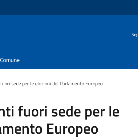
Seg
il Comune
 fuori sede per le elezioni del Parlamento Europeo
ti fuori sede per le
rlamento Europeo