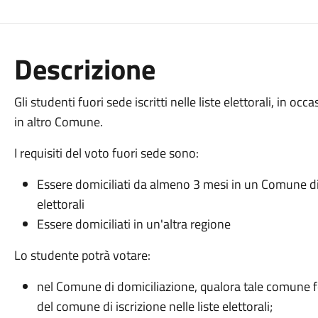
Descrizione
Gli studenti fuori sede iscritti nelle liste elettorali, in 
in altro Comune.
I requisiti del voto fuori sede sono:
Essere domiciliati da almeno 3 mesi in un Comune divers
elettorali
Essere domiciliati in un'altra regione
Lo studente potrà votare:
nel Comune di domiciliazione, qualora tale comune fo
del comune di iscrizione nelle liste elettorali;