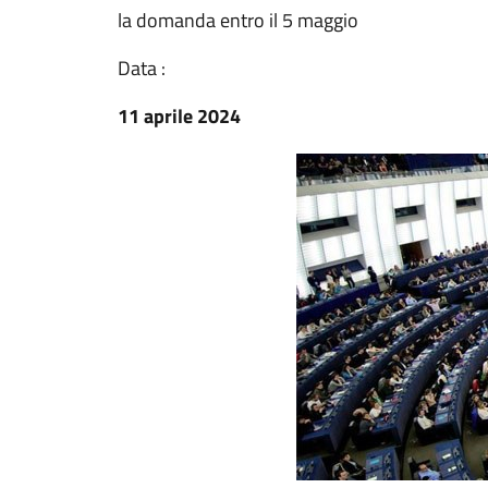
la domanda entro il 5 maggio
Data :
11 aprile 2024