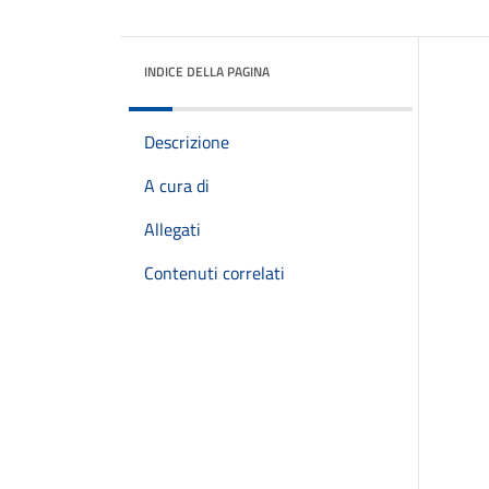
INDICE DELLA PAGINA
Descrizione
A cura di
Allegati
Contenuti correlati