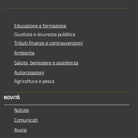
Educazione e formazione
Giustizia e sicurezza pubblica
Tributi,finanze e contravvenzioni
Ambiente
Salute, benessere e assistenza
Autorizzazioni
Agricoltura e pesca
NOVITÀ
Notizie
Comunicati
Avvisi