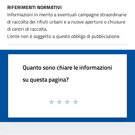
RIFERIMENTI NORMATIVI
Informazioni in merito a eventuali campagne straordinarie
di raccolta dei rifiuti urbani e a nuove aperture o chiusure
di centri di raccolta.
L'ente non è soggetto a questo obbligo di pubblicazione.
Quanto sono chiare le informazioni
su questa pagina?