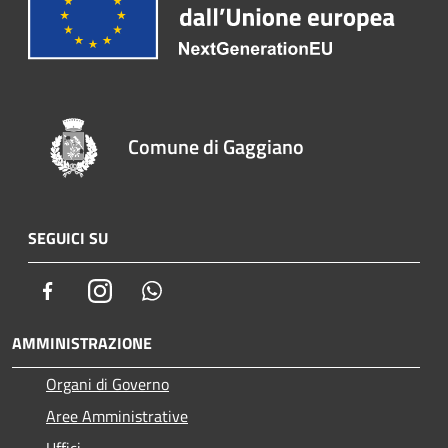
Comune di Gaggiano
SEGUICI SU
Facebook
Instagram
Whatsapp
AMMINISTRAZIONE
Organi di Governo
Aree Amministrative
Uffici