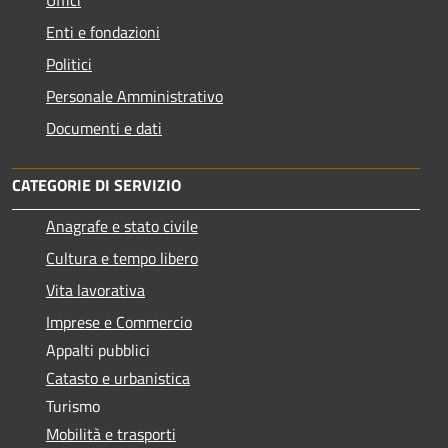
Enti e fondazioni
Politici
Personale Amministrativo
Documenti e dati
CATEGORIE DI SERVIZIO
Anagrafe e stato civile
Cultura e tempo libero
Vita lavorativa
Imprese e Commercio
Appalti pubblici
Catasto e urbanistica
Turismo
Mobilità e trasporti