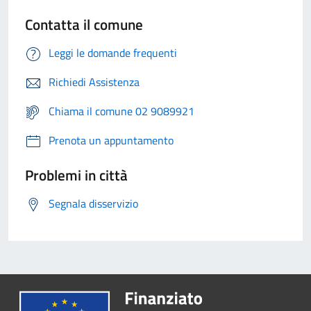
Contatta il comune
Leggi le domande frequenti
Richiedi Assistenza
Chiama il comune 02 9089921
Prenota un appuntamento
Problemi in città
Segnala disservizio