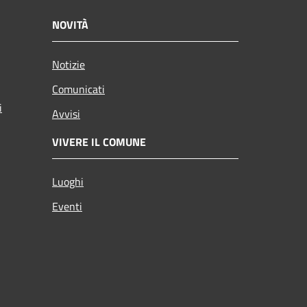
NOVITÀ
Notizie
Comunicati
i
Avvisi
VIVERE IL COMUNE
Luoghi
Eventi