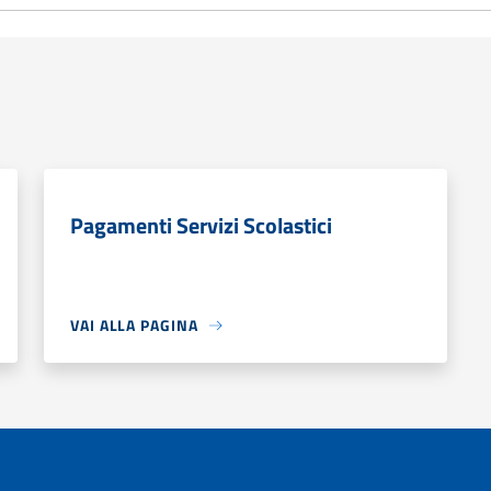
Pagamenti Servizi Scolastici
VAI ALLA PAGINA