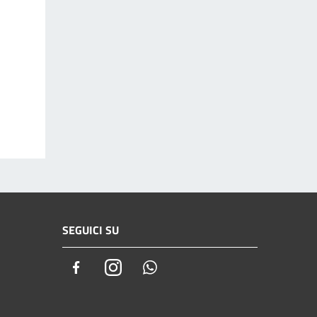
SEGUICI SU
Facebook
Instagram
Whatsapp