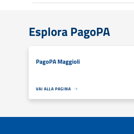
Esplora PagoPA
PagoPA Maggioli
VAI ALLA PAGINA