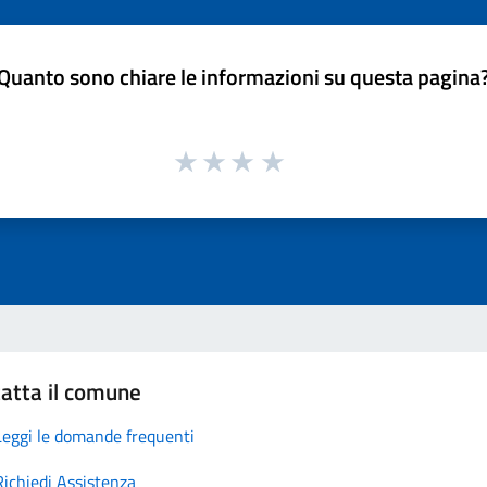
Quanto sono chiare le informazioni su questa pagina
atta il comune
Leggi le domande frequenti
Richiedi Assistenza