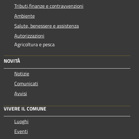
Tributi,finanze e contravvenzioni
Ambiente
Salute, benessere e assistenza
Autorizzazioni
Agricoltura e pesca
NOVITÀ
Notizie
Comunicati
Avvisi
VIVERE IL COMUNE
Luoghi
Eventi