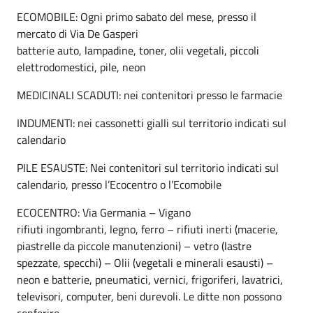
ECOMOBILE: Ogni primo sabato del mese, presso il
mercato di Via De Gasperi
batterie auto, lampadine, toner, olii vegetali, piccoli
elettrodomestici, pile, neon
MEDICINALI SCADUTI: nei contenitori presso le farmacie
INDUMENTI: nei cassonetti gialli sul territorio indicati sul
calendario
PILE ESAUSTE: Nei contenitori sul territorio indicati sul
calendario, presso l’Ecocentro o l’Ecomobile
ECOCENTRO: Via Germania – Vigano
rifiuti ingombranti, legno, ferro – rifiuti inerti (macerie,
piastrelle da piccole manutenzioni) – vetro (lastre
spezzate, specchi) – Olii (vegetali e minerali esausti) –
neon e batterie, pneumatici, vernici, frigoriferi, lavatrici,
televisori, computer, beni durevoli. Le ditte non possono
conferire.