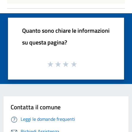
Quanto sono chiare le informazioni
su questa pagina?
Contatta il comune
Leggi le domande frequenti
Richiedi Assistenza