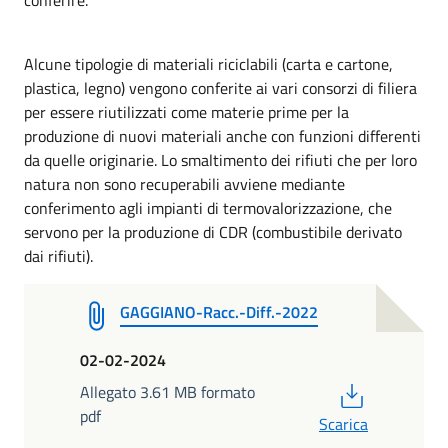
Alcune tipologie di materiali riciclabili (carta e cartone,
plastica, legno) vengono conferite ai vari consorzi di filiera
per essere riutilizzati come materie prime per la
produzione di nuovi materiali anche con funzioni differenti
da quelle originarie. Lo smaltimento dei rifiuti che per loro
natura non sono recuperabili avviene mediante
conferimento agli impianti di termovalorizzazione, che
servono per la produzione di CDR (combustibile derivato
dai rifiuti).
GAGGIANO-Racc.-Diff.-2022
02-02-2024
PDF
Allegato 3.61 MB formato
pdf
Scarica