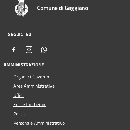
Comune di Gaggiano
SEGUICI SU
Facebook
Instagram
Whatsapp
AMMINISTRAZIONE
Organi di Governo
Aree Amministrative
Uffici
Enti e fondazioni
Politici
Personale Amministrativo