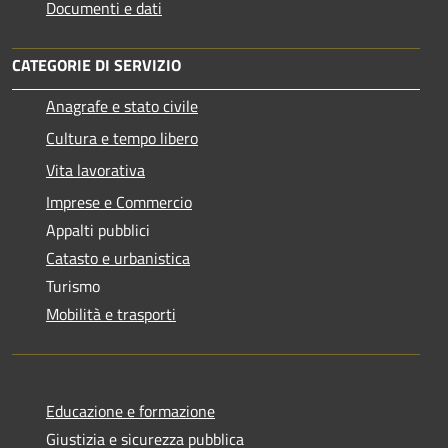
Documenti e dati
CATEGORIE DI SERVIZIO
Anagrafe e stato civile
Cultura e tempo libero
Vita lavorativa
Imprese e Commercio
Appalti pubblici
Catasto e urbanistica
Turismo
Mobilità e trasporti
Educazione e formazione
Giustizia e sicurezza pubblica