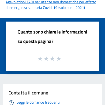
Agevolazioni TARI per utenze non domestiche per effetto
di emergenza sanitaria Covid-19 (solo per il 2021)
Quanto sono chiare le informazioni
su questa pagina?
Contatta il comune
Leggi le domande frequenti