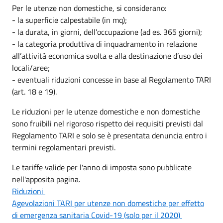
Per le utenze non domestiche, si considerano:
- la superficie calpestabile (in mq);
- la durata, in giorni, dell’occupazione (ad es. 365 giorni);
- la categoria produttiva di inquadramento in relazione
all’attività economica svolta e alla destinazione d’uso dei
locali/aree;
- eventuali riduzioni concesse in base al Regolamento TARI
(art. 18 e 19).
Le riduzioni per le utenze domestiche e non domestiche
sono fruibili nel rigoroso rispetto dei requisiti previsti dal
Regolamento TARI e solo se è presentata denuncia entro i
termini regolamentari previsti.
Le tariffe valide per l'anno di imposta sono pubblicate
nell'apposita pagina.
Riduzioni
Agevolazioni TARI per utenze non domestiche per effetto
di emergenza sanitaria Covid-19 (solo per il 2020)