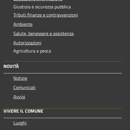
Giustizia e sicurezza pubblica
Tributi,finanze e contravvenzioni
Ambiente
Salute, benessere e assistenza
Autorizzazioni
Agricoltura e pesca
NOVITÀ
Notizie
Comunicati
Avvisi
VIVERE IL COMUNE
Luoghi