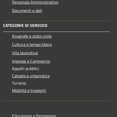
Personale Amministrativo
Documenti e dati
CATEGORIE DI SERVIZIO
Anagrafe e stato civile
Cultura e tempo libero
Vita lavorativa
Imprese e Commercio
Appalti pubblici
Catasto e urbanistica
Turismo
Mobilità e trasporti
Educazione e formazione