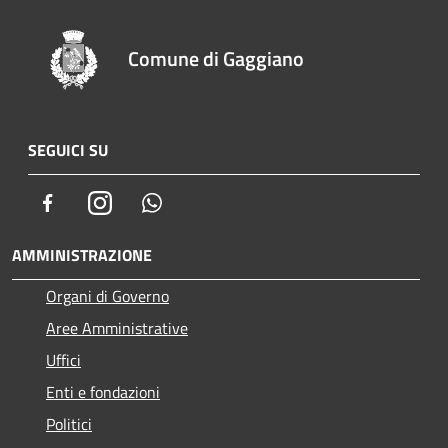
Comune di Gaggiano
SEGUICI SU
Facebook
Instagram
Whatsapp
AMMINISTRAZIONE
Organi di Governo
Aree Amministrative
Uffici
Enti e fondazioni
Politici