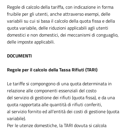
Regole di calcolo della tariffa, con indicazione in forma
fruibile per gli utenti, anche attraverso esempi, delle
variabili su cui si basa il calcolo della quota fissa e della
quota variabile, delle riduzioni applicabili agli utenti
domestici e non domestici, dei meccanismi di conguaglio,
delle imposte applicabili.
DOCUMENTI
Regole per il calcolo della Tassa Rifiuti (TARI)
Le tariffe si compongono di una quota determinata in
relazione alle componenti essenziali del costo
del servizio di gestione dei rifiuti (quota fissa), e da una
quota rapportata alle quantità di rifiuti conferiti,
al servizio fornito ed all’entità dei costi di gestione (quota
variabile).
Per le utenze domestiche, la TARI dovuta si calcola