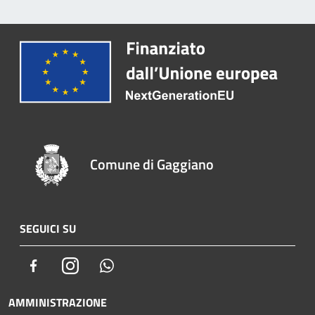
Comune di Gaggiano
SEGUICI SU
Facebook
Instagram
Whatsapp
AMMINISTRAZIONE