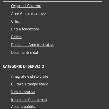
Organi di Governo
Aree Amministrative
Uffici
Enti e fondazioni
Politici
Personale Amministrativo
Documenti e dati
CATEGORIE DI SERVIZIO
Anagrafe e stato civile
Cultura e tempo libero
Vita lavorativa
Imprese e Commercio
Appalti pubblici