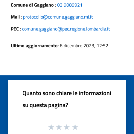
Comune di Gaggiano
:
02 9089921
Mail
:
protocollo@comune.gaggiano.mi.it
PEC
:
comune.gaggiano@pec.regione.lombardia.it
Ultimo aggiornamento
: 6 dicembre 2023, 12:52
Quanto sono chiare le informazioni
su questa pagina?