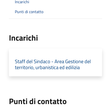
Incarichi
Punti di contatto
Incarichi
Staff del Sindaco - Area Gestione del
territorio, urbanistica ed edilizia
Punti di contatto