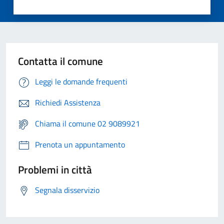
Contatta il comune
Leggi le domande frequenti
Richiedi Assistenza
Chiama il comune 02 9089921
Prenota un appuntamento
Problemi in città
Segnala disservizio