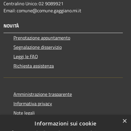
Centralino Unico: 02 9089921
Email: comune@comune.gaggiano.mi.it
NOVITÀ
Prenotazione appuntamento
Segnalazione disservizio
Leggi le FAQ
Richiesta assistenza
Amministrazione trasparente
Informativa privacy
Note legali
×
Dichiarazione di accessibilità
Informazioni sui cookie