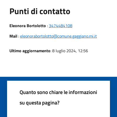
Punti di contatto
Eleonora Bortolotto
:
3474484108
Mail
:
eleonorabortolotto@comune.gaggiano.mi.it
Ultimo aggiornamento
: 8 luglio 2024, 12:56
Quanto sono chiare le informazioni
su questa pagina?