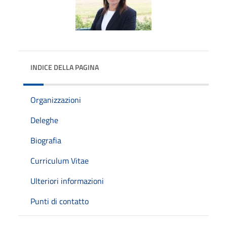
INDICE DELLA PAGINA
Organizzazioni
Deleghe
Biografia
Curriculum Vitae
Ulteriori informazioni
Punti di contatto