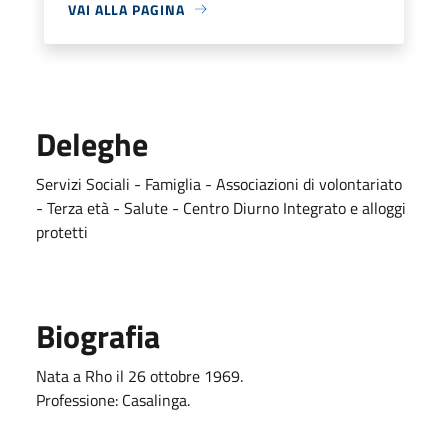
VAI ALLA PAGINA
Deleghe
Servizi Sociali - Famiglia - Associazioni di volontariato
- Terza età - Salute - Centro Diurno Integrato e alloggi
protetti
Biografia
Nata a Rho il 26 ottobre 1969.
Professione: Casalinga.