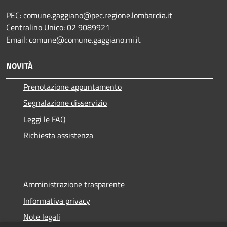
PEC: comune.gaggiano@pec.regione.lombardia.it
Centralino Unico: 02 9089921
Email: comune@comune.gaggiano.mi.it
NOVITÀ
Prenotazione appuntamento
Segnalazione disservizio
Leggi le FAQ
Richiesta assistenza
Amministrazione trasparente
Informativa privacy
Note legali