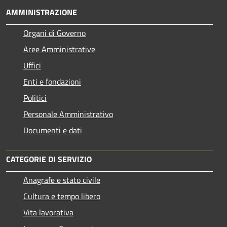
AMMINISTRAZIONE
Organi di Governo
Aree Amministrative
Uffici
Enti e fondazioni
Politici
Personale Amministrativo
Documenti e dati
CATEGORIE DI SERVIZIO
Anagrafe e stato civile
Cultura e tempo libero
Vita lavorativa