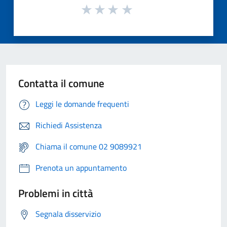
Contatta il comune
Leggi le domande frequenti
Richiedi Assistenza
Chiama il comune 02 9089921
Prenota un appuntamento
Problemi in città
Segnala disservizio