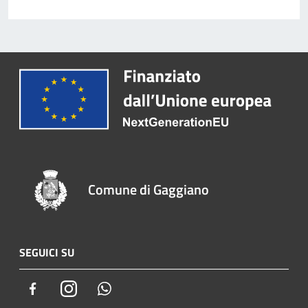
Comune di Gaggiano
SEGUICI SU
Facebook
Instagram
Whatsapp