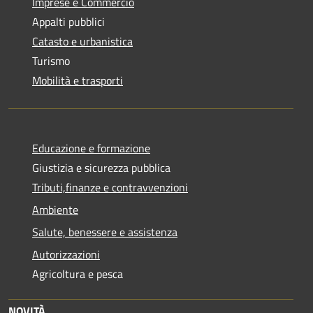
Imprese e Commercio
Appalti pubblici
Catasto e urbanistica
Turismo
Mobilità e trasporti
Educazione e formazione
Giustizia e sicurezza pubblica
Tributi,finanze e contravvenzioni
Ambiente
Salute, benessere e assistenza
Autorizzazioni
Agricoltura e pesca
NOVITÀ