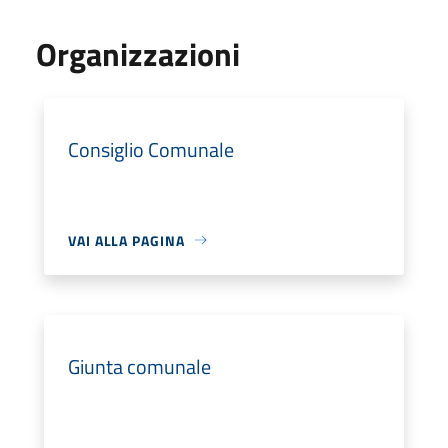
Organizzazioni
Consiglio Comunale
VAI ALLA PAGINA
Giunta comunale