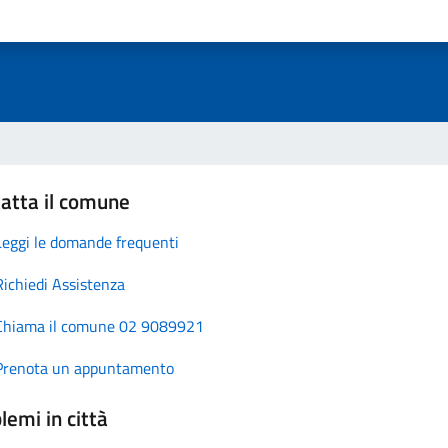
atta il comune
Leggi le domande frequenti
Richiedi Assistenza
Chiama il comune 02 9089921
Prenota un appuntamento
lemi in città