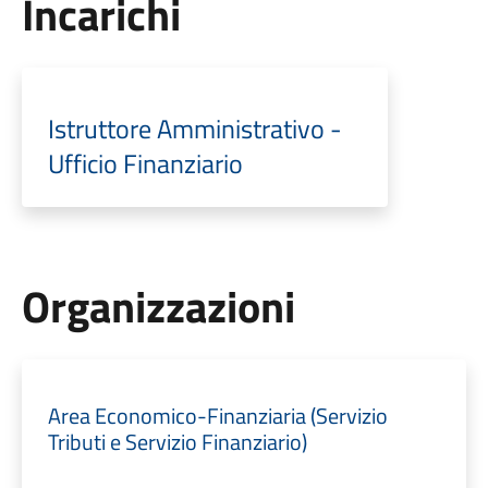
Incarichi
Istruttore Amministrativo -
Ufficio Finanziario
Organizzazioni
Area Economico-Finanziaria (Servizio
Tributi e Servizio Finanziario)