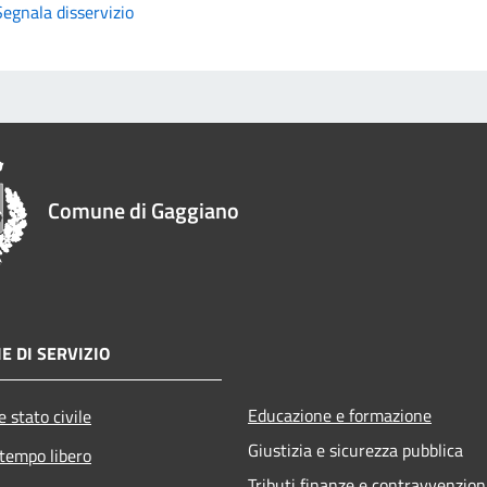
Segnala disservizio
Comune di Gaggiano
E DI SERVIZIO
Educazione e formazione
 stato civile
Giustizia e sicurezza pubblica
 tempo libero
Tributi,finanze e contravvenzion