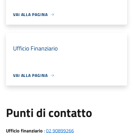
VAI ALLA PAGINA
Ufficio Finanziario
VAI ALLA PAGINA
Punti di contatto
Ufficio finanziario
:
02 90899266