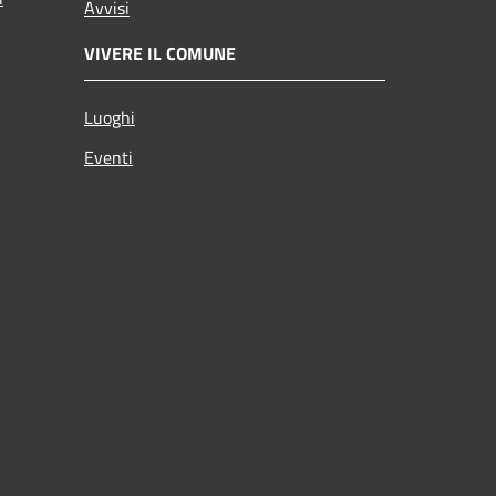
Avvisi
VIVERE IL COMUNE
Luoghi
Eventi