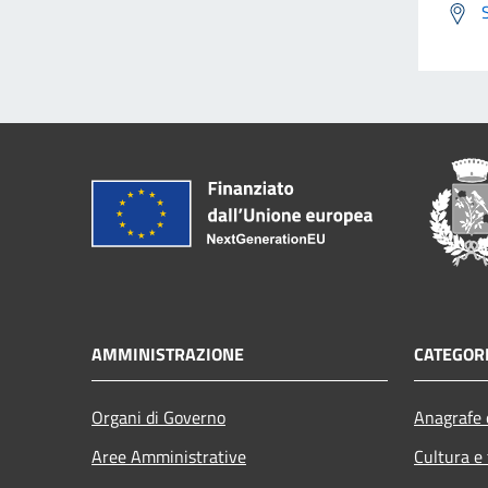
AMMINISTRAZIONE
CATEGORI
Organi di Governo
Anagrafe e
Aree Amministrative
Cultura e