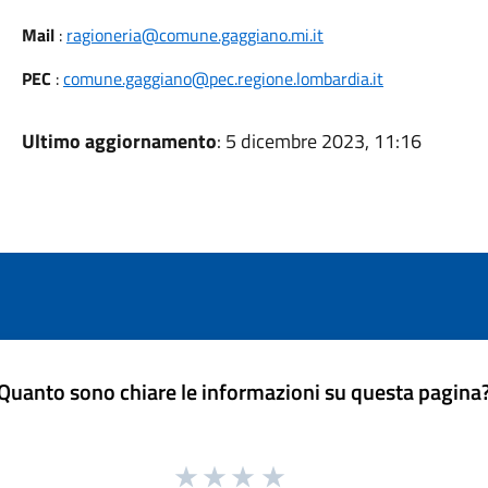
Mail
:
ragioneria@comune.gaggiano.mi.it
PEC
:
comune.gaggiano@pec.regione.lombardia.it
Ultimo aggiornamento
: 5 dicembre 2023, 11:16
Quanto sono chiare le informazioni su questa pagina