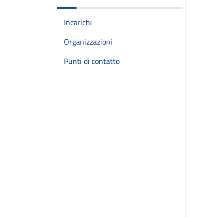
Incarichi
Organizzazioni
Punti di contatto