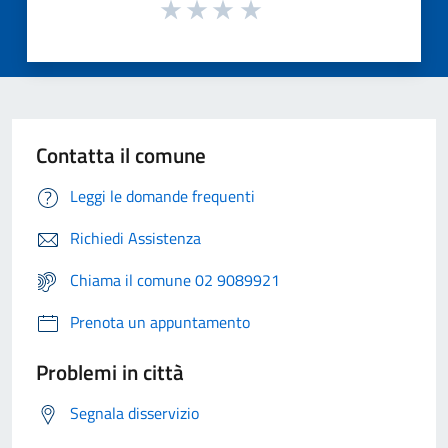
Contatta il comune
Leggi le domande frequenti
Richiedi Assistenza
Chiama il comune 02 9089921
Prenota un appuntamento
Problemi in città
Segnala disservizio