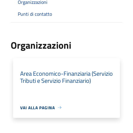
Organizzazioni
Punti di contatto
Organizzazioni
Area Economico-Finanziaria (Servizio
Tributi e Servizio Finanziario)
VAI ALLA PAGINA