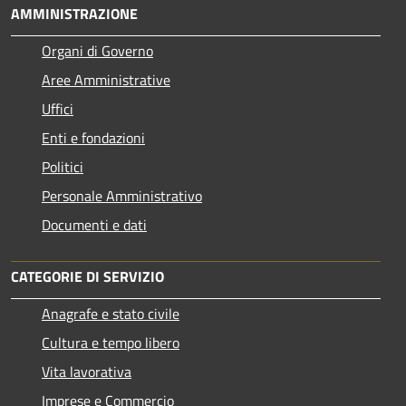
AMMINISTRAZIONE
Organi di Governo
Aree Amministrative
Uffici
Enti e fondazioni
Politici
Personale Amministrativo
Documenti e dati
CATEGORIE DI SERVIZIO
Anagrafe e stato civile
Cultura e tempo libero
Vita lavorativa
Imprese e Commercio