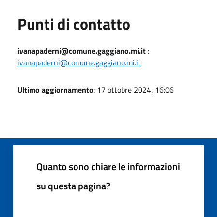
Punti di contatto
ivanapaderni@comune.gaggiano.mi.it
:
ivanapaderni@comune.gaggiano.mi.it
Ultimo aggiornamento
: 17 ottobre 2024, 16:06
Quanto sono chiare le informazioni
su questa pagina?