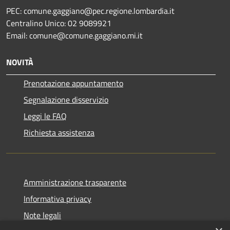
PEC: comune.gaggiano@pec.regione.lombardia.it
Centralino Unico: 02 9089921
Email: comune@comune.gaggiano.mi.it
NOVITÀ
Prenotazione appuntamento
Segnalazione disservizio
Leggi le FAQ
Richiesta assistenza
Amministrazione trasparente
Informativa privacy
Note legali