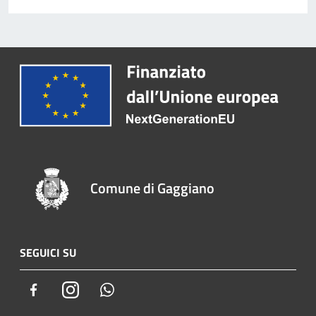
Comune di Gaggiano
SEGUICI SU
Facebook
Instagram
Whatsapp