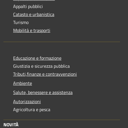
Appalti pubblici
Catasto e urbanistica
Turismo
Mobilità e trasporti
Educazione e formazione
Giustizia e sicurezza pubblica
Tributi,finanze e contravvenzioni
Ambiente
Salute, benessere e assistenza
Autorizzazioni
Agricoltura e pesca
NOVITÀ