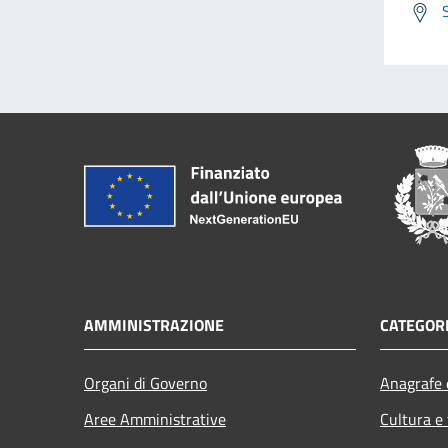
AMMINISTRAZIONE
CATEGORI
Organi di Governo
Anagrafe e
Aree Amministrative
Cultura e