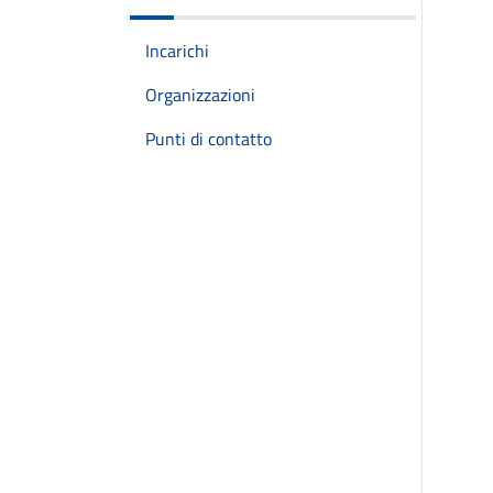
Incarichi
Organizzazioni
Punti di contatto