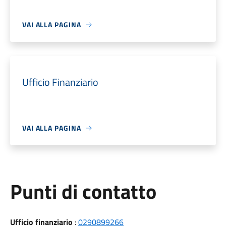
VAI ALLA PAGINA
Ufficio Finanziario
VAI ALLA PAGINA
Punti di contatto
Ufficio finanziario
:
0290899266