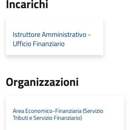
Incarichi
Istruttore Amministrativo -
Ufficio Finanziario
Organizzazioni
Area Economico-Finanziaria (Servizio
Tributi e Servizio Finanziario)