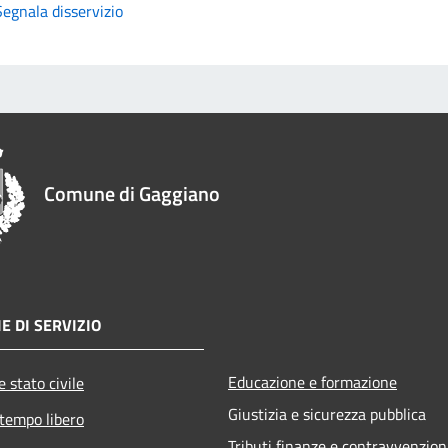
Segnala disservizio
Comune di Gaggiano
E DI SERVIZIO
Educazione e formazione
 stato civile
Giustizia e sicurezza pubblica
 tempo libero
Tributi,finanze e contravvenzion