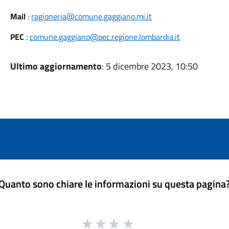
Mail
:
ragioneria@comune.gaggiano.mi.it
PEC
:
comune.gaggiano@pec.regione.lombardia.it
Ultimo aggiornamento
: 5 dicembre 2023, 10:50
Quanto sono chiare le informazioni su questa pagina