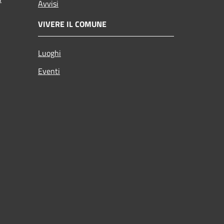
Avvisi
VIVERE IL COMUNE
Luoghi
Eventi