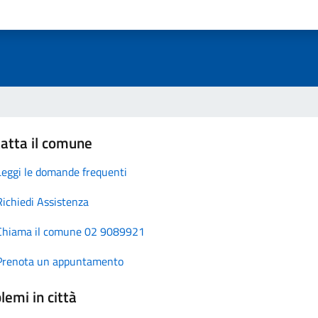
atta il comune
Leggi le domande frequenti
Richiedi Assistenza
Chiama il comune 02 9089921
Prenota un appuntamento
lemi in città