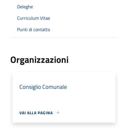
Deleghe
Curriculum Vitae
Punti di contatto
Organizzazioni
Consiglio Comunale
VAI ALLA PAGINA