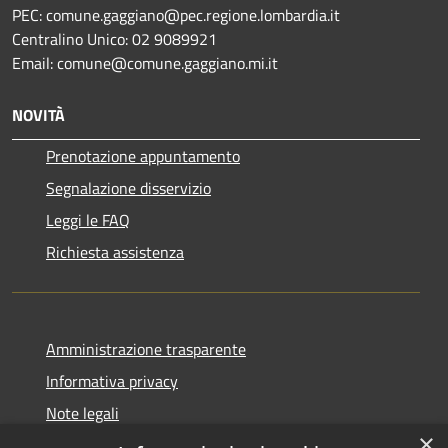
PEC: comune.gaggiano@pec.regione.lombardia.it
Centralino Unico: 02 9089921
Email: comune@comune.gaggiano.mi.it
NOVITÀ
Prenotazione appuntamento
Segnalazione disservizio
Leggi le FAQ
Richiesta assistenza
Amministrazione trasparente
Informativa privacy
Note legali
×
Dichiarazione di accessibilità