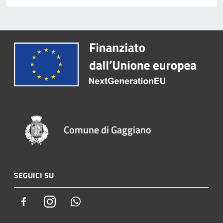
Comune di Gaggiano
SEGUICI SU
Facebook
Instagram
Whatsapp