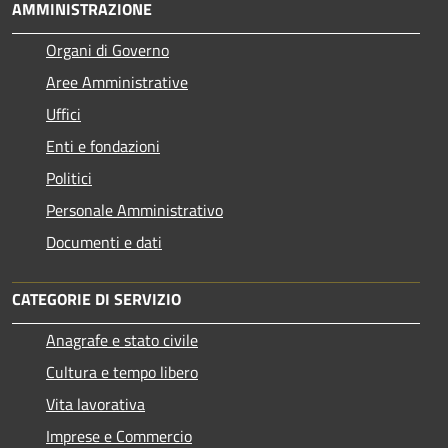
AMMINISTRAZIONE
Organi di Governo
Aree Amministrative
Uffici
Enti e fondazioni
Politici
Personale Amministrativo
Documenti e dati
CATEGORIE DI SERVIZIO
Anagrafe e stato civile
Cultura e tempo libero
Vita lavorativa
Imprese e Commercio