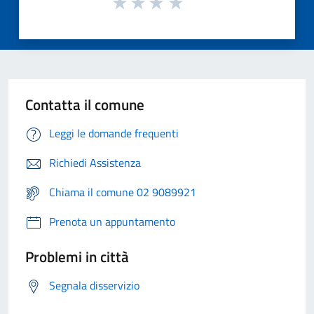
Contatta il comune
Leggi le domande frequenti
Richiedi Assistenza
Chiama il comune 02 9089921
Prenota un appuntamento
Problemi in città
Segnala disservizio