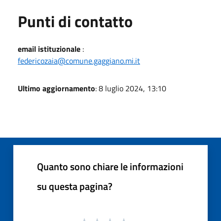
Punti di contatto
email istituzionale
:
federicozaia@comune.gaggiano.mi.it
Ultimo aggiornamento
: 8 luglio 2024, 13:10
Quanto sono chiare le informazioni
su questa pagina?