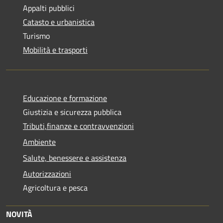
Appalti pubblici
Catasto e urbanistica
Turismo
Mobilità e trasporti
Educazione e formazione
Giustizia e sicurezza pubblica
Tributi,finanze e contravvenzioni
Ambiente
Salute, benessere e assistenza
Autorizzazioni
Agricoltura e pesca
NOVITÀ