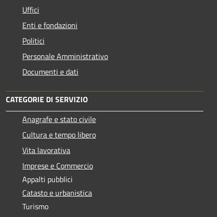
Uffici
Enti e fondazioni
Politici
Personale Amministrativo
Documenti e dati
CATEGORIE DI SERVIZIO
Anagrafe e stato civile
Cultura e tempo libero
Vita lavorativa
Imprese e Commercio
Appalti pubblici
Catasto e urbanistica
Turismo