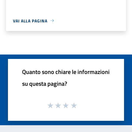
VAI ALLA PAGINA
Quanto sono chiare le informazioni
su questa pagina?