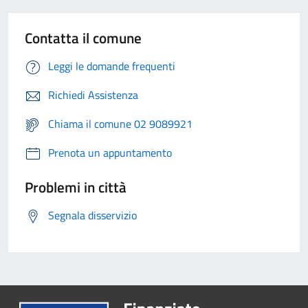
Contatta il comune
Leggi le domande frequenti
Richiedi Assistenza
Chiama il comune 02 9089921
Prenota un appuntamento
Problemi in città
Segnala disservizio