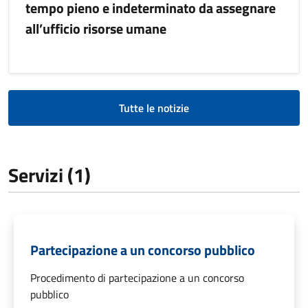
tempo pieno e indeterminato da assegnare
all’ufficio risorse umane
Tutte le notizie
Servizi (1)
Partecipazione a un concorso pubblico
Procedimento di partecipazione a un concorso
pubblico