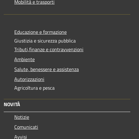
Mobilità e trasporti
Educazione e formazione
Giustizia e sicurezza pubblica
Tributi,finanze e contravvenzioni
Ambiente
Salute, benessere e assistenza
Autorizzazioni
Agricoltura e pesca
NOVITÀ
Notizie
Comunicati
Avvisi