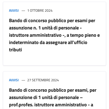
AVVISI
1 OTTOBRE 2024
Bando di concorso pubblico per esami per
assunzione n. 1 unità di personale -
istruttore amministrativo -, a tempo pieno e
indeterminato da assegnare all’ufficio
tributi
AVVISI
27 SETTEMBRE 2024
Bando di concorso pubblico per esami, per
assunzione di 1 unità di personale –
prof.profes. istruttore amministrativo - a