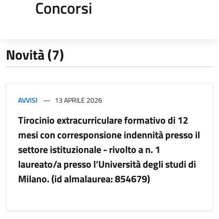
Concorsi
Novità (7)
AVVISI
13 APRILE 2026
Tirocinio extracurriculare formativo di 12
mesi con corresponsione indennità presso il
settore istituzionale - rivolto a n. 1
laureato/a presso l’Università degli studi di
Milano. (id almalaurea: 854679)