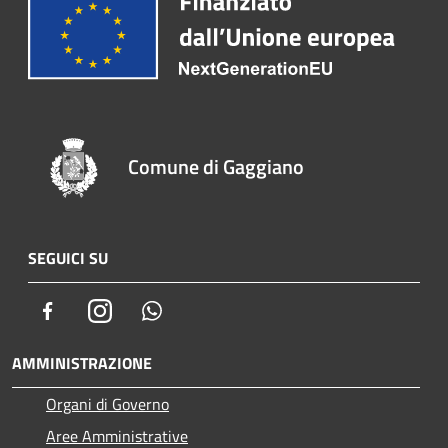
Comune di Gaggiano
SEGUICI SU
Facebook
Instagram
Whatsapp
AMMINISTRAZIONE
Organi di Governo
Aree Amministrative