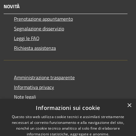
NOVITÀ
Prenotazione appuntamento
Segnalazione disservizio
Leggi le FAQ
Richiesta assistenza
Amministrazione trasparente
Informativa privacy
Note legali
×
Dichiarazione di accessibilità
Informazioni sui cookie
Questo sito web utilizza cookie tecnici e assimilati strettamente
necessari al corretto funzionamento e alla navigazione del sito,
nonché un cookie tecnico analitico al solo fine di elaborare
informazioni statistiche, aggregate e anonime.