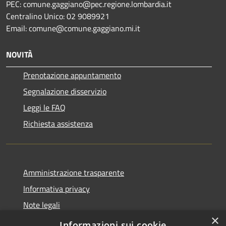
PEC: comune.gaggiano@pec.regione.lombardia.it
Centralino Unico: 02 9089921
Email: comune@comune.gaggiano.mi.it
NOVITÀ
Prenotazione appuntamento
Segnalazione disservizio
Leggi le FAQ
Richiesta assistenza
Amministrazione trasparente
Informativa privacy
Note legali
×
Dichiarazione di accessibilità
Informazioni sui cookie