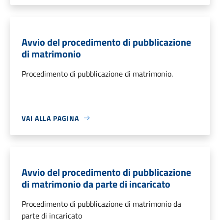
Avvio del procedimento di pubblicazione
di matrimonio
Procedimento di pubblicazione di matrimonio.
VAI ALLA PAGINA
Avvio del procedimento di pubblicazione
di matrimonio da parte di incaricato
Procedimento di pubblicazione di matrimonio da
parte di incaricato