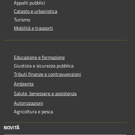
Appalti pubblici
Catasto e urbanistica
Turismo
Mobilità e trasporti
Educazione e formazione
Giustizia e sicurezza pubblica
Tributi,finanze e contravvenzioni
Ambiente
Salute, benessere e assistenza
Autorizzazioni
Agricoltura e pesca
NOVITÀ