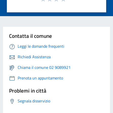
Contatta il comune
Leggi le domande frequenti
Richiedi Assistenza
Chiama il comune 02 9089921
Prenota un appuntamento
Problemi in città
Segnala disservizio