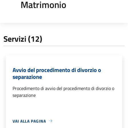
Matrimonio
Servizi (12)
Avvio del procedimento di divorzio o
separazione
Procedimento di avvio del procedimento di divorzio o
separazione
VAI ALLA PAGINA