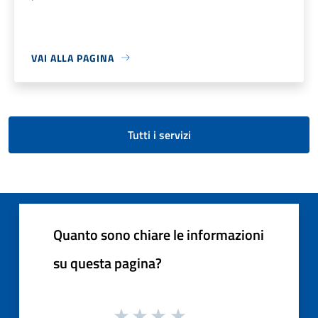
VAI ALLA PAGINA
Tutti i servizi
Quanto sono chiare le informazioni
su questa pagina?