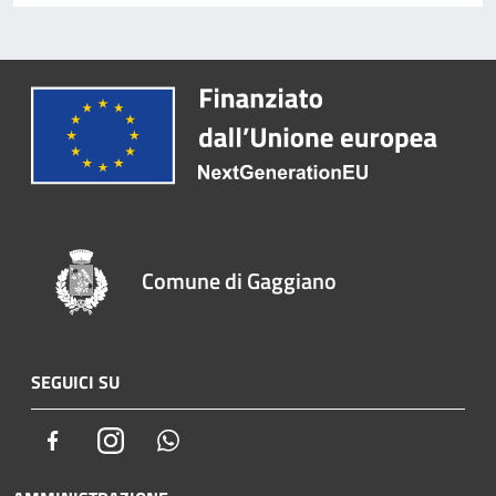
Comune di Gaggiano
SEGUICI SU
Facebook
Instagram
Whatsapp