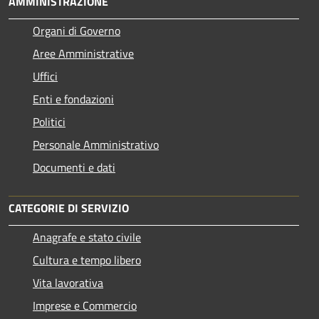
AMMINISTRAZIONE
Organi di Governo
Aree Amministrative
Uffici
Enti e fondazioni
Politici
Personale Amministrativo
Documenti e dati
CATEGORIE DI SERVIZIO
Anagrafe e stato civile
Cultura e tempo libero
Vita lavorativa
Imprese e Commercio