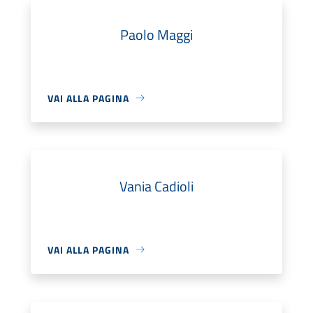
Paolo Maggi
VAI ALLA PAGINA
Vania Cadioli
VAI ALLA PAGINA