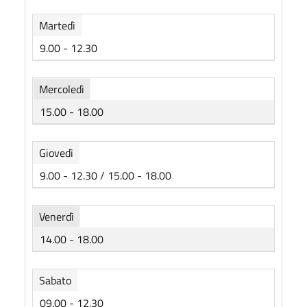
Martedì
9.00 - 12.30
Mercoledì
15.00 - 18.00
Giovedì
9.00 - 12.30 / 15.00 - 18.00
Venerdì
14.00 - 18.00
Sabato
09.00 - 12.30