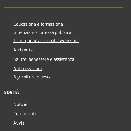
Educazione e formazione
Giustizia e sicurezza pubblica
Tributi,finanze e contravvenzioni
Ambiente
Salute, benessere e assistenza
Autorizzazioni
Agricoltura e pesca
NOVITÀ
Notizie
Comunicati
Avvisi