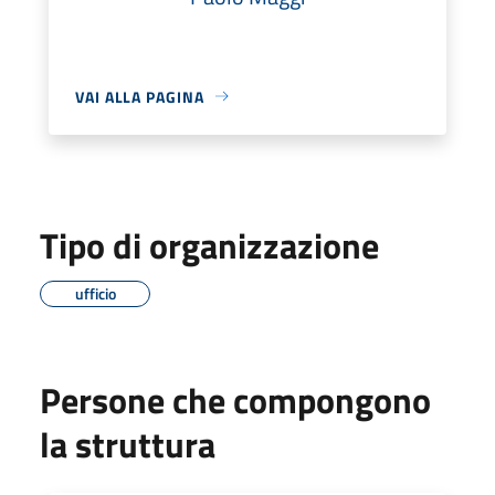
VAI ALLA PAGINA
Tipo di organizzazione
ufficio
Persone che compongono
la struttura