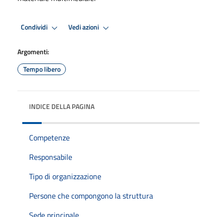
Condividi
Vedi azioni
Argomenti:
Tempo libero
INDICE DELLA PAGINA
Competenze
Responsabile
Tipo di organizzazione
Persone che compongono la struttura
Sede principale