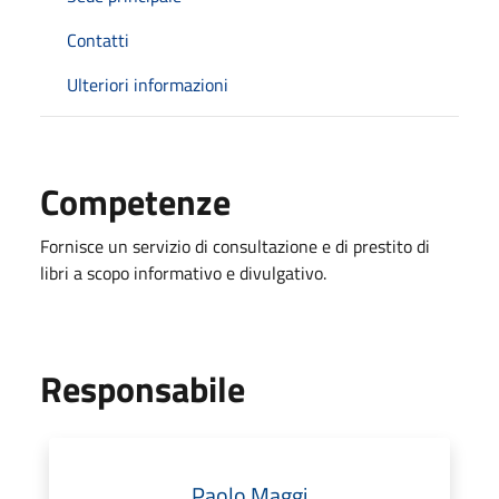
Contatti
Ulteriori informazioni
Competenze
Fornisce un servizio di consultazione e di prestito di
libri a scopo informativo e divulgativo.
Responsabile
Paolo Maggi