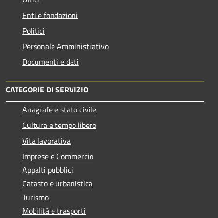
Enti e fondazioni
Politici
Personale Amministrativo
Documenti e dati
CATEGORIE DI SERVIZIO
Anagrafe e stato civile
Cultura e tempo libero
Vita lavorativa
Imprese e Commercio
Appalti pubblici
Catasto e urbanistica
Turismo
Mobilità e trasporti