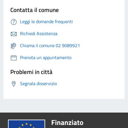
Contatta il comune
Leggi le domande frequenti
Richiedi Assistenza
Chiama il comune 02 9089921
Prenota un appuntamento
Problemi in città
Segnala disservizio