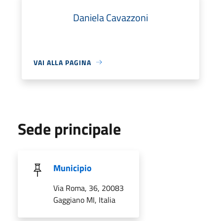
Daniela Cavazzoni
VAI ALLA PAGINA
Sede principale
Municipio
Via Roma, 36, 20083
Gaggiano MI, Italia