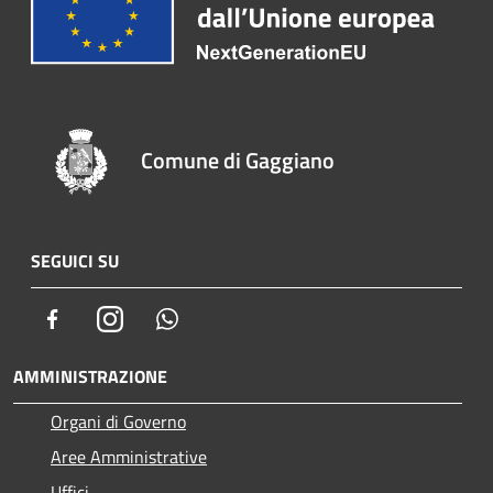
Comune di Gaggiano
SEGUICI SU
Facebook
Instagram
Whatsapp
AMMINISTRAZIONE
Organi di Governo
Aree Amministrative
Uffici