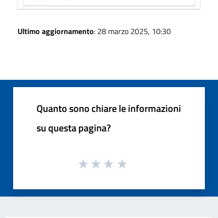
Ultimo aggiornamento
: 28 marzo 2025, 10:30
Quanto sono chiare le informazioni
su questa pagina?