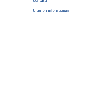
Contatti
Ulteriori informazioni