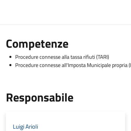
Competenze
Procedure connesse alla tassa rifiuti (TARI)
Procedure connesse all'Imposta Municipale propria 
Responsabile
Luigi Arioli