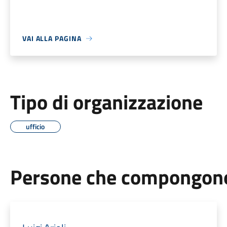
VAI ALLA PAGINA
Tipo di organizzazione
ufficio
Persone che compongono 