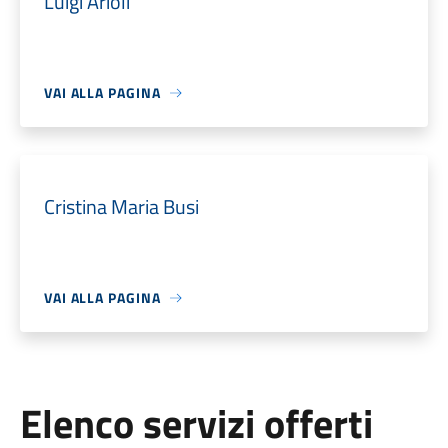
Luigi Arioli
VAI ALLA PAGINA
Cristina Maria Busi
VAI ALLA PAGINA
Elenco servizi offerti