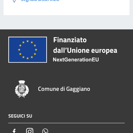
Comune di Gaggiano
SEGUICI SU
Facebook
Instagram
Whatsapp