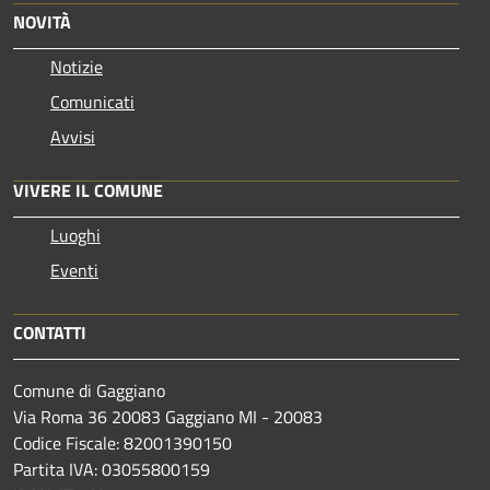
NOVITÀ
Notizie
Comunicati
Avvisi
VIVERE IL COMUNE
Luoghi
Eventi
CONTATTI
Comune di Gaggiano
Via Roma 36 20083 Gaggiano MI - 20083
Codice Fiscale: 82001390150
Partita IVA: 03055800159