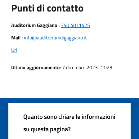
Punti di contatto
Auditorium Gaggiano
:
340 4011425
Mail
:
info@auditoriumdigaggiano.it
Url
Ultimo aggiornamento
: 7 dicembre 2023, 11:23
Quanto sono chiare le informazioni
su questa pagina?