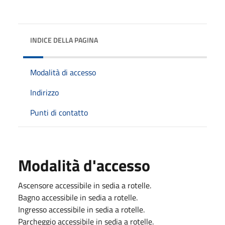
INDICE DELLA PAGINA
Modalità di accesso
Indirizzo
Punti di contatto
Modalità d'accesso
Ascensore accessibile in sedia a rotelle.
Bagno accessibile in sedia a rotelle.
Ingresso accessibile in sedia a rotelle.
Parcheggio accessibile in sedia a rotelle.