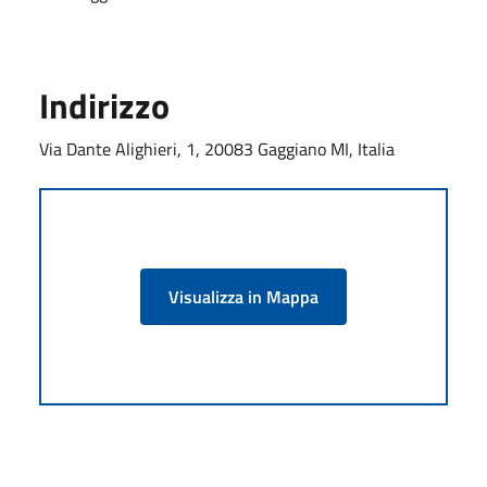
Indirizzo
Via Dante Alighieri, 1, 20083 Gaggiano MI, Italia
Visualizza in Mappa