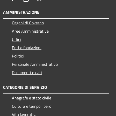
AMMINISTRAZIONE
Organi di Governo
Aree Amministrative
Uffici
Enti e fondazioni
Politici
Personale Amministrativo
Documenti e dati
CATEGORIE DI SERVIZIO
Anagrafe e stato civile
Cultura e tempo libero
Vita lavorativa