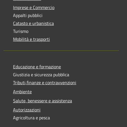
Imprese e Commercio
Appalti pubblici
Catasto e urbanistica
Turismo
Mobilità e trasporti
Educazione e formazione
Giustizia e sicurezza pubblica
Tributi,finanze e contravvenzioni
Ambiente
Salute, benessere e assistenza
Autorizzazioni
Agricoltura e pesca