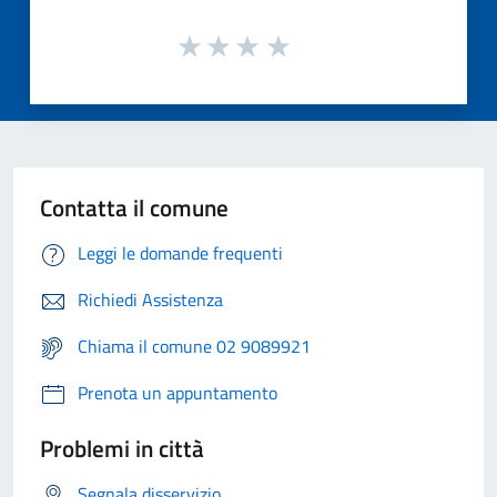
Contatta il comune
Leggi le domande frequenti
Richiedi Assistenza
Chiama il comune 02 9089921
Prenota un appuntamento
Problemi in città
Segnala disservizio