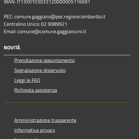
IBAN: IT13X0103033120000005116691
PEC: comune.gaggiano@pec.regione.lombardia.it
Centralino Unico: 02 9089921
Email: comune@comune.gaggiano.mi.it
NOVITÀ
Prenotazione appuntamento
Segnalazione disservizio
Leggi le FAQ
Richiesta assistenza
Amministrazione trasparente
Informativa privacy