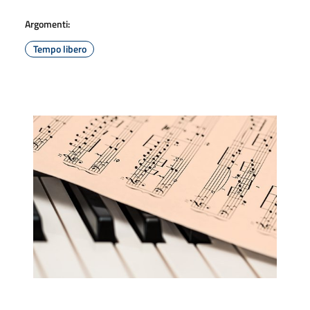
Argomenti:
Tempo libero