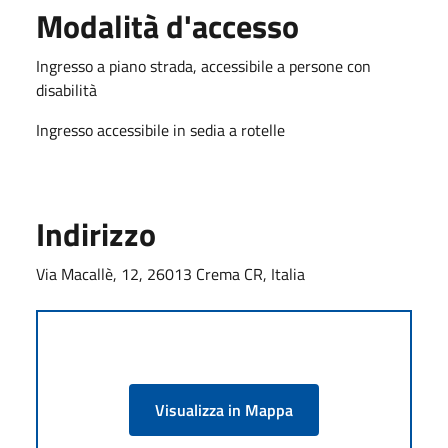
Modalità d'accesso
Ingresso a piano strada, accessibile a persone con
disabilità
Ingresso accessibile in sedia a rotelle
Indirizzo
Via Macallè, 12, 26013 Crema CR, Italia
Visualizza in Mappa