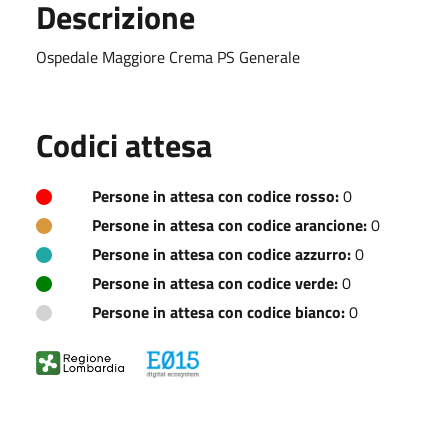
Descrizione
Ospedale Maggiore Crema PS Generale
Codici attesa
Persone in attesa con codice rosso:
0
Persone in attesa con codice arancione:
0
Persone in attesa con codice azzurro:
0
Persone in attesa con codice verde:
0
Persone in attesa con codice bianco:
0