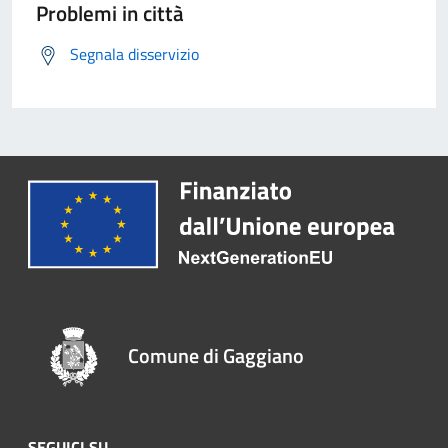
Problemi in città
Segnala disservizio
Comune di Gaggiano
SEGUICI SU