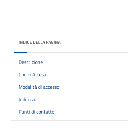
INDICE DELLA PAGINA
Descrizione
Codici Attesa
Modalità di accesso
Indirizzo
Punti di contatto