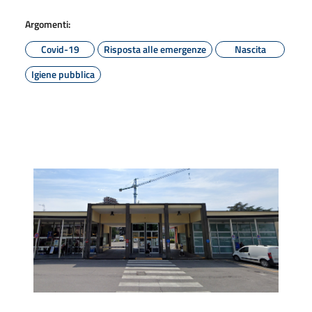
Argomenti:
Covid-19
Risposta alle emergenze
Nascita
Igiene pubblica