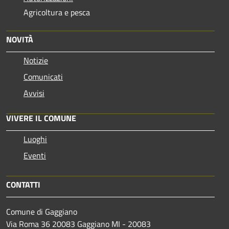
Agricoltura e pesca
NOVITÀ
Notizie
Comunicati
Avvisi
VIVERE IL COMUNE
Luoghi
Eventi
CONTATTI
Comune di Gaggiano
Via Roma 36 20083 Gaggiano MI - 20083