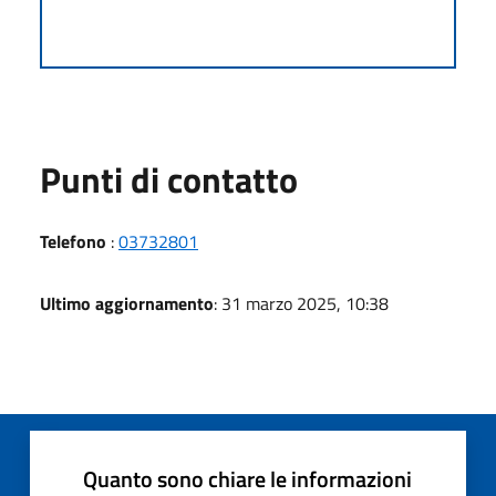
Punti di contatto
Telefono
:
03732801
Ultimo aggiornamento
: 31 marzo 2025, 10:38
Quanto sono chiare le informazioni