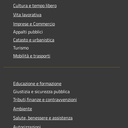
Cultura e tempo libero
Vita lavorativa
Imprese e Commercio
Appalti pubblici
Catasto e urbanistica
Turismo
Mobilità e trasporti
Educazione e formazione
Giustizia e sicurezza pubblica
Tributi,finanze e contravvenzioni
Ambiente
Salute, benessere e assistenza
Autorizzazioni