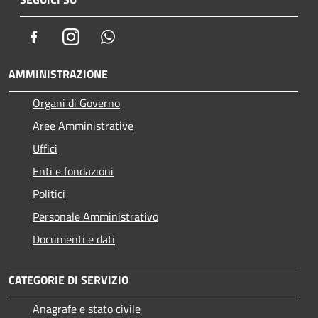
Facebook
Instagram
Whatsapp
AMMINISTRAZIONE
Organi di Governo
Aree Amministrative
Uffici
Enti e fondazioni
Politici
Personale Amministrativo
Documenti e dati
CATEGORIE DI SERVIZIO
Anagrafe e stato civile