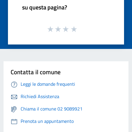
su questa pagina?
Contatta il comune
Leggi le domande frequenti
Richiedi Assistenza
Chiama il comune 02 9089921
Prenota un appuntamento