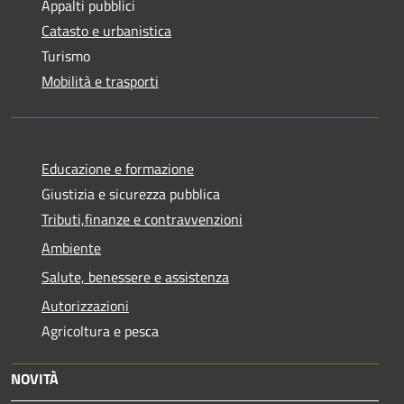
Appalti pubblici
Catasto e urbanistica
Turismo
Mobilità e trasporti
Educazione e formazione
Giustizia e sicurezza pubblica
Tributi,finanze e contravvenzioni
Ambiente
Salute, benessere e assistenza
Autorizzazioni
Agricoltura e pesca
NOVITÀ