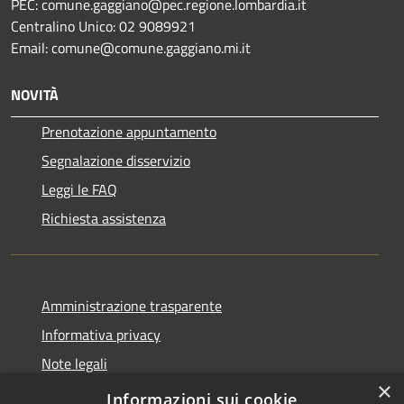
PEC: comune.gaggiano@pec.regione.lombardia.it
Centralino Unico: 02 9089921
Email: comune@comune.gaggiano.mi.it
NOVITÀ
Prenotazione appuntamento
Segnalazione disservizio
Leggi le FAQ
Richiesta assistenza
Amministrazione trasparente
Informativa privacy
Note legali
×
Dichiarazione di accessibilità
Informazioni sui cookie