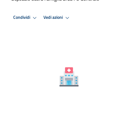
Condividi
Vedi azioni