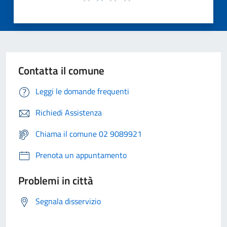
Contatta il comune
Leggi le domande frequenti
Richiedi Assistenza
Chiama il comune 02 9089921
Prenota un appuntamento
Problemi in città
Segnala disservizio