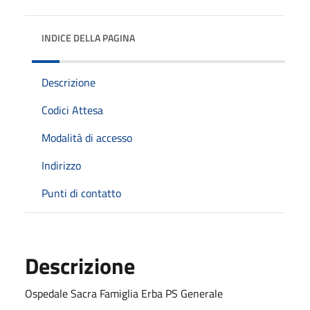
INDICE DELLA PAGINA
Descrizione
Codici Attesa
Modalità di accesso
Indirizzo
Punti di contatto
Descrizione
Ospedale Sacra Famiglia Erba PS Generale