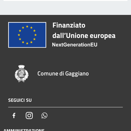
Comune di Gaggiano
SEGUICI SU
Facebook
Instagram
Whatsapp
AMMINISTRAZIONE