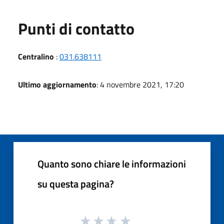
Punti di contatto
Centralino
:
031.638111
Ultimo aggiornamento
: 4 novembre 2021, 17:20
Quanto sono chiare le informazioni
su questa pagina?