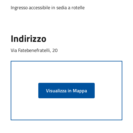
Ingresso accessibile in sedia a rotelle
Indirizzo
Via Fatebenefratelli, 20
Visualizza in Mappa