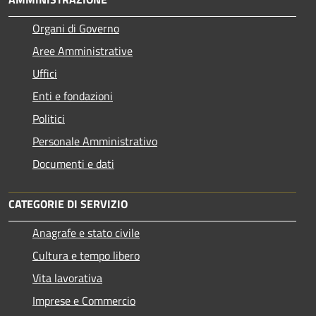
Organi di Governo
Aree Amministrative
Uffici
Enti e fondazioni
Politici
Personale Amministrativo
Documenti e dati
CATEGORIE DI SERVIZIO
Anagrafe e stato civile
Cultura e tempo libero
Vita lavorativa
Imprese e Commercio