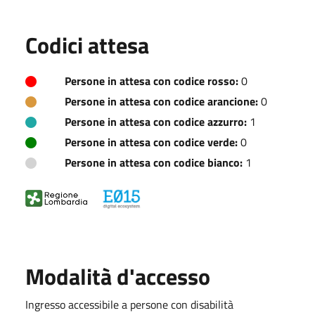
Codici attesa
Persone in attesa con codice rosso:
0
Persone in attesa con codice arancione:
0
Persone in attesa con codice azzurro:
1
Persone in attesa con codice verde:
0
Persone in attesa con codice bianco:
1
Modalità d'accesso
Ingresso accessibile a persone con disabilità