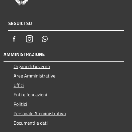
SEGUICI SU
Facebook
Instagram
Whatsapp
AMMINISTRAZIONE
Organi di Governo
Aree Amministrative
Uffici
Enti e fondazioni
Politici
Personale Amministrativo
Documenti e dati