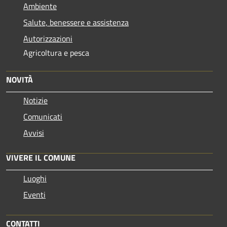
Ambiente
Salute, benessere e assistenza
Autorizzazioni
Agricoltura e pesca
NOVITÀ
Notizie
Comunicati
Avvisi
VIVERE IL COMUNE
Luoghi
Eventi
CONTATTI