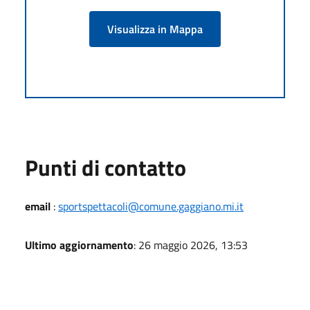
Visualizza in Mappa
Punti di contatto
email
:
sportspettacoli@comune.gaggiano.mi.it
Ultimo aggiornamento
: 26 maggio 2026, 13:53