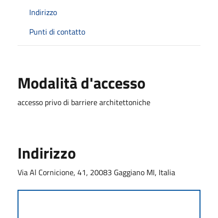
Indirizzo
Punti di contatto
Modalità d'accesso
accesso privo di barriere architettoniche
Indirizzo
Via Al Cornicione, 41, 20083 Gaggiano MI, Italia