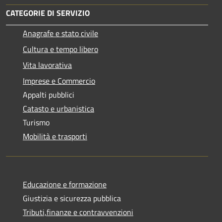
CATEGORIE DI SERVIZIO
Anagrafe e stato civile
Cultura e tempo libero
Vita lavorativa
Imprese e Commercio
Appalti pubblici
Catasto e urbanistica
Turismo
Mobilità e trasporti
Educazione e formazione
Giustizia e sicurezza pubblica
Tributi,finanze e contravvenzioni