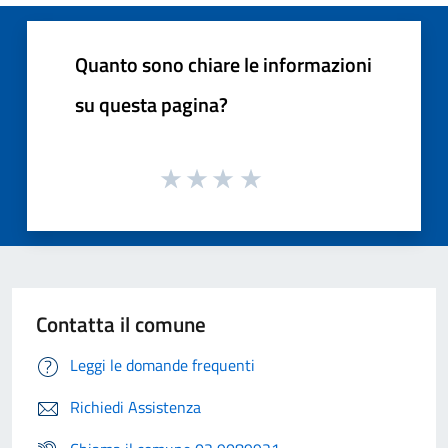
Quanto sono chiare le informazioni
su questa pagina?
Contatta il comune
Leggi le domande frequenti
Richiedi Assistenza