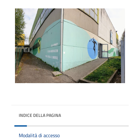
INDICE DELLA PAGINA
Modalità di accesso