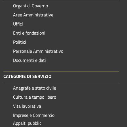
Organi di Governo
Aree Amministrative
Uffici
Enti e fondazioni
Politici
Personale Amministrativo
Documenti e dati
CATEGORIE DI SERVIZIO
Anagrafe e stato civile
Cultura e tempo libero
Vita lavorativa
Imprese e Commercio
Appalti pubblici