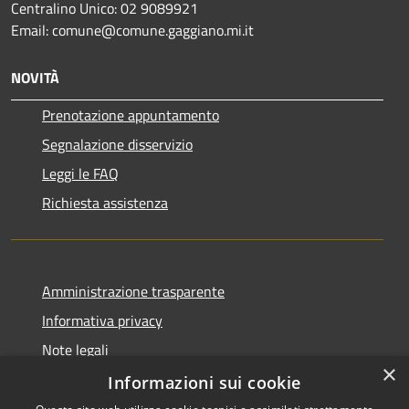
Centralino Unico: 02 9089921
Email: comune@comune.gaggiano.mi.it
NOVITÀ
Prenotazione appuntamento
Segnalazione disservizio
Leggi le FAQ
Richiesta assistenza
Amministrazione trasparente
Informativa privacy
Note legali
×
Dichiarazione di accessibilità
Informazioni sui cookie