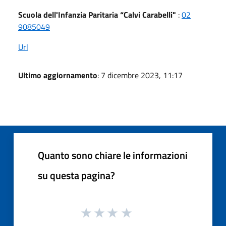
Scuola dell'Infanzia Paritaria “Calvi Carabelli"
:
02
9085049
Url
Ultimo aggiornamento
: 7 dicembre 2023, 11:17
Quanto sono chiare le informazioni
su questa pagina?