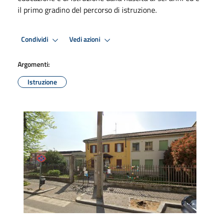
il primo gradino del percorso di istruzione.
Condividi
Vedi azioni
Argomenti:
Istruzione