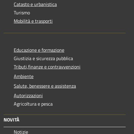
Catasto e urbanistica
Turismo
Mobilità e trasporti
Educazione e formazione
Giustizia e sicurezza pubblica
Tributi,finanze e contravvenzioni
Ambiente
Salute, benessere e assistenza
Autorizzazioni
Agricoltura e pesca
NOVITÀ
Notizie