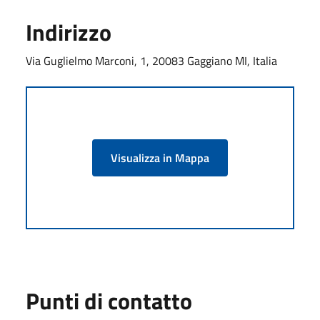
Indirizzo
Via Guglielmo Marconi, 1, 20083 Gaggiano MI, Italia
Visualizza in Mappa
Punti di contatto