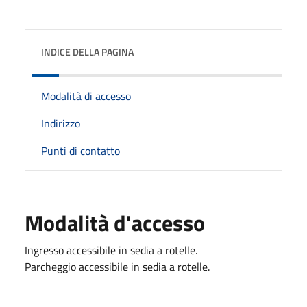
INDICE DELLA PAGINA
Modalità di accesso
Indirizzo
Punti di contatto
Modalità d'accesso
Ingresso accessibile in sedia a rotelle.
Parcheggio accessibile in sedia a rotelle.