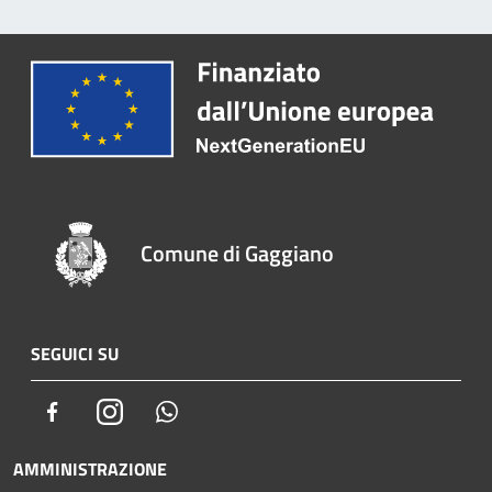
Comune di Gaggiano
SEGUICI SU
Facebook
Instagram
Whatsapp
AMMINISTRAZIONE