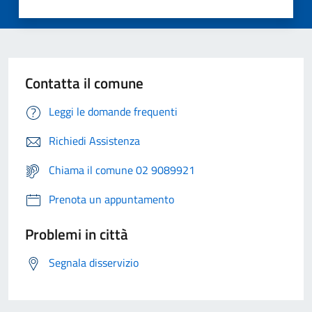
Contatta il comune
Leggi le domande frequenti
Richiedi Assistenza
Chiama il comune 02 9089921
Prenota un appuntamento
Problemi in città
Segnala disservizio