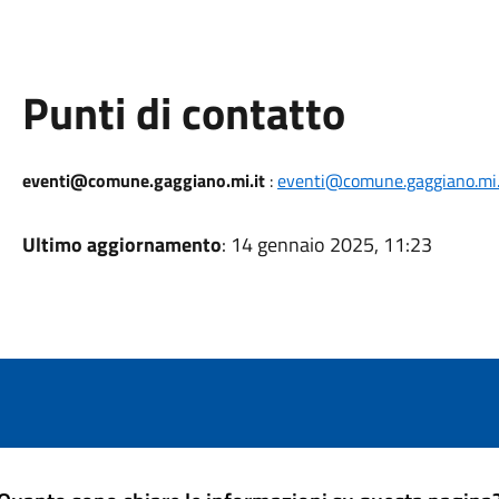
Punti di contatto
eventi@comune.gaggiano.mi.it
:
eventi@comune.gaggiano.mi.
Ultimo aggiornamento
: 14 gennaio 2025, 11:23