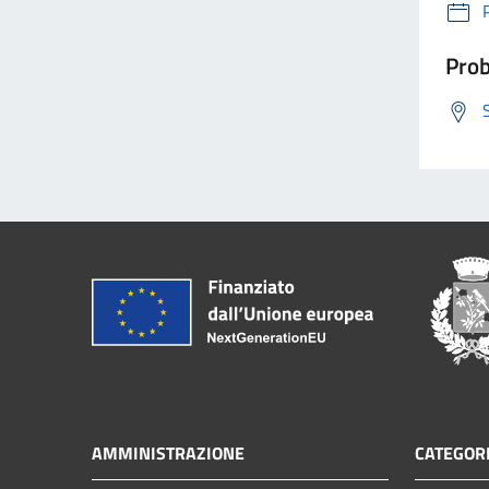
Prob
AMMINISTRAZIONE
CATEGORI