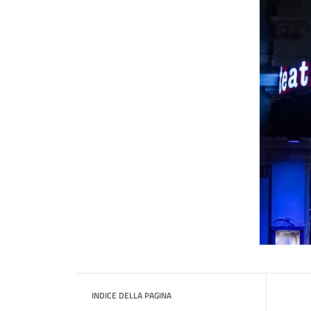
INDICE DELLA PAGINA