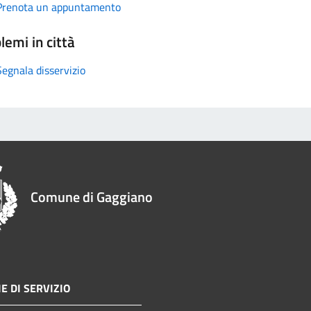
Prenota un appuntamento
lemi in città
Segnala disservizio
Comune di Gaggiano
E DI SERVIZIO