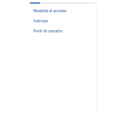
Modalità di accesso
Indirizzo
Punti di contatto