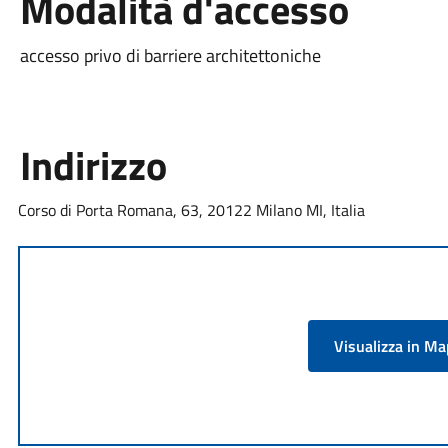
Modalità d'accesso
accesso privo di barriere architettoniche
Indirizzo
Corso di Porta Romana, 63, 20122 Milano MI, Italia
Visualizza in M