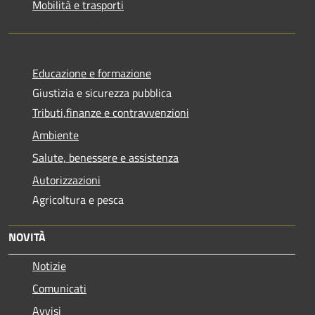
Mobilità e trasporti
Educazione e formazione
Giustizia e sicurezza pubblica
Tributi,finanze e contravvenzioni
Ambiente
Salute, benessere e assistenza
Autorizzazioni
Agricoltura e pesca
NOVITÀ
Notizie
Comunicati
Avvisi