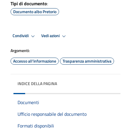
Tipi di documento
:
Documento albo Pretorio
Condividi
Vedi azioni
Argomenti:
Accesso all'informazione
Trasparenza amministrativa
INDICE DELLA PAGINA
Documenti
Ufficio responsabile del documento
Formati disponibili