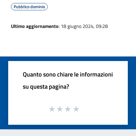
Pubblico dominio
Ultimo aggiornamento
: 18 giugno 2024, 09:28
Quanto sono chiare le informazioni
su questa pagina?