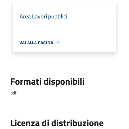
Area Lavori pubblici
VAI ALLA PAGINA
Formati disponibili
pdf
Licenza di distribuzione