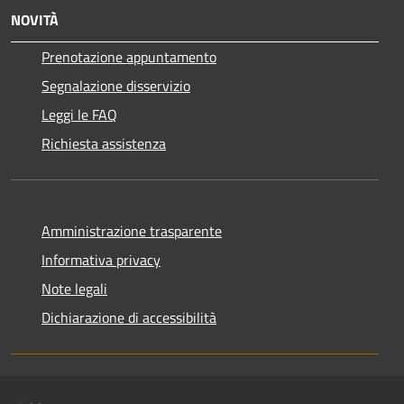
NOVITÀ
Prenotazione appuntamento
Segnalazione disservizio
Leggi le FAQ
Richiesta assistenza
Amministrazione trasparente
Informativa privacy
Note legali
Dichiarazione di accessibilità