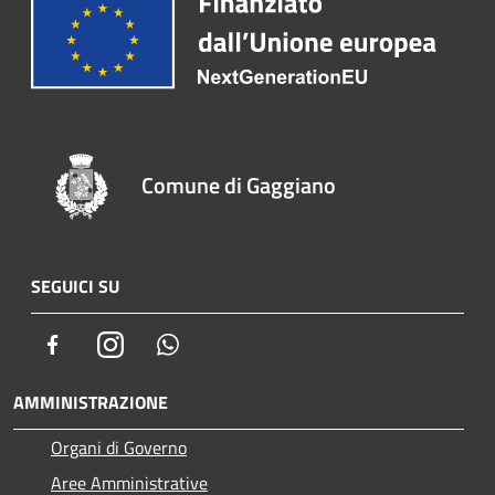
Comune di Gaggiano
SEGUICI SU
Facebook
Instagram
Whatsapp
AMMINISTRAZIONE
Organi di Governo
Aree Amministrative