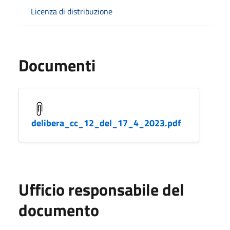
Licenza di distribuzione
Documenti
delibera_cc_12_del_17_4_2023.pdf
Ufficio responsabile del
documento