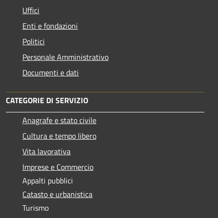
Uffici
Enti e fondazioni
Politici
Personale Amministrativo
Documenti e dati
CATEGORIE DI SERVIZIO
Anagrafe e stato civile
Cultura e tempo libero
Vita lavorativa
Imprese e Commercio
Appalti pubblici
Catasto e urbanistica
Turismo