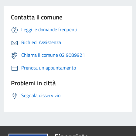
Contatta il comune
Leggi le domande frequenti
Richiedi Assistenza
Chiama il comune 02 9089921
Prenota un appuntamento
Problemi in città
Segnala disservizio