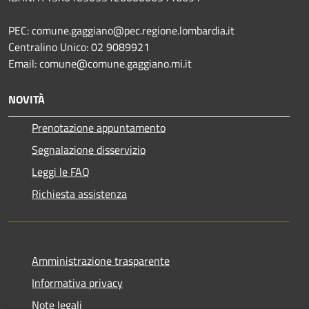
PEC: comune.gaggiano@pec.regione.lombardia.it
Centralino Unico: 02 9089921
Email: comune@comune.gaggiano.mi.it
NOVITÀ
Prenotazione appuntamento
Segnalazione disservizio
Leggi le FAQ
Richiesta assistenza
Amministrazione trasparente
Informativa privacy
Note legali