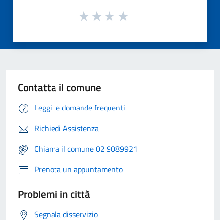
Contatta il comune
Leggi le domande frequenti
Richiedi Assistenza
Chiama il comune 02 9089921
Prenota un appuntamento
Problemi in città
Segnala disservizio