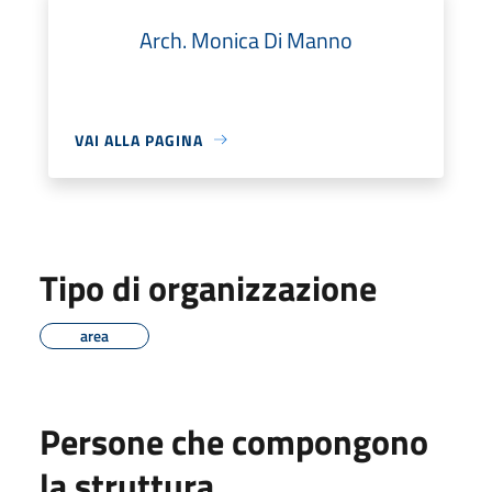
Arch. Monica Di Manno
VAI ALLA PAGINA
Tipo di organizzazione
area
Persone che compongono
la struttura