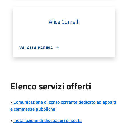
Alice Comelli
VAI ALLA PAGINA
Elenco servizi offerti
•
Comunicazione di conto corrente dedicato ad appalti
e commesse pubbliche
•
Installazione di dissuasori di sosta