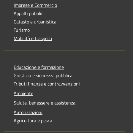
Imprese e Commercio
Appalti pubblici
Catasto e urbanistica
Turismo
Mobilità e trasporti
Educazione e formazione
Giustizia e sicurezza pubblica
Tributi,finanze e contravvenzioni
Ambiente
Salute, benessere e assistenza
Autorizzazioni
Agricoltura e pesca