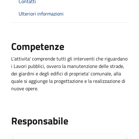
Contatti
Ulteriori informazioni
Competenze
L'attivita' comprende tutti gli interventi che riguardano
i Lavori pubblici, ovvero la manutenzione delle strade,
dei giardini e degli edifici di proprieta' comunale, alla
quale si aggiunge la progettazione e la realizzazione di
nuove opere.
Responsabile