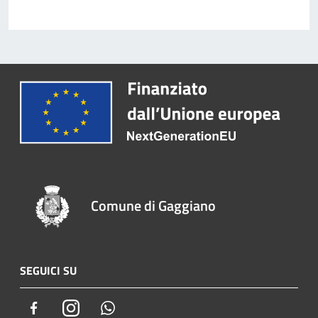
Comune di Gaggiano
SEGUICI SU
Facebook
Instagram
Whatsapp