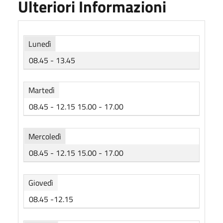
Ulteriori Informazioni
Lunedì
08.45 - 13.45
Martedì
08.45 - 12.15 15.00 - 17.00
Mercoledì
08.45 - 12.15 15.00 - 17.00
Giovedì
08.45 -12.15