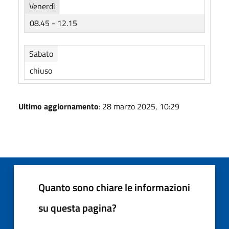
Venerdì
08.45 - 12.15
Sabato
chiuso
Ultimo aggiornamento
: 28 marzo 2025, 10:29
Quanto sono chiare le informazioni
su questa pagina?