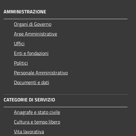
AMMINISTRAZIONE
Organi di Governo
Aree Amministrative
Uffici
Enti e fondazioni
Politici
Personale Amministrativo
Documenti e dati
CATEGORIE DI SERVIZIO
Anagrafe e stato civile
Cultura e tempo libero
Vita lavorativa