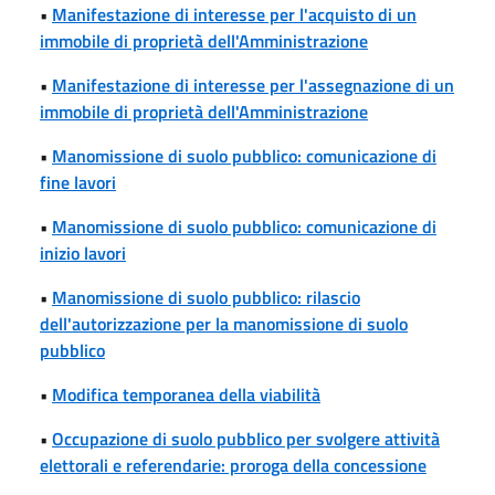
•
Manifestazione di interesse per l'acquisto di un
immobile di proprietà dell'Amministrazione
•
Manifestazione di interesse per l'assegnazione di un
immobile di proprietà dell'Amministrazione
•
Manomissione di suolo pubblico: comunicazione di
fine lavori
•
Manomissione di suolo pubblico: comunicazione di
inizio lavori
•
Manomissione di suolo pubblico: rilascio
dell'autorizzazione per la manomissione di suolo
pubblico
•
Modifica temporanea della viabilità
•
Occupazione di suolo pubblico per svolgere attività
elettorali e referendarie: proroga della concessione