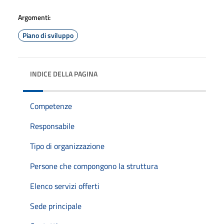
Argomenti:
Piano di sviluppo
INDICE DELLA PAGINA
Competenze
Responsabile
Tipo di organizzazione
Persone che compongono la struttura
Elenco servizi offerti
Sede principale