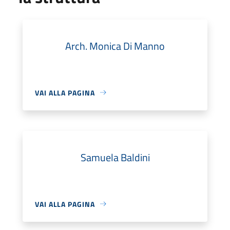
Arch. Monica Di Manno
VAI ALLA PAGINA
Samuela Baldini
VAI ALLA PAGINA