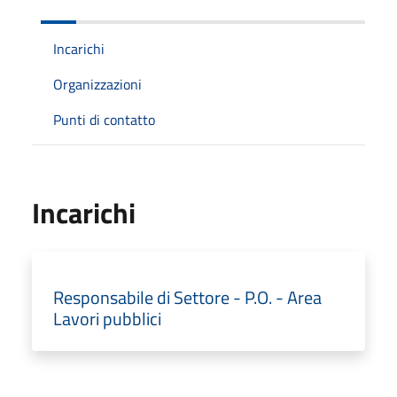
Incarichi
Organizzazioni
Punti di contatto
Incarichi
Responsabile di Settore - P.O. - Area
Lavori pubblici