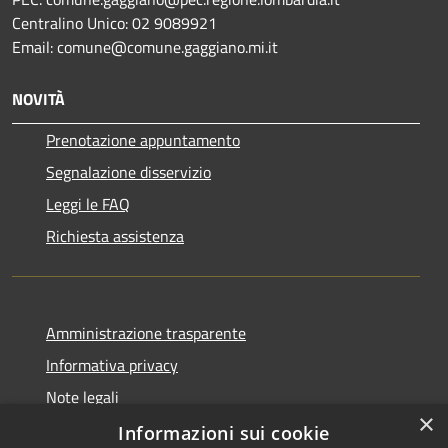
Centralino Unico: 02 9089921
Email: comune@comune.gaggiano.mi.it
NOVITÀ
Prenotazione appuntamento
Segnalazione disservizio
Leggi le FAQ
Richiesta assistenza
Amministrazione trasparente
Informativa privacy
Note legali
×
Dichiarazione di accessibilità
Informazioni sui cookie