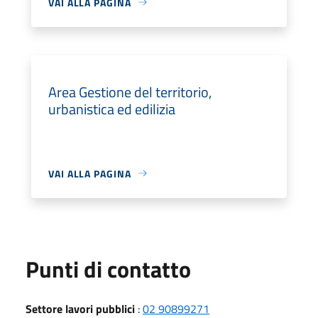
VAI ALLA PAGINA
Area Gestione del territorio,
urbanistica ed edilizia
VAI ALLA PAGINA
Punti di contatto
Settore lavori pubblici
:
02 90899271