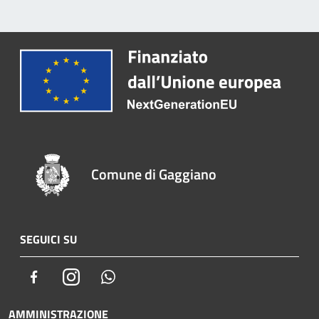
Comune di Gaggiano
SEGUICI SU
Facebook
Instagram
Whatsapp
AMMINISTRAZIONE