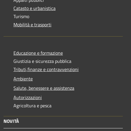
Catasto e urbanistica
Turismo
Mobilità e trasporti
Educazione e formazione
Giustizia e sicurezza pubblica
Tributi,finanze e contravvenzioni
Ambiente
Salute, benessere e assistenza
Autorizzazioni
Agricoltura e pesca
NOVITÀ