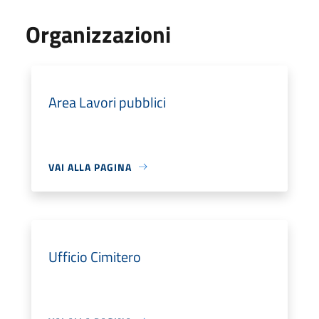
Organizzazioni
Area Lavori pubblici
VAI ALLA PAGINA
Ufficio Cimitero