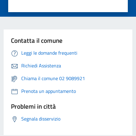
Contatta il comune
Leggi le domande frequenti
Richiedi Assistenza
Chiama il comune 02 9089921
Prenota un appuntamento
Problemi in città
Segnala disservizio