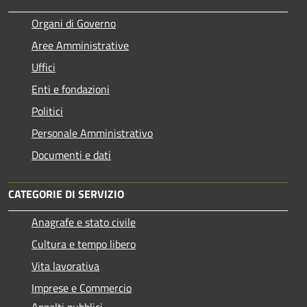
Organi di Governo
Aree Amministrative
Uffici
Enti e fondazioni
Politici
Personale Amministrativo
Documenti e dati
CATEGORIE DI SERVIZIO
Anagrafe e stato civile
Cultura e tempo libero
Vita lavorativa
Imprese e Commercio
Appalti pubblici