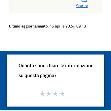
Scarica
Ultimo aggiornamento
: 15 aprile 2024, 09:13
Quanto sono chiare le informazioni
su questa pagina?