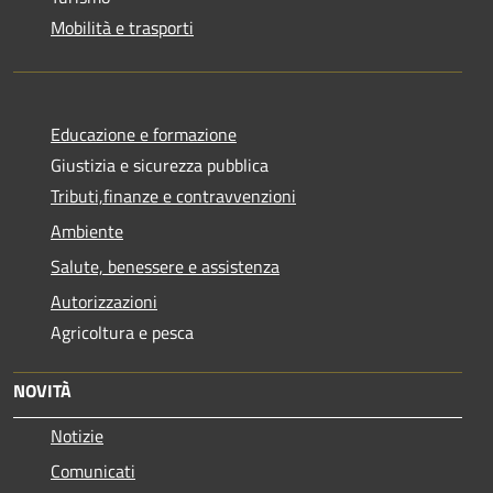
Mobilità e trasporti
Educazione e formazione
Giustizia e sicurezza pubblica
Tributi,finanze e contravvenzioni
Ambiente
Salute, benessere e assistenza
Autorizzazioni
Agricoltura e pesca
NOVITÀ
Notizie
Comunicati