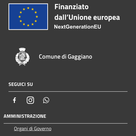
Comune di Gaggiano
SEGUICI SU
Facebook
Instagram
Whatsapp
AMMINISTRAZIONE
Organi di Governo