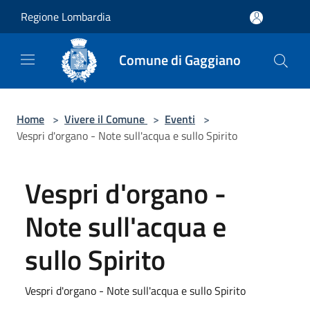
Salta al contenuto principale
Regione Lombardia
Comune di Gaggiano
Home
>
Vivere il Comune
>
Eventi
>
Vespri d'organo - Note sull'acqua e sullo Spirito
Vespri d'organo -
Note sull'acqua e
sullo Spirito
Vespri d'organo - Note sull'acqua e sullo Spirito