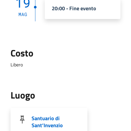
19
20:00 - Fine evento
MAG
Costo
Libero
Luogo
Santuario di
Sant’Invenzio