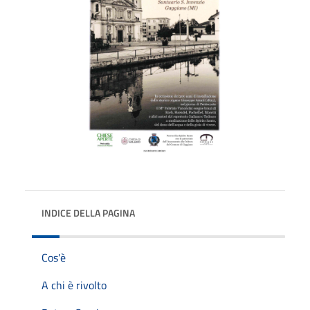
INDICE DELLA PAGINA
Cos'è
A chi è rivolto