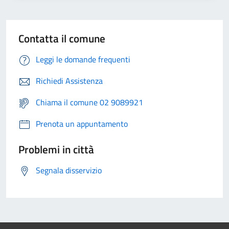
Contatta il comune
Leggi le domande frequenti
Richiedi Assistenza
Chiama il comune 02 9089921
Prenota un appuntamento
Problemi in città
Segnala disservizio