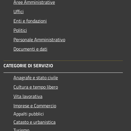
Aree Amministrative
Uffici
Enti e fondazioni
Politici
Personale Amministrativo
Documenti e dati
CATEGORIE DI SERVIZIO
Anagrafe e stato civile
Cultura e tempo libero
Vita lavorativa
Imprese e Commercio
Appalti pubblici
Catasto e urbanistica
Turismo