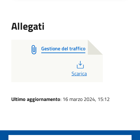
Allegati
Gestione del traffico
PDF
Scarica
Ultimo aggiornamento
: 16 marzo 2024, 15:12