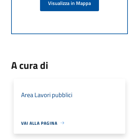
Visualizza in Mappa
A cura di
Area Lavori pubblici
VAI ALLA PAGINA