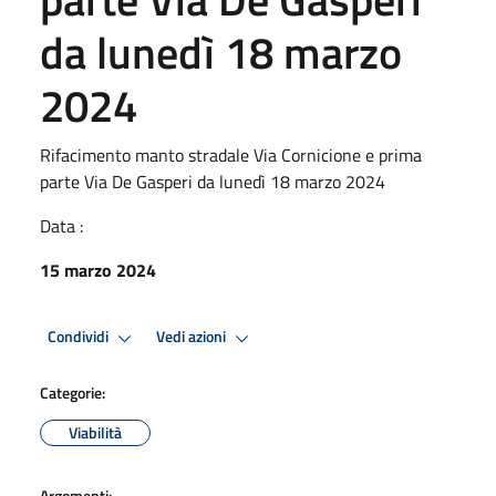
da lunedì 18 marzo
2024
Rifacimento manto stradale Via Cornicione e prima
parte Via De Gasperi da lunedì 18 marzo 2024
Data :
15 marzo 2024
Condividi
Vedi azioni
Categorie:
Viabilità
Argomenti: