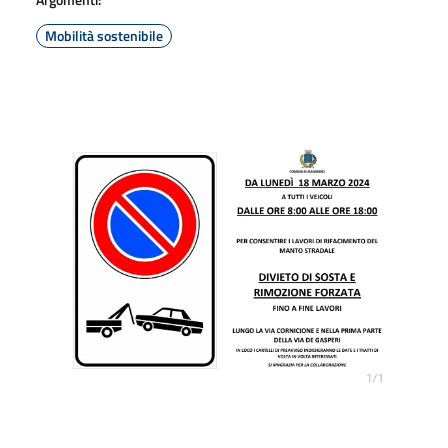
Mobilità sostenibile