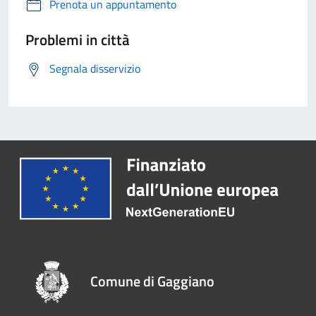
Prenota un appuntamento
Problemi in città
Segnala disservizio
Comune di Gaggiano