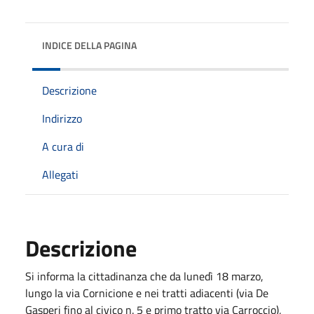
INDICE DELLA PAGINA
Descrizione
Indirizzo
A cura di
Allegati
Descrizione
Si informa la cittadinanza che da lunedì 18 marzo,
lungo la via Cornicione e nei tratti adiacenti (via De
Gasperi fino al civico n. 5 e primo tratto via Carroccio),