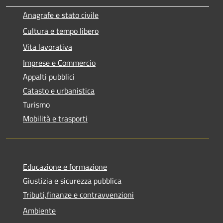
Anagrafe e stato civile
Cultura e tempo libero
Vita lavorativa
Imprese e Commercio
Appalti pubblici
Catasto e urbanistica
Turismo
Mobilità e trasporti
Educazione e formazione
Giustizia e sicurezza pubblica
Tributi,finanze e contravvenzioni
Ambiente