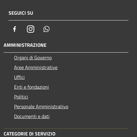
SEGUICI SU
Facebook
Instagram
Whatsapp
AMMINISTRAZIONE
Organi di Governo
Aree Amministrative
Uffici
Enti e fondazioni
Politici
Personale Amministrativo
Documenti e dati
CATEGORIE DI SERVIZIO