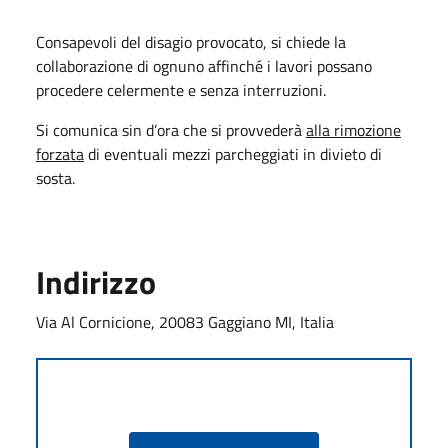
Consapevoli del disagio provocato, si chiede la
collaborazione di ognuno affinché i lavori possano
procedere celermente e senza interruzioni.
Si comunica sin d’ora che si provvederà
alla rimozione
forzata
di eventuali mezzi parcheggiati in divieto di
sosta.
Indirizzo
Via Al Cornicione, 20083 Gaggiano MI, Italia