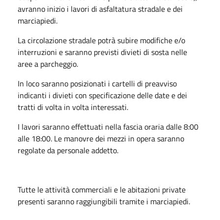
avranno inizio i lavori di asfaltatura stradale e dei
marciapiedi.
La circolazione stradale potrà subire modifiche e/o
interruzioni e saranno previsti divieti di sosta nelle
aree a parcheggio.
In loco saranno posizionati i cartelli di preavviso
indicanti i divieti con specificazione delle date e dei
tratti di volta in volta interessati.
I lavori saranno effettuati nella fascia oraria dalle 8:00
alle 18:00. Le manovre dei mezzi in opera saranno
regolate da personale addetto.
Tutte le attività commerciali e le abitazioni private
presenti saranno raggiungibili tramite i marciapiedi.