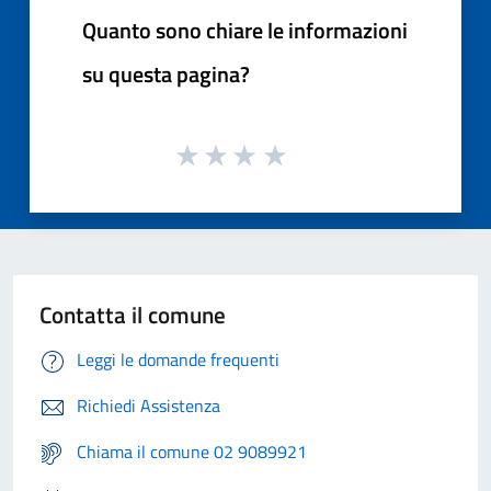
Quanto sono chiare le informazioni
su questa pagina?
Contatta il comune
Leggi le domande frequenti
Richiedi Assistenza
Chiama il comune 02 9089921