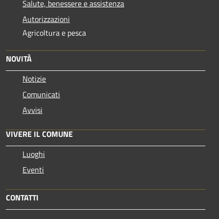
Salute, benessere e assistenza
Autorizzazioni
Agricoltura e pesca
NOVITÀ
Notizie
Comunicati
Avvisi
VIVERE IL COMUNE
Luoghi
Eventi
CONTATTI