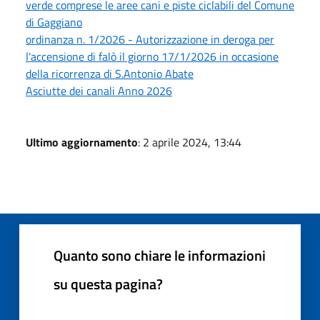
verde comprese le aree cani e piste ciclabili del Comune
di Gaggiano
ordinanza n. 1/2026 - Autorizzazione in deroga per
l'accensione di falò il giorno 17/1/2026 in occasione
della ricorrenza di S.Antonio Abate
Asciutte dei canali Anno 2026
Ultimo aggiornamento
: 2 aprile 2024, 13:44
Quanto sono chiare le informazioni
su questa pagina?