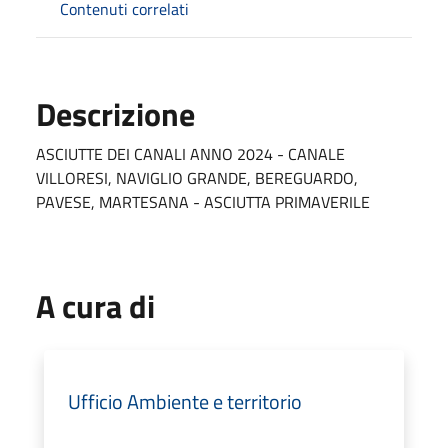
Contenuti correlati
Descrizione
ASCIUTTE DEI CANALI ANNO 2024 - CANALE
VILLORESI, NAVIGLIO GRANDE, BEREGUARDO,
PAVESE, MARTESANA - ASCIUTTA PRIMAVERILE
A cura di
Ufficio Ambiente e territorio