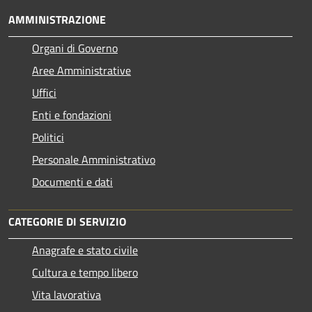
AMMINISTRAZIONE
Organi di Governo
Aree Amministrative
Uffici
Enti e fondazioni
Politici
Personale Amministrativo
Documenti e dati
CATEGORIE DI SERVIZIO
Anagrafe e stato civile
Cultura e tempo libero
Vita lavorativa