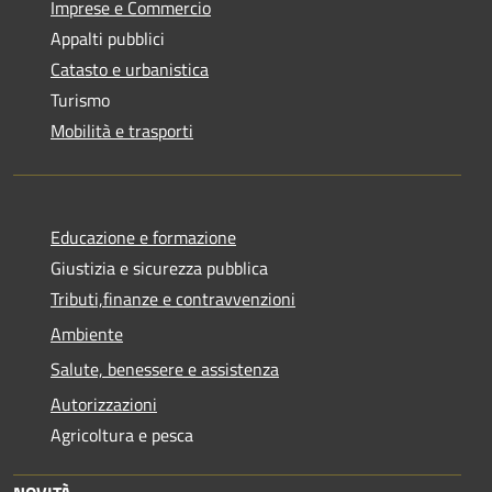
Imprese e Commercio
Appalti pubblici
Catasto e urbanistica
Turismo
Mobilità e trasporti
Educazione e formazione
Giustizia e sicurezza pubblica
Tributi,finanze e contravvenzioni
Ambiente
Salute, benessere e assistenza
Autorizzazioni
Agricoltura e pesca