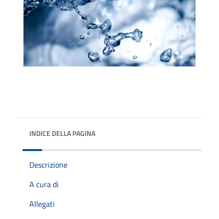
INDICE DELLA PAGINA
Descrizione
A cura di
Allegati