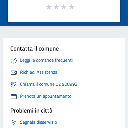
Contatta il comune
Leggi le domande frequenti
Richiedi Assistenza
Chiama il comune 02 9089921
Prenota un appuntamento
Problemi in città
Segnala disservizio