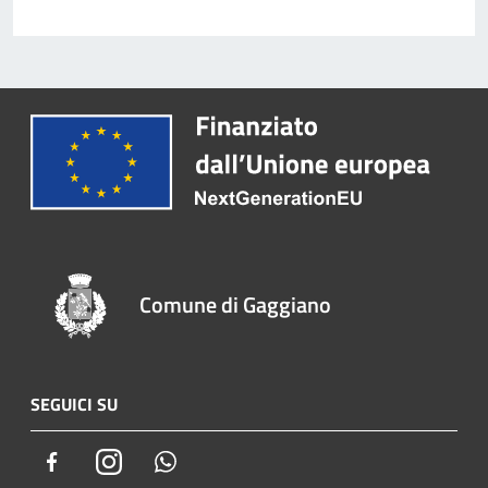
Comune di Gaggiano
SEGUICI SU
Facebook
Instagram
Whatsapp