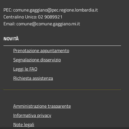
PEC: comune.gaggiano@pec.regione.lombardia.it
Centralino Unico: 02 9089921
Email: comune@comune.gaggiano.mi.it
NOVITÀ
Prenotazione appuntamento
Segnalazione disservizio
Leggi le FAQ
Richiesta assistenza
Amministrazione trasparente
Informativa privacy
Note legali