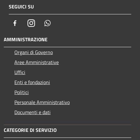
SEGUICI SU
Facebook
Instagram
Whatsapp
AMMINISTRAZIONE
Organi di Governo
Aree Amministrative
Uffici
Enti e fondazioni
Politici
Personale Amministrativo
Documenti e dati
CATEGORIE DI SERVIZIO