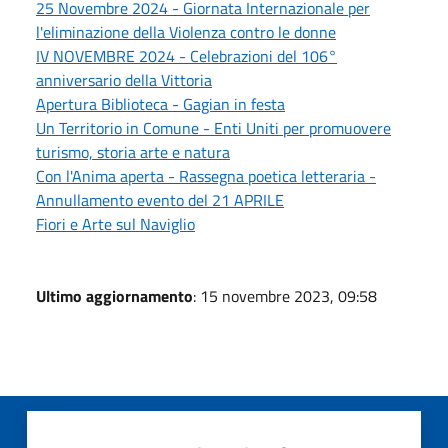
25 Novembre 2024 - Giornata Internazionale per
l'eliminazione della Violenza contro le donne
IV NOVEMBRE 2024 - Celebrazioni del 106°
anniversario della Vittoria
Apertura Biblioteca - Gagian in festa
Un Territorio in Comune - Enti Uniti per promuovere
turismo, storia arte e natura
Con l'Anima aperta - Rassegna poetica letteraria -
Annullamento evento del 21 APRILE
Fiori e Arte sul Naviglio
Ultimo aggiornamento
: 15 novembre 2023, 09:58