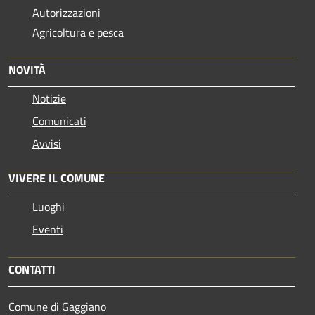
Autorizzazioni
Agricoltura e pesca
NOVITÀ
Notizie
Comunicati
Avvisi
VIVERE IL COMUNE
Luoghi
Eventi
CONTATTI
Comune di Gaggiano