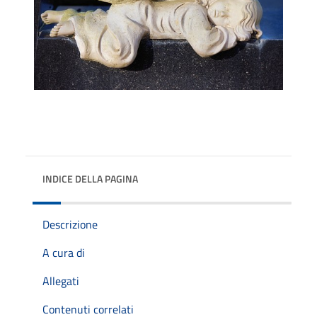
INDICE DELLA PAGINA
Descrizione
A cura di
Allegati
Contenuti correlati