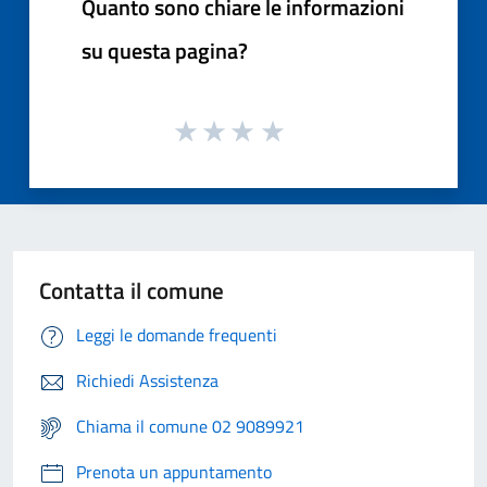
Quanto sono chiare le informazioni
su questa pagina?
Contatta il comune
Leggi le domande frequenti
Richiedi Assistenza
Chiama il comune 02 9089921
Prenota un appuntamento