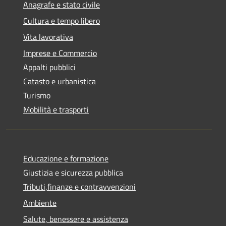
Anagrafe e stato civile
Cultura e tempo libero
Vita lavorativa
Imprese e Commercio
Appalti pubblici
Catasto e urbanistica
Turismo
Mobilità e trasporti
Educazione e formazione
Giustizia e sicurezza pubblica
Tributi,finanze e contravvenzioni
Ambiente
Salute, benessere e assistenza