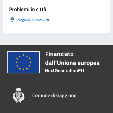
Problemi in città
Segnala disservizio
Comune di Gaggiano