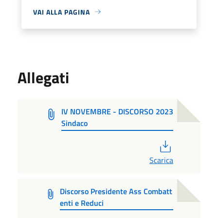
VAI ALLA PAGINA
Allegati
IV NOVEMBRE - DISCORSO 2023
Sindaco
PDF
Scarica
Discorso Presidente Ass Combatt
enti e Reduci