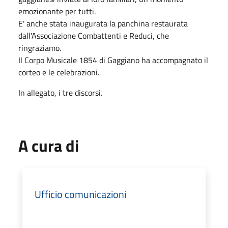
emozionante per tutti.
E' anche stata inaugurata la panchina restaurata
dall'Associazione Combattenti e Reduci, che
ringraziamo.
Il Corpo Musicale 1854 di Gaggiano ha accompagnato il
corteo e le celebrazioni.
In allegato, i tre discorsi.
A cura di
Ufficio comunicazioni