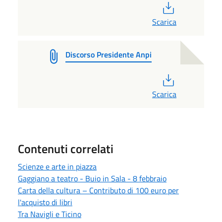
PDF
Scarica
Discorso Presidente Anpi
PDF
Scarica
Contenuti correlati
Scienze e arte in piazza
Gaggiano a teatro - Buio in Sala - 8 febbraio
Carta della cultura – Contributo di 100 euro per
l'acquisto di libri
Tra Navigli e Ticino