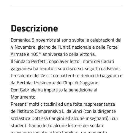
Descrizione
Domenica 5 novembre si sono svolte le celebrazioni del
4 Novembre, giorno dell'Unità nazionale e delle Forze
Armate e 105° anniversario della Vittoria.
Il Sindaco Perfetti, dopo aver letto i nomi dei Caduti
gaggianesi ha tenuto il suo discorso, seguito da Fasani,
Presidente dell'Ass. Combattenti e Reduci di Gaggiano e
da Bertola, Presidente dell'Anpi di Gaggiano.
Don Gabriele ha impartito la benedizione al
Monumento.
Presenti molti cittadini ed una folta rappresentanza
dell'Istituto Comprensivo L. da Vinci (con la dirigente
scolastica Dott.ssa Cangini ed alcune insegnanti) i cui
studenti hanno letto alcune lettere dei soldati
gaggianesi inviate ai loro familiari, un momento