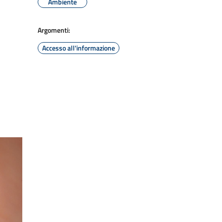
Ambiente
Argomenti:
Accesso all'informazione