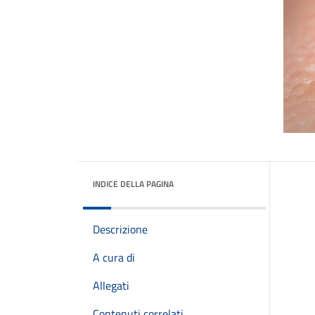
INDICE DELLA PAGINA
Descrizione
A cura di
Allegati
Contenuti correlati