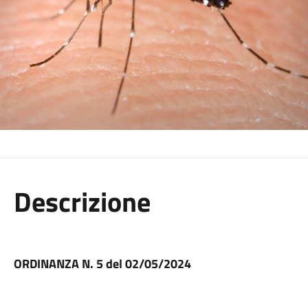
Descrizione
ORDINANZA N. 5 del 02/05/2024