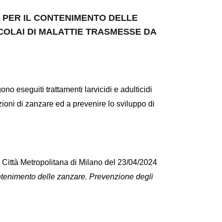
 PER IL CONTENIMENTO DELLE
COLAI DI MALATTIE TRASMESSE DA
eseguiti trattamenti larvicidi e adulticidi
zioni di zanzare ed a prevenire lo sviluppo di
a Città Metropolitana di Milano del 23/04/2024
contenimento delle zanzare. Prevenzione degli