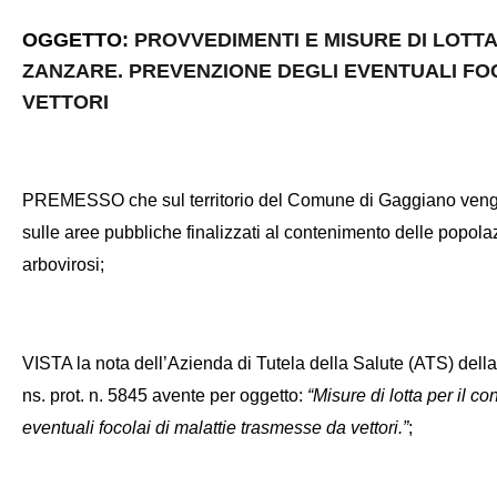
OGGETTO:
PROVVEDIMENTI E MISURE DI LOTTA
ZANZARE. PREVENZIONE DEGLI EVENTUALI FO
VETTORI
PREMESSO che sul territorio del Comune di Gaggiano vengono 
sulle aree pubbliche finalizzati al contenimento delle popola
arbovirosi;
VISTA la nota dell’Azienda di Tutela della Salute (ATS) dell
ns. prot. n. 5845 avente per oggetto:
“Misure di lotta per il 
eventuali focolai di malattie trasmesse da vettori.”
;