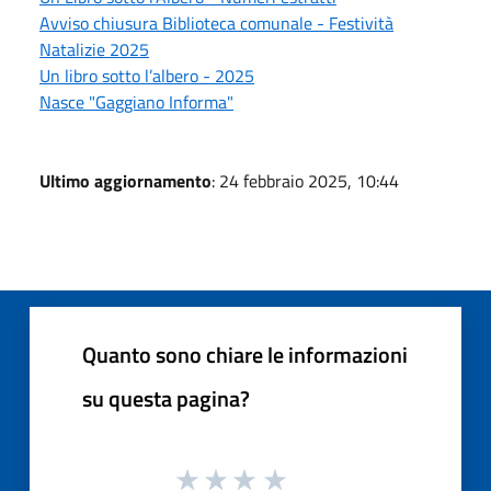
Avviso chiusura Biblioteca comunale - Festività
Natalizie 2025
Un libro sotto l’albero - 2025
Nasce "Gaggiano Informa"
Ultimo aggiornamento
: 24 febbraio 2025, 10:44
Quanto sono chiare le informazioni
su questa pagina?