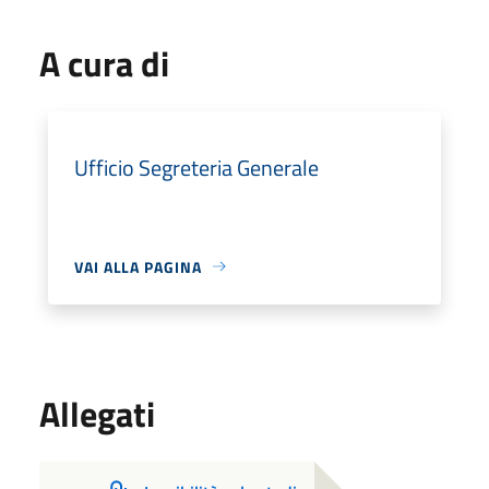
A cura di
Ufficio Segreteria Generale
VAI ALLA PAGINA
Allegati