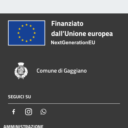
Comune di Gaggiano
SEGUICI SU
Facebook
Instagram
Whatsapp
AMMINISTRAZIONE