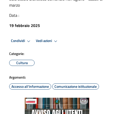
marzo
Data :
19 febbraio 2025
Condividi
Vedi azioni
Categorie:
Cultura
Argomenti:
Accesso all'informazione
Comunicazione istituzionale