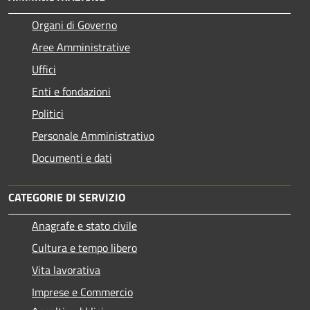
Organi di Governo
Aree Amministrative
Uffici
Enti e fondazioni
Politici
Personale Amministrativo
Documenti e dati
CATEGORIE DI SERVIZIO
Anagrafe e stato civile
Cultura e tempo libero
Vita lavorativa
Imprese e Commercio