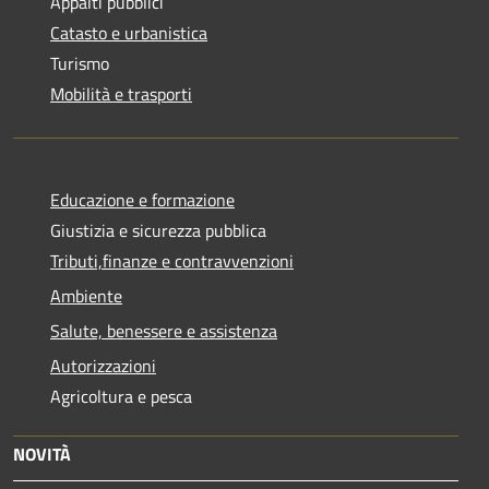
Appalti pubblici
Catasto e urbanistica
Turismo
Mobilità e trasporti
Educazione e formazione
Giustizia e sicurezza pubblica
Tributi,finanze e contravvenzioni
Ambiente
Salute, benessere e assistenza
Autorizzazioni
Agricoltura e pesca
NOVITÀ