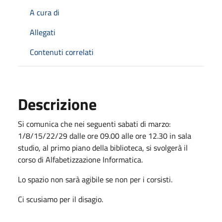
A cura di
Allegati
Contenuti correlati
Descrizione
Si comunica che nei seguenti sabati di marzo:
1/8/15/22/29 dalle ore 09.00 alle ore 12.30 in sala
studio, al primo piano della biblioteca, si svolgerà il
corso di Alfabetizzazione Informatica.
Lo spazio non sarà agibile se non per i corsisti.
Ci scusiamo per il disagio.