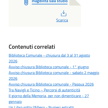
Inagibilità sala studio
PDF
Scarica
Contenuti correlati
Biblioteca Comunale - chiusura dal 3 al 31 agosto
2026
Avviso chiusura Biblioteca comunale - 1° giugno
Avviso chiusura Biblioteca comunale - sabato 2 maggio
2026
Avviso chiusura Biblioteca comunale - Pasqua 2026
Tra Navigli e Ticino – Percorsi di autenticità
Il giorno della Memoria, per non dimenticare - 27
gennaio
Un Libro sotto l'Albero - Numeri estratti