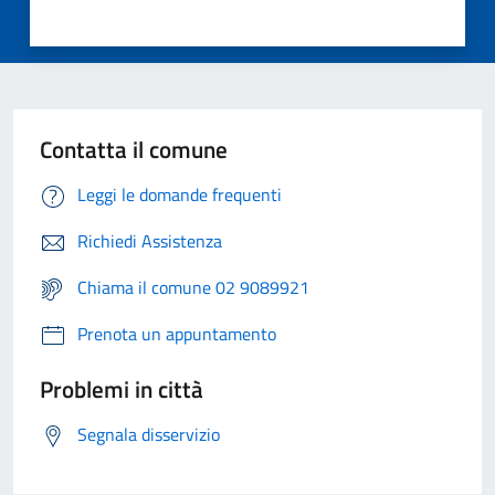
Contatta il comune
Leggi le domande frequenti
Richiedi Assistenza
Chiama il comune 02 9089921
Prenota un appuntamento
Problemi in città
Segnala disservizio