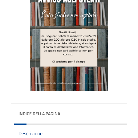
INDICE DELLA PAGINA
Descrizione