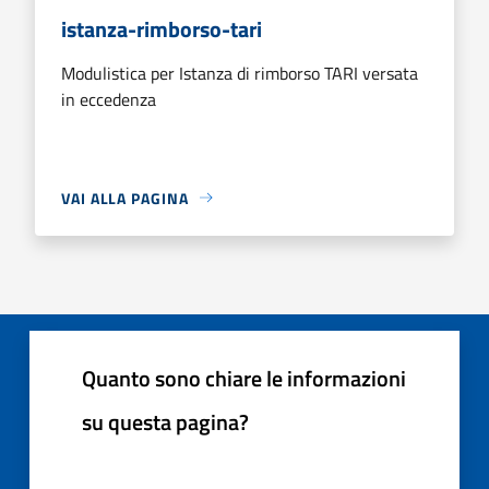
istanza-rimborso-tari
Modulistica per Istanza di rimborso TARI versata
in eccedenza
VAI ALLA PAGINA
Quanto sono chiare le informazioni
su questa pagina?