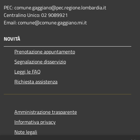
PEC: comune.gaggiano@pec.regione.lombardia.it
Centralino Unico: 02 9089921
Email: comune@comune.gaggiano.mi.it
NOVITÀ
Prenotazione appuntamento
Segnalazione disservizio
Leggi le FAQ
Richiesta assistenza
Amministrazione trasparente
Informativa privacy
Note legali