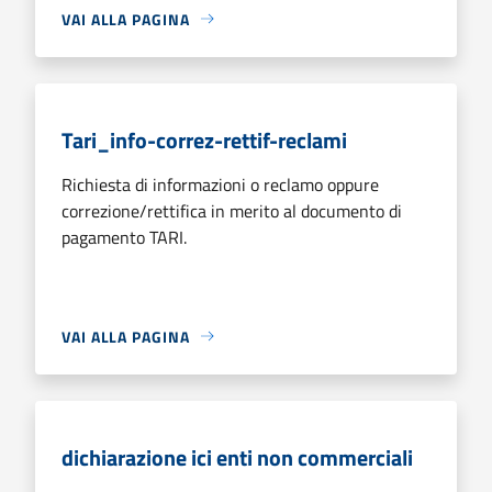
VAI ALLA PAGINA
Tari_info-correz-rettif-reclami
Richiesta di informazioni o reclamo oppure
correzione/rettifica in merito al documento di
pagamento TARI.
VAI ALLA PAGINA
dichiarazione ici enti non commerciali