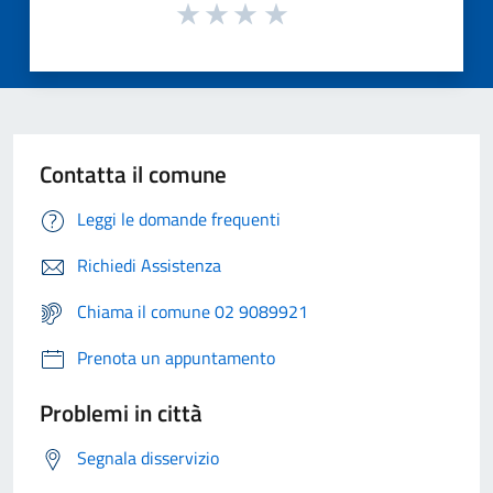
Contatta il comune
Leggi le domande frequenti
Richiedi Assistenza
Chiama il comune 02 9089921
Prenota un appuntamento
Problemi in città
Segnala disservizio