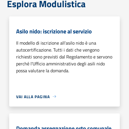
Esplora Modulistica
Asilo nido: iscrizione al servizio
Il modello di iscrizione all'asilo nido è una
autocertificazione. Tutti i dati che vengono
richiesti sono previsti dal Regolamento e servono
perché l'Ufficio amministrativo degli asili nido
possa valutare la domanda.
VAI ALLA PAGINA
Domanda assegnazione orto comunale