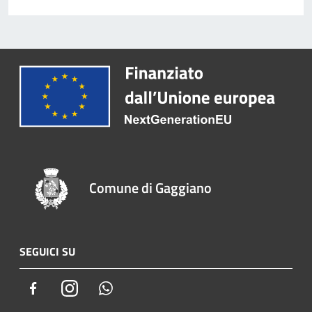
Comune di Gaggiano
SEGUICI SU
Facebook
Instagram
Whatsapp