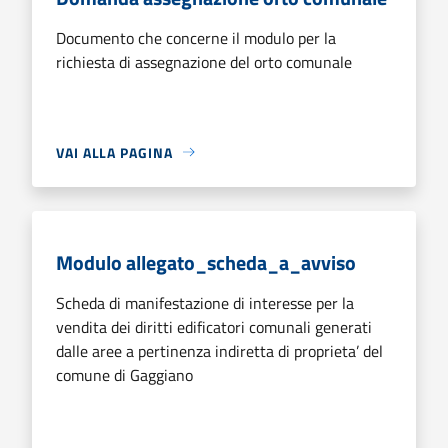
Documento che concerne il modulo per la
richiesta di assegnazione del orto comunale
VAI ALLA PAGINA
Modulo allegato_scheda_a_avviso
Scheda di manifestazione di interesse per la
vendita dei diritti edificatori comunali generati
dalle aree a pertinenza indiretta di proprieta’ del
comune di Gaggiano