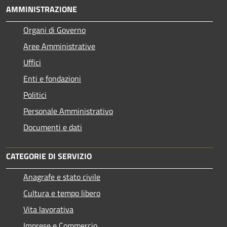
AMMINISTRAZIONE
Organi di Governo
Aree Amministrative
Uffici
Enti e fondazioni
Politici
Personale Amministrativo
Documenti e dati
CATEGORIE DI SERVIZIO
Anagrafe e stato civile
Cultura e tempo libero
Vita lavorativa
Imprese e Commercio