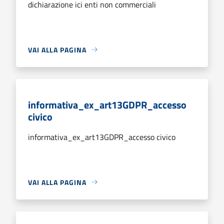
dichiarazione ici enti non commerciali
VAI ALLA PAGINA
informativa_ex_art13GDPR_accesso
civico
informativa_ex_art13GDPR_accesso civico
VAI ALLA PAGINA