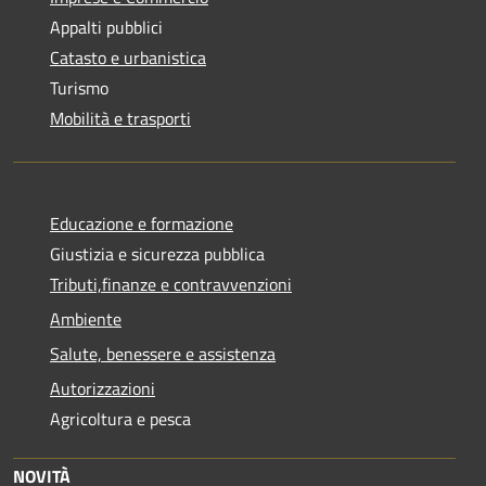
Appalti pubblici
Catasto e urbanistica
Turismo
Mobilità e trasporti
Educazione e formazione
Giustizia e sicurezza pubblica
Tributi,finanze e contravvenzioni
Ambiente
Salute, benessere e assistenza
Autorizzazioni
Agricoltura e pesca
NOVITÀ