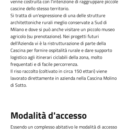
venne costruita con l’intenzione di raggruppare piccole
cascine dello stesso territorio.
Si tratta di un'espressione di una delle strutture
architettoniche rurali meglio conservate a Sud di
Milano e dove si può anche visitare un piccolo museo
agricolo (su prenotazione). Nei progetti futuri
dell’Azienda vi è la ristrutturazione di parte della
Cascina per fornire ospitalità rurale e dare supporto
logistico agli itinerari ciclabili della zona, molto
frequentati e di facile percorrenza.
Il riso raccolto (coltivato in circa 150 ettari) viene
lavorato direttamente in azienda nella Cascina Molino
di Sotto.
Modalità d'accesso
Essendo un complesso abitativo le modalità di accesso