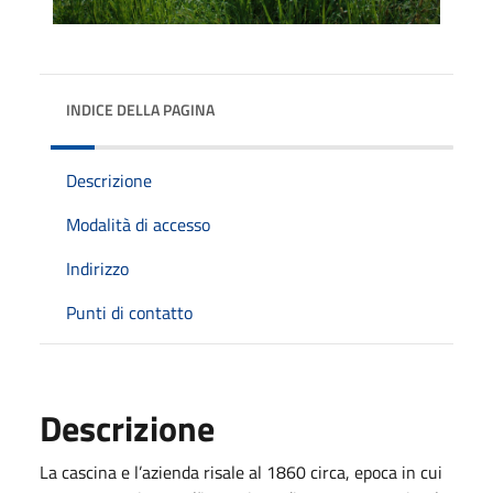
INDICE DELLA PAGINA
Descrizione
Modalità di accesso
Indirizzo
Punti di contatto
Descrizione
La cascina e l’azienda risale al 1860 circa, epoca in cui