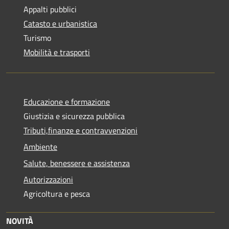
Appalti pubblici
Catasto e urbanistica
Turismo
Mobilità e trasporti
Educazione e formazione
Giustizia e sicurezza pubblica
Tributi,finanze e contravvenzioni
Ambiente
Salute, benessere e assistenza
Autorizzazioni
Agricoltura e pesca
NOVITÀ