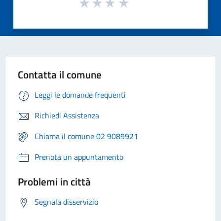
Contatta il comune
Leggi le domande frequenti
Richiedi Assistenza
Chiama il comune 02 9089921
Prenota un appuntamento
Problemi in città
Segnala disservizio