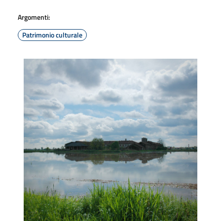
Argomenti:
Patrimonio culturale