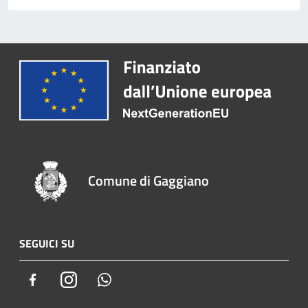
Comune di Gaggiano
SEGUICI SU
Facebook
Instagram
Whatsapp