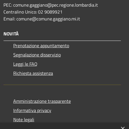
PEC: comune.gaggiano@pec.regione.lombardia.it
Centralino Unico: 02 9089921
Email: comune@comune.gaggiano.mi.it
NOVITÀ
Prenotazione appuntamento
Segnalazione disservizio
Leggi le FAQ
Richiesta assistenza
Amministrazione trasparente
Informativa privacy
Note legali
×
Dichiarazione di accessibilità