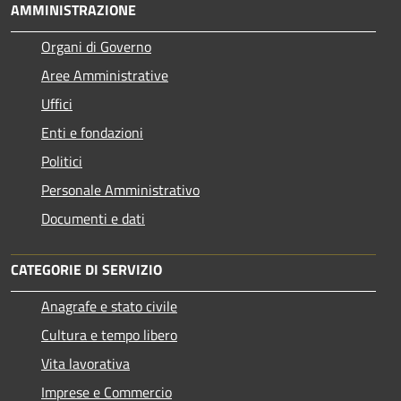
AMMINISTRAZIONE
Organi di Governo
Aree Amministrative
Uffici
Enti e fondazioni
Politici
Personale Amministrativo
Documenti e dati
CATEGORIE DI SERVIZIO
Anagrafe e stato civile
Cultura e tempo libero
Vita lavorativa
Imprese e Commercio