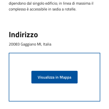
dipendono dal singolo edificio; in linea di massima il
complesso è accessibile in sedia a rotelle.
Indirizzo
20083 Gaggiano MI, Italia
Visualizza in Mappa