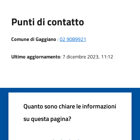
Punti di contatto
Comune di Gaggiano
:
02 9089921
Ultimo aggiornamento
: 7 dicembre 2023, 11:12
Quanto sono chiare le informazioni
su questa pagina?