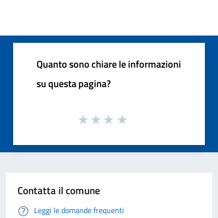
Quanto sono chiare le informazioni
su questa pagina?
Contatta il comune
Leggi le domande frequenti