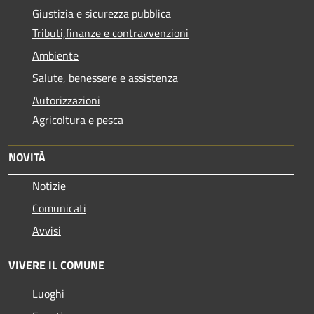
Giustizia e sicurezza pubblica
Tributi,finanze e contravvenzioni
Ambiente
Salute, benessere e assistenza
Autorizzazioni
Agricoltura e pesca
NOVITÀ
Notizie
Comunicati
Avvisi
VIVERE IL COMUNE
Luoghi