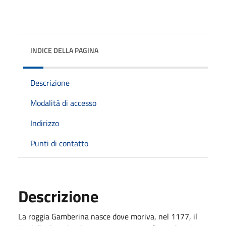
INDICE DELLA PAGINA
Descrizione
Modalità di accesso
Indirizzo
Punti di contatto
Descrizione
La roggia Gamberina nasce dove moriva, nel 1177, il