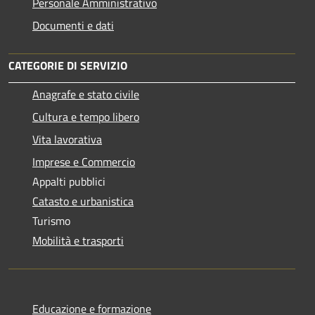
Personale Amministrativo
Documenti e dati
CATEGORIE DI SERVIZIO
Anagrafe e stato civile
Cultura e tempo libero
Vita lavorativa
Imprese e Commercio
Appalti pubblici
Catasto e urbanistica
Turismo
Mobilità e trasporti
Educazione e formazione