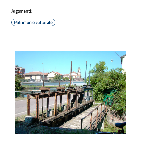
Argomenti:
Patrimonio culturale