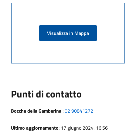
Visualizza in Mappa
Punti di contatto
Bocche della Gamberina
:
02 90841272
Ultimo aggiornamento
: 17 giugno 2024, 16:56