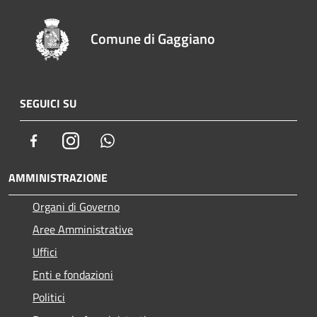
Comune di Gaggiano
SEGUICI SU
Facebook
Instagram
Whatsapp
AMMINISTRAZIONE
Organi di Governo
Aree Amministrative
Uffici
Enti e fondazioni
Politici