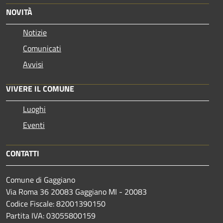
NOVITÀ
Notizie
Comunicati
Avvisi
VIVERE IL COMUNE
Luoghi
Eventi
CONTATTI
Comune di Gaggiano
Via Roma 36 20083 Gaggiano MI - 20083
Codice Fiscale: 82001390150
Partita IVA: 03055800159