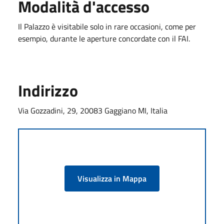
Modalità d'accesso
Il Palazzo è visitabile solo in rare occasioni, come per
esempio, durante le aperture concordate con il FAI.
Indirizzo
Via Gozzadini, 29, 20083 Gaggiano MI, Italia
Visualizza in Mappa