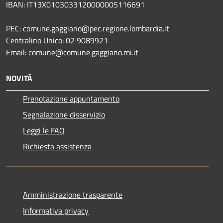
IBAN: IT13X0103033120000005116691
PEC: comune.gaggiano@pec.regione.lombardia.it
Centralino Unico: 02 9089921
Email: comune@comune.gaggiano.mi.it
NOVITÀ
Prenotazione appuntamento
Segnalazione disservizio
Leggi le FAQ
Richiesta assistenza
Amministrazione trasparente
Informativa privacy