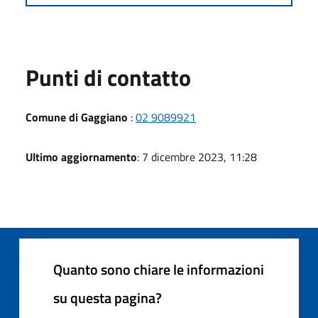
Punti di contatto
Comune di Gaggiano
:
02 9089921
Ultimo aggiornamento
: 7 dicembre 2023, 11:28
Quanto sono chiare le informazioni
su questa pagina?