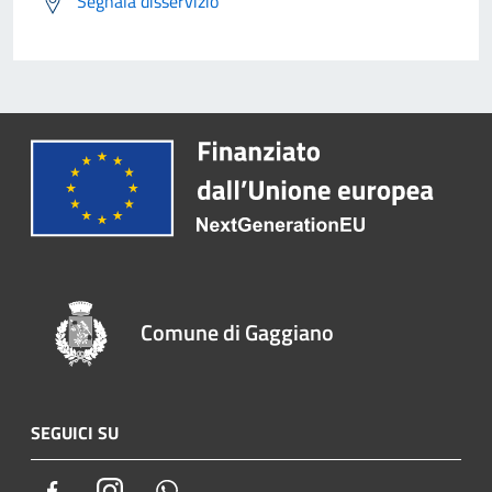
Segnala disservizio
Comune di Gaggiano
SEGUICI SU
Facebook
Instagram
Whatsapp