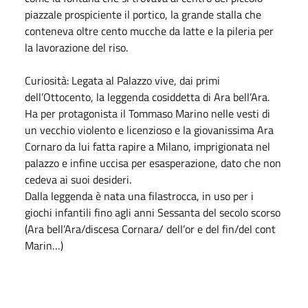
piazzale prospiciente il portico, la grande stalla che
conteneva oltre cento mucche da latte e la pileria per
la lavorazione del riso.
Curiosità: Legata al Palazzo vive, dai primi
dell’Ottocento, la leggenda cosiddetta di Ara bell’Ara.
Ha per protagonista il Tommaso Marino nelle vesti di
un vecchio violento e licenzioso e la giovanissima Ara
Cornaro da lui fatta rapire a Milano, imprigionata nel
palazzo e infine uccisa per esasperazione, dato che non
cedeva ai suoi desideri.
Dalla leggenda è nata una filastrocca, in uso per i
giochi infantili fino agli anni Sessanta del secolo scorso
(Ara bell’Ara/discesa Cornara/ dell’or e del fin/del cont
Marin…)