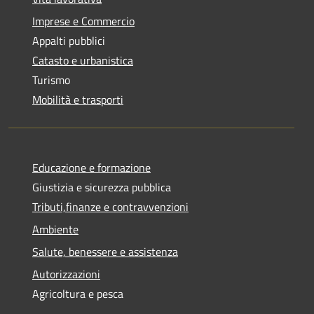
Imprese e Commercio
Appalti pubblici
Catasto e urbanistica
Turismo
Mobilità e trasporti
Educazione e formazione
Giustizia e sicurezza pubblica
Tributi,finanze e contravvenzioni
Ambiente
Salute, benessere e assistenza
Autorizzazioni
Agricoltura e pesca