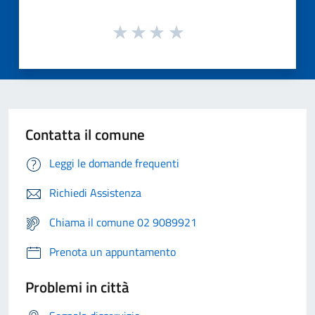
Contatta il comune
Leggi le domande frequenti
Richiedi Assistenza
Chiama il comune 02 9089921
Prenota un appuntamento
Problemi in città