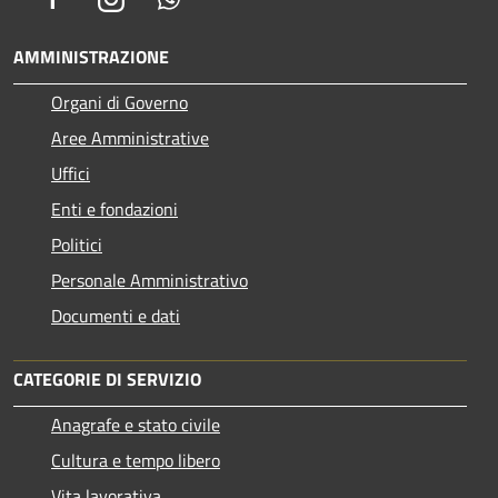
AMMINISTRAZIONE
Organi di Governo
Aree Amministrative
Uffici
Enti e fondazioni
Politici
Personale Amministrativo
Documenti e dati
CATEGORIE DI SERVIZIO
Anagrafe e stato civile
Cultura e tempo libero
Vita lavorativa