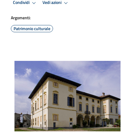
Condividi
Vedi azioni
Argomenti:
Patrimonio culturale