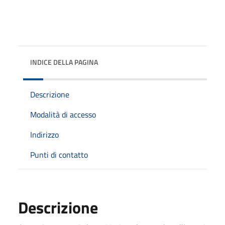
INDICE DELLA PAGINA
Descrizione
Modalità di accesso
Indirizzo
Punti di contatto
Descrizione