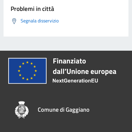
Problemi in città
Segnala disservizio
Comune di Gaggiano