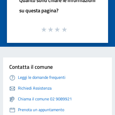
Quanto sono chiare le informazioni
su questa pagina?
Contatta il comune
Leggi le domande frequenti
Richiedi Assistenza
Chiama il comune 02 9089921
Prenota un appuntamento