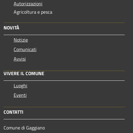
Autorizzazioni
Agricoltura e pesca
NOVITÀ
Notizie
Comunicati
Avvisi
VIVERE IL COMUNE
Luoghi
Eventi
CONTATTI
Comune di Gaggiano