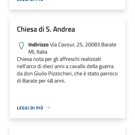
Chiesa di S. Andrea
Indirizzo
Via Cavour, 25, 20083 Barate
MI, Italia
Chiesa nota per gli affreschi realizzati
nell’arco di dieci anni a cavallo della guerra
da don Giulio Pizzocheri, che è stato parroco
di Barate per 48 anni.
LEGGI DI PIÙ