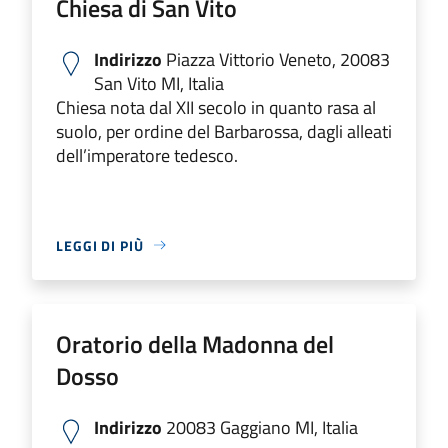
Chiesa di San Vito
Indirizzo
Piazza Vittorio Veneto, 20083
San Vito MI, Italia
Chiesa nota dal XII secolo in quanto rasa al
suolo, per ordine del Barbarossa, dagli alleati
dell’imperatore tedesco.
LEGGI DI PIÙ
Oratorio della Madonna del
Dosso
Indirizzo
20083 Gaggiano MI, Italia