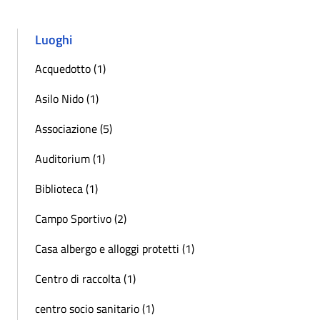
Luoghi
Acquedotto (1)
Asilo Nido (1)
Associazione (5)
Auditorium (1)
Biblioteca (1)
Campo Sportivo (2)
Casa albergo e alloggi protetti (1)
Centro di raccolta (1)
centro socio sanitario (1)