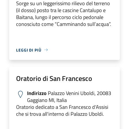
Sorge su un leggerissimo rilievo del terreno
(il dosso) posto tra le cascine Cantalupo e
Baitana, lungo il percorso ciclo pedonale
conosciuto come “Camminando sull’acqua”.
LEGGI DI PIÙ
Oratorio di San Francesco
Indirizzo
Palazzo Venini Uboldi, 20083
Gaggiano MI, Italia
Oratorio dedicato a San Francesco d'Assisi
che si trova all'interno di Palazzo Uboldi.