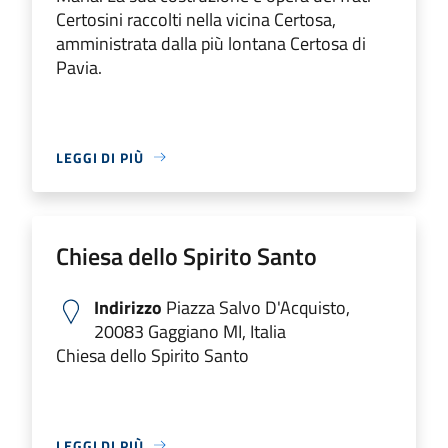
Certosini raccolti nella vicina Certosa,
amministrata dalla più lontana Certosa di
Pavia.
LEGGI DI PIÙ
Chiesa dello Spirito Santo
Indirizzo
Piazza Salvo D'Acquisto,
20083 Gaggiano MI, Italia
Chiesa dello Spirito Santo
LEGGI DI PIÙ