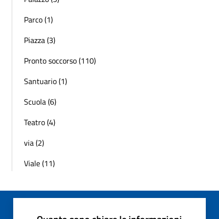
Parco (1)
Piazza (3)
Pronto soccorso (110)
Santuario (1)
Scuola (6)
Teatro (4)
via (2)
Viale (11)