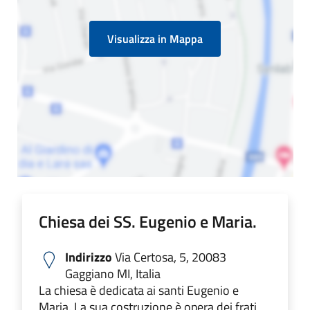
Visualizza in Mappa
Chiesa dei SS. Eugenio e Maria.
Indirizzo
Via Certosa, 5, 20083
Gaggiano MI, Italia
La chiesa è dedicata ai santi Eugenio e
Maria. La sua costruzione è opera dei frati