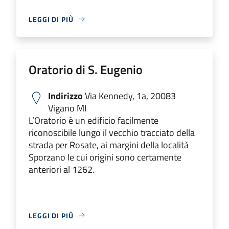
LEGGI DI PIÙ
Oratorio di S. Eugenio
Indirizzo
Via Kennedy, 1a, 20083
Vigano MI
L’Oratorio è un edificio facilmente
riconoscibile lungo il vecchio tracciato della
strada per Rosate, ai margini della località
Sporzano le cui origini sono certamente
anteriori al 1262.
LEGGI DI PIÙ