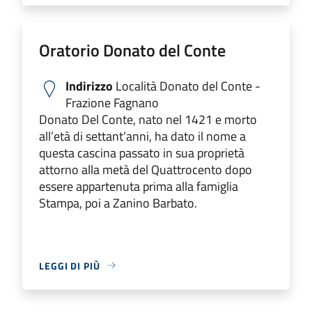
Oratorio Donato del Conte
Indirizzo
Località Donato del Conte -
Frazione Fagnano
Donato Del Conte, nato nel 1421 e morto
all’età di settant’anni, ha dato il nome a
questa cascina passato in sua proprietà
attorno alla metà del Quattrocento dopo
essere appartenuta prima alla famiglia
Stampa, poi a Zanino Barbato.
LEGGI DI PIÙ