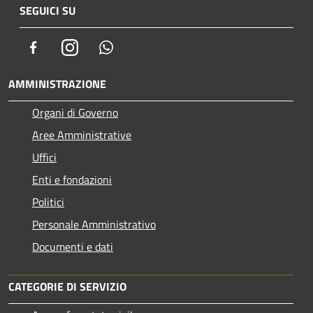
SEGUICI SU
Facebook
Instagram
Whatsapp
AMMINISTRAZIONE
Organi di Governo
Aree Amministrative
Uffici
Enti e fondazioni
Politici
Personale Amministrativo
Documenti e dati
CATEGORIE DI SERVIZIO