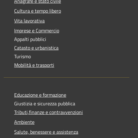
Anagrafe e stato civile
Cultura e tempo libero
Vita lavorativa
Imprese e Commercio
Appalti pubblici
Catasto e urbanistica
Turismo
Mobilità e trasporti
Educazione e formazione
Giustizia e sicurezza pubblica
Tributi,finanze e contravvenzioni
Ambiente
Salute, benessere e assistenza