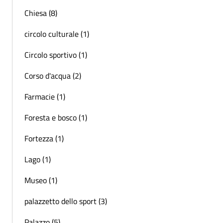
Chiesa (8)
circolo culturale (1)
Circolo sportivo (1)
Corso d'acqua (2)
Farmacie (1)
Foresta e bosco (1)
Fortezza (1)
Lago (1)
Museo (1)
palazzetto dello sport (3)
Palazzo (5)