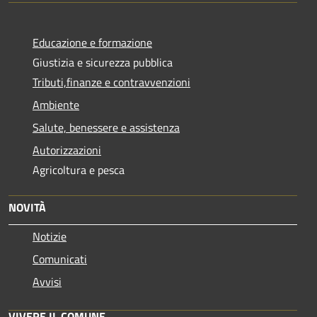
Educazione e formazione
Giustizia e sicurezza pubblica
Tributi,finanze e contravvenzioni
Ambiente
Salute, benessere e assistenza
Autorizzazioni
Agricoltura e pesca
NOVITÀ
Notizie
Comunicati
Avvisi
VIVERE IL COMUNE