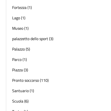
Fortezza (1)
Lago (1)
Museo (1)
palazzetto dello sport (3)
Palazzo (5)
Parco (1)
Piazza (3)
Pronto soccorso (110)
Santuario (1)
Scuola (6)