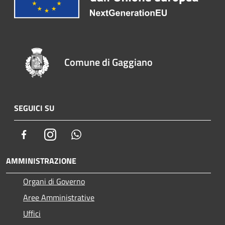
Comune di Gaggiano
SEGUICI SU
Facebook
Instagram
Whatsapp
AMMINISTRAZIONE
Organi di Governo
Aree Amministrative
Uffici