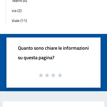
Teatro (4)
via (2)
Viale (11)
Quanto sono chiare le informazioni
su questa pagina?