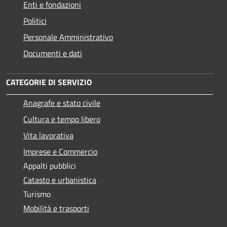
Enti e fondazioni
Politici
Personale Amministrativo
Documenti e dati
CATEGORIE DI SERVIZIO
Anagrafe e stato civile
Cultura e tempo libero
Vita lavorativa
Imprese e Commercio
Appalti pubblici
Catasto e urbanistica
Turismo
Mobilità e trasporti