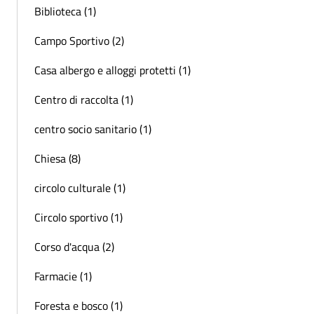
Biblioteca (1)
Campo Sportivo (2)
Casa albergo e alloggi protetti (1)
Centro di raccolta (1)
centro socio sanitario (1)
Chiesa (8)
circolo culturale (1)
Circolo sportivo (1)
Corso d'acqua (2)
Farmacie (1)
Foresta e bosco (1)