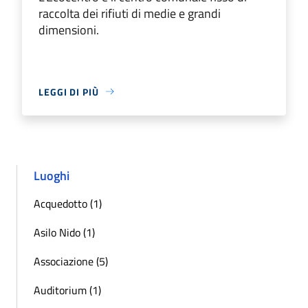
raccolta dei rifiuti di medie e grandi
dimensioni.
LEGGI DI PIÙ
Luoghi
Acquedotto (1)
Asilo Nido (1)
Associazione (5)
Auditorium (1)