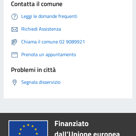
Contatta il comune
Leggi le domande frequenti
Richiedi Assistenza
Chiama il comune 02 9089921
Prenota un appuntamento
Problemi in città
Segnala disservizio