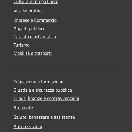
Cultura e tempo libero
Vita lavorativa
Imprese e Commercio
Appalti pubblici
Catasto e urbanistica
Turismo
Mobilità e trasporti
Educazione e formazione
Giustizia e sicurezza pubblica
Tributi,finanze e contravvenzioni
Ambiente
Salute, benessere e assistenza
Autorizzazioni