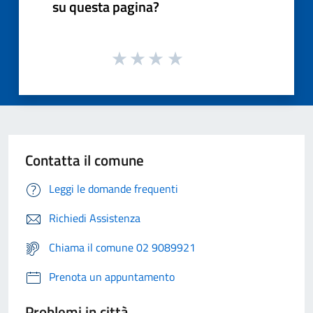
su questa pagina?
Contatta il comune
Leggi le domande frequenti
Richiedi Assistenza
Chiama il comune 02 9089921
Prenota un appuntamento
Problemi in città