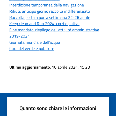
Interdizione temporanea della navigazione
Rifiuti: anticipo giorno raccolta indifferenziato
Raccolta porta a porta settimana 22-26 aprile
Keep clean and Run 2024: corri e pulisci
Fine mandato: riepilogo dell'attività amministrativa
2019-2024
Giornata mondiale dell'acqua
Cura del verde e potature
Ultimo aggiornamento
: 10 aprile 2024, 15:28
Quanto sono chiare le informazioni