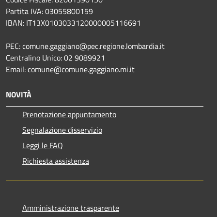
Partita IVA: 03055800159
IBAN: IT13X0103033120000005116691
PEC: comune.gaggiano@pec.regione.lombardia.it
Centralino Unico: 02 9089921
Email: comune@comune.gaggiano.mi.it
NOVITÀ
Prenotazione appuntamento
Segnalazione disservizio
Leggi le FAQ
Richiesta assistenza
Amministrazione trasparente