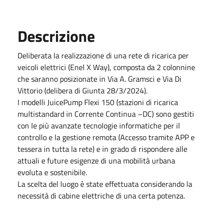
Descrizione
Deliberata la realizzazione di una rete di ricarica per
veicoli elettrici (Enel X Way), composta da 2 colonnine
che saranno posizionate in Via A. Gramsci e Via Di
Vittorio (delibera di Giunta 28/3/2024).
I modelli JuicePump Flexi 150 (stazioni di ricarica
multistandard in Corrente Continua –DC) sono gestiti
con le più avanzate tecnologie informatiche per il
controllo e la gestione remota (Accesso tramite APP e
tessera in tutta la rete) e in grado di rispondere alle
attuali e future esigenze di una mobilità urbana
evoluta e sostenibile.
La scelta del luogo è state effettuata considerando la
necessità di cabine elettriche di una certa potenza.