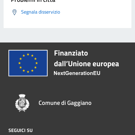
Segnala disservizio
Comune di Gaggiano
SEGUICI SU