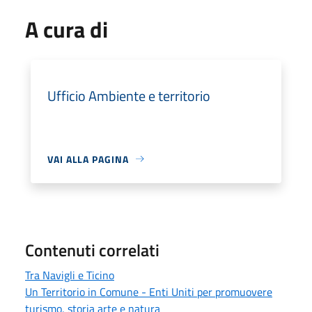
A cura di
Ufficio Ambiente e territorio
VAI ALLA PAGINA
Contenuti correlati
Tra Navigli e Ticino
Un Territorio in Comune - Enti Uniti per promuovere
turismo, storia arte e natura