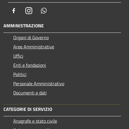
Facebook
Instagram
Whatsapp
AMMINISTRAZIONE
Organi di Governo
Aree Amministrative
Uffici
Enti e fondazioni
Politici
Personale Amministrativo
Documenti e dati
CATEGORIE DI SERVIZIO
Anagrafe e stato civile