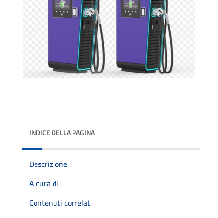
INDICE DELLA PAGINA
Descrizione
A cura di
Contenuti correlati