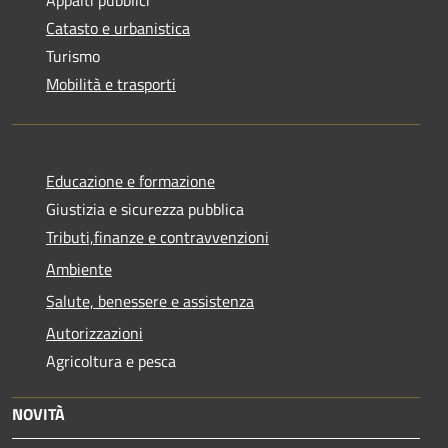
Catasto e urbanistica
Turismo
Mobilità e trasporti
Educazione e formazione
Giustizia e sicurezza pubblica
Tributi,finanze e contravvenzioni
Ambiente
Salute, benessere e assistenza
Autorizzazioni
Agricoltura e pesca
NOVITÀ