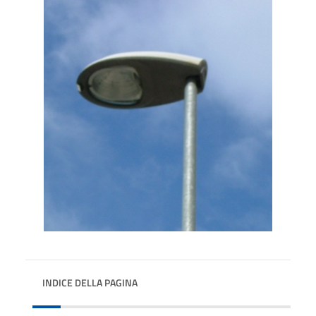
INDICE DELLA PAGINA