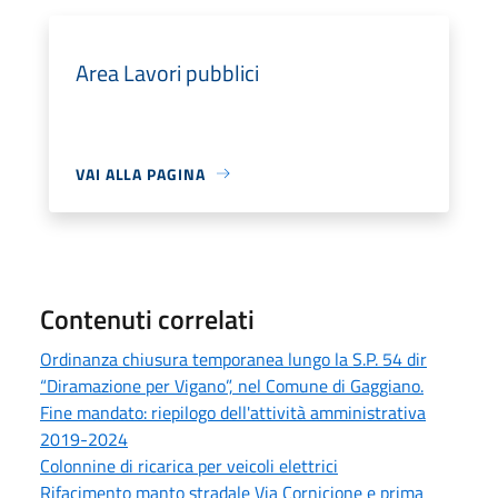
Area Lavori pubblici
VAI ALLA PAGINA
Contenuti correlati
Ordinanza chiusura temporanea lungo la S.P. 54 dir
“Diramazione per Vigano”, nel Comune di Gaggiano.
Fine mandato: riepilogo dell'attività amministrativa
2019-2024
Colonnine di ricarica per veicoli elettrici
Rifacimento manto stradale Via Cornicione e prima