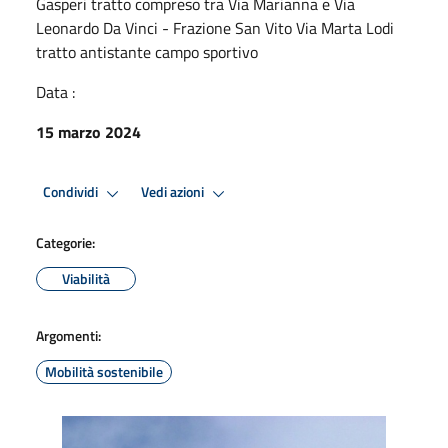
Gasperi tratto compreso tra Via Marianna e Via
Leonardo Da Vinci - Frazione San Vito Via Marta Lodi
tratto antistante campo sportivo
Data :
15 marzo 2024
Condividi
Vedi azioni
Categorie:
Viabilità
Argomenti:
Mobilità sostenibile