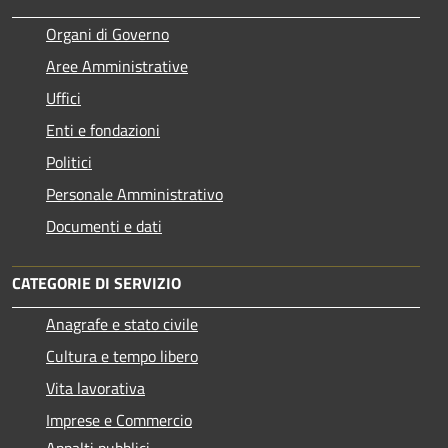
Organi di Governo
Aree Amministrative
Uffici
Enti e fondazioni
Politici
Personale Amministrativo
Documenti e dati
CATEGORIE DI SERVIZIO
Anagrafe e stato civile
Cultura e tempo libero
Vita lavorativa
Imprese e Commercio
Appalti pubblici