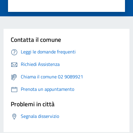
Contatta il comune
Leggi le domande frequenti
Richiedi Assistenza
Chiama il comune 02 9089921
Prenota un appuntamento
Problemi in città
Segnala disservizio