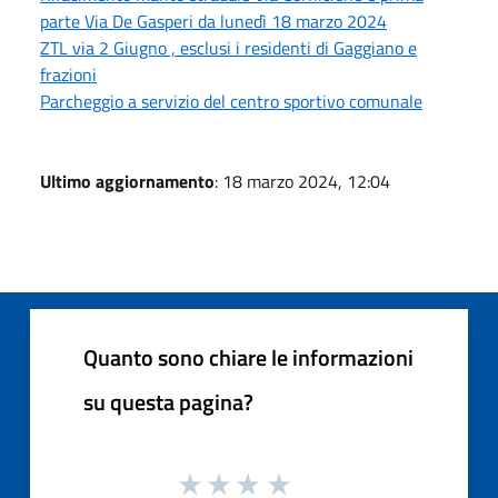
parte Via De Gasperi da lunedì 18 marzo 2024
ZTL via 2 Giugno , esclusi i residenti di Gaggiano e
frazioni
Parcheggio a servizio del centro sportivo comunale
Ultimo aggiornamento
: 18 marzo 2024, 12:04
Quanto sono chiare le informazioni
su questa pagina?