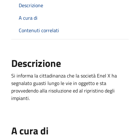
Descrizione
A cura di
Contenuti correlati
Descrizione
Si informa la cittadinanza che la società Enel X ha
segnalato guasti lungo le vie in oggetto e sta
provvedendo alla risoluzione ed al ripristino degli
impianti.
A cura di