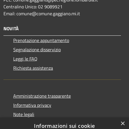
Centralino Unico: 02 9089921
Email: comune@comune.gaggiano.mi.it
NOVITÀ
Prenotazione appuntamento
Segnalazione disservizio
Leggi le FAQ
Richiesta assistenza
Amministrazione trasparente
Informativa privacy
Note legali
×
Dichiarazione di accessibilità
Informazioni sui cookie