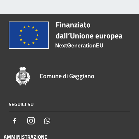
Comune di Gaggiano
SEGUICI SU
Facebook
Instagram
Whatsapp
AMMINISTRAZIONE