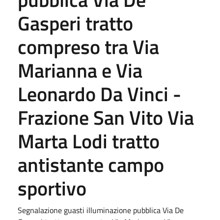
Gasperi tratto
compreso tra Via
Marianna e Via
Leonardo Da Vinci -
Frazione San Vito Via
Marta Lodi tratto
antistante campo
sportivo
Segnalazione guasti illuminazione pubblica Via De