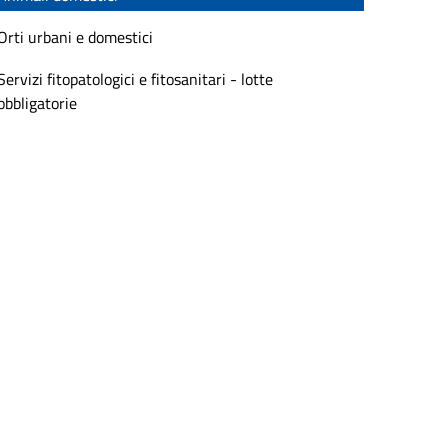
Orti urbani e domestici
Servizi fitopatologici e fitosanitari - lotte
obbligatorie