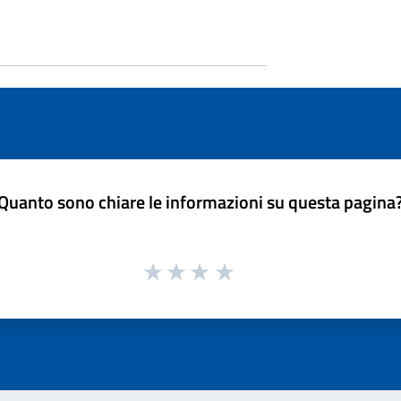
Quanto sono chiare le informazioni su questa pagina