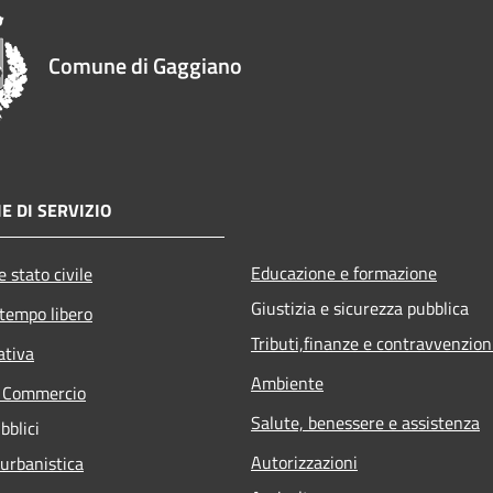
Comune di Gaggiano
E DI SERVIZIO
Educazione e formazione
 stato civile
Giustizia e sicurezza pubblica
 tempo libero
Tributi,finanze e contravvenzion
ativa
Ambiente
e Commercio
Salute, benessere e assistenza
bblici
Autorizzazioni
 urbanistica