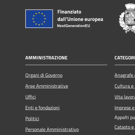
AMMINISTRAZIONE
CATEGORI
Organi di Governo
Anagrafe e
Aree Amministrative
Cultura e
Uffici
Vita lavor
Enti e fondazioni
Imprese 
Appalti pu
Politici
Catasto e
Personale Amministrativo