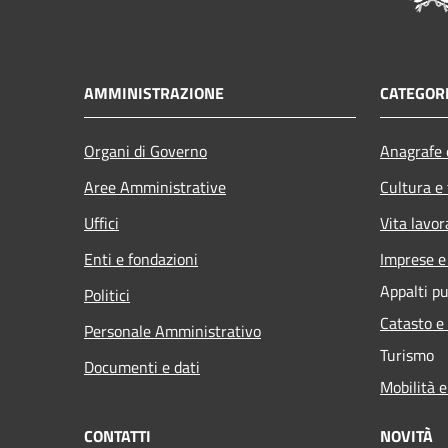
AMMINISTRAZIONE
CATEGORI
Organi di Governo
Anagrafe e
Aree Amministrative
Cultura e
Uffici
Vita lavor
Enti e fondazioni
Imprese 
Appalti pu
Politici
Catasto e
Personale Amministrativo
Turismo
Documenti e dati
Mobilità e
CONTATTI
NOVITÀ