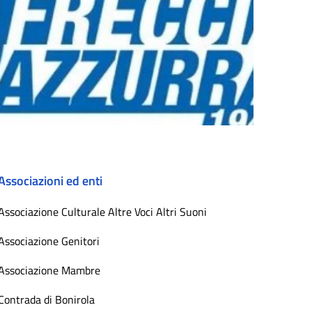
Associazioni ed enti
Associazione Culturale Altre Voci Altri Suoni
Associazione Genitori
Associazione Mambre
Contrada di Bonirola