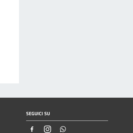
SEGUICI SU
Facebook
Instagram
Whatsapp