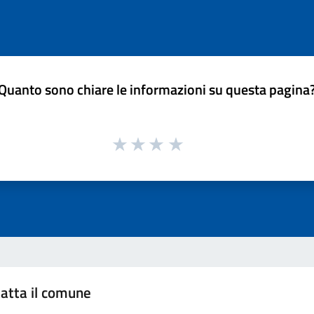
Quanto sono chiare le informazioni su questa pagina
atta il comune