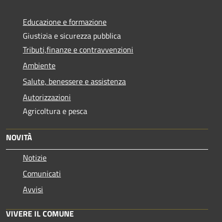
Educazione e formazione
Giustizia e sicurezza pubblica
Tributi,finanze e contravvenzioni
Ambiente
Salute, benessere e assistenza
Autorizzazioni
Agricoltura e pesca
NOVITÀ
Notizie
Comunicati
Avvisi
VIVERE IL COMUNE