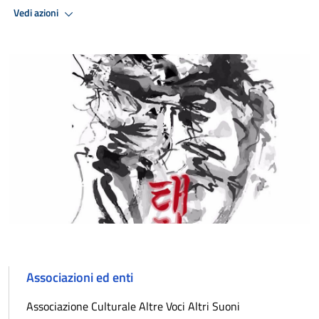
Vedi azioni
Associazioni ed enti
Associazione Culturale Altre Voci Altri Suoni