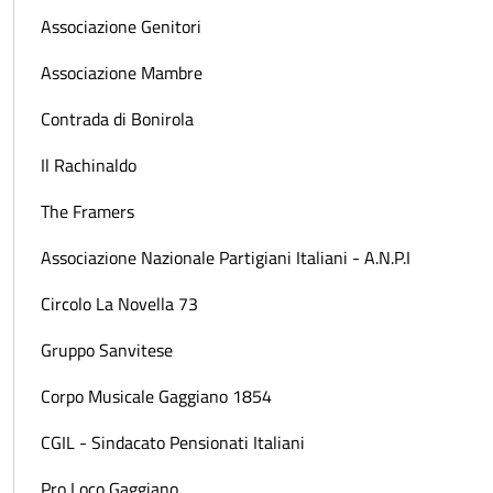
Associazione Genitori
Associazione Mambre
Contrada di Bonirola
Il Rachinaldo
The Framers
Associazione Nazionale Partigiani Italiani - A.N.P.I
Circolo La Novella 73
Gruppo Sanvitese
Corpo Musicale Gaggiano 1854
CGIL - Sindacato Pensionati Italiani
Pro Loco Gaggiano