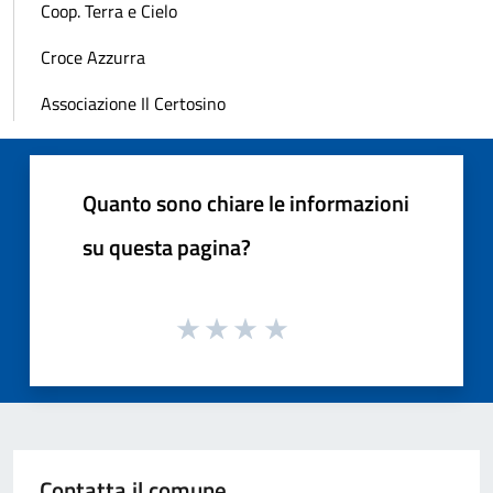
Coop. Terra e Cielo
Croce Azzurra
Associazione Il Certosino
Quanto sono chiare le informazioni
su questa pagina?
Contatta il comune