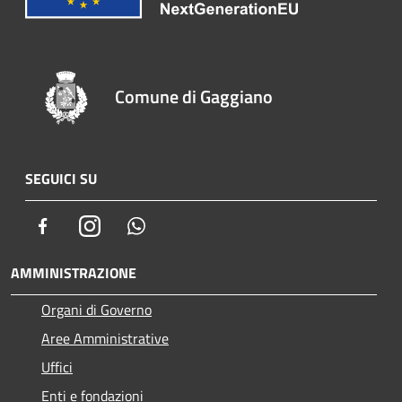
Comune di Gaggiano
SEGUICI SU
Facebook
Instagram
Whatsapp
AMMINISTRAZIONE
Organi di Governo
Aree Amministrative
Uffici
Enti e fondazioni