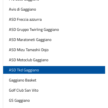
Avis di Gaggiano
ASD Freccia azzurra
ASD Gruppo Twirling Gaggiano
ASD Maratoneti Gaggiano
ASD Mizu Tamashii Dojo
ASD Motoclub Gaggiano
ASD Tkd Gaggiano
Gaggiano Basket
Golf Club San Vito
GS Gaggiano