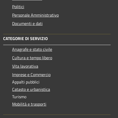
Politici
Personale Amministrativo
Documenti e dati
CATEGORIE DI SERVIZIO
Anagrafe e stato civile
Cultura e tempo libero
Vita lavorativa
Imprese e Commercio
Appalti pubblici
Catasto e urbanistica
Turismo
Mobilità e trasporti