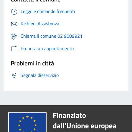
Leggi le domande frequenti
Richiedi Assistenza
Chiama il comune 02 9089921
Prenota un appuntamento
Problemi in città
Segnala disservizio