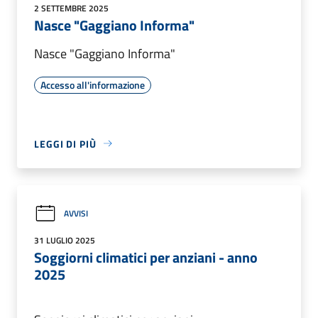
2 SETTEMBRE 2025
Nasce "Gaggiano Informa"
Nasce "Gaggiano Informa"
Accesso all'informazione
LEGGI DI PIÙ
AVVISI
31 LUGLIO 2025
Soggiorni climatici per anziani - anno
2025