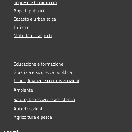
Imprese e Commercio
Appalti pubblici
Catasto e urbanistica
Turismo
Mobilità e trasporti
Educazione e formazione
Giustizia e sicurezza pubblica
Tributi,finanze e contravvenzioni
Ambiente
Salute, benessere e assistenza
Autorizzazioni
Agricoltura e pesca