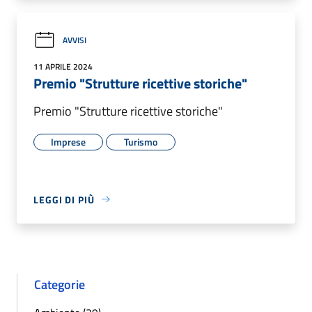
AVVISI
11 APRILE 2024
Premio "Strutture ricettive storiche"
Premio "Strutture ricettive storiche"
Imprese
Turismo
LEGGI DI PIÙ
Categorie