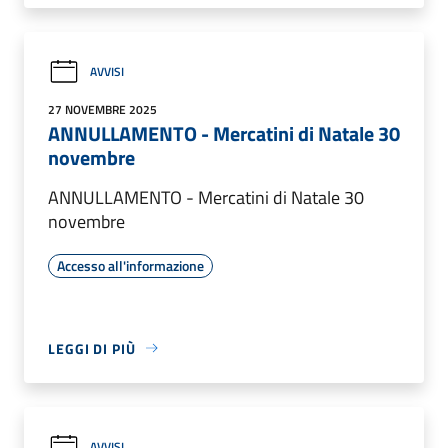
AVVISI
27 NOVEMBRE 2025
ANNULLAMENTO - Mercatini di Natale 30
novembre
ANNULLAMENTO - Mercatini di Natale 30
novembre
Accesso all'informazione
LEGGI DI PIÙ
AVVISI