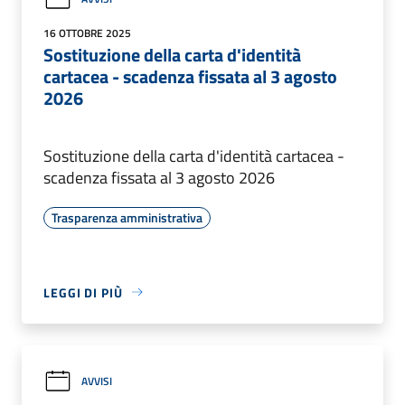
16 OTTOBRE 2025
Sostituzione della carta d'identità
cartacea - scadenza fissata al 3 agosto
2026
Sostituzione della carta d'identità cartacea -
scadenza fissata al 3 agosto 2026
Trasparenza amministrativa
LEGGI DI PIÙ
AVVISI