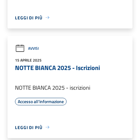
LEGGI DI PIÙ
AVVISI
15 APRILE 2025
NOTTE BIANCA 2025 - Iscrizioni
NOTTE BIANCA 2025 - iscrizioni
Accesso all'informazione
LEGGI DI PIÙ