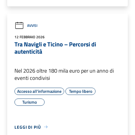
AVVISI
12 FEBBRAIO 2026
Tra Navigli e Ticino – Percorsi di
autenticità
Nel 2026 oltre 180 mila euro per un anno di
eventi condivisi
Accesso all'informazione
Tempo libero
Turismo
LEGGI DI PIÙ