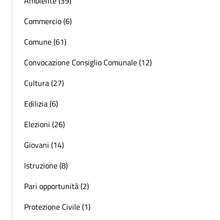
Ambiente (39)
Commercio (6)
Comune (61)
Convocazione Consiglio Comunale (12)
Cultura (27)
Edilizia (6)
Elezioni (26)
Giovani (14)
Istruzione (8)
Pari opportunità (2)
Protezione Civile (1)