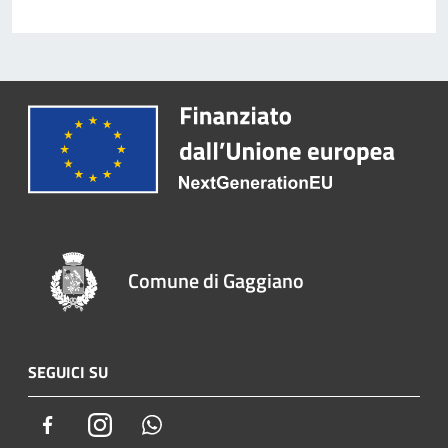
Comune di Gaggiano
SEGUICI SU
Facebook
Instagram
Whatsapp