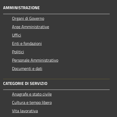
AMMINISTRAZIONE
Organi di Governo
Aree Amministrative
Uffici
Enti e fondazioni
Politici
Personale Amministrativo
Documenti e dati
CATEGORIE DI SERVIZIO
Anagrafe e stato civile
Cultura e tempo libero
Vita lavorativa