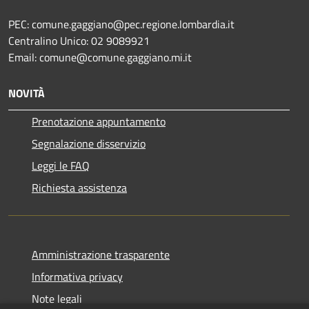
PEC: comune.gaggiano@pec.regione.lombardia.it
Centralino Unico: 02 9089921
Email: comune@comune.gaggiano.mi.it
NOVITÀ
Prenotazione appuntamento
Segnalazione disservizio
Leggi le FAQ
Richiesta assistenza
Amministrazione trasparente
Informativa privacy
Note legali