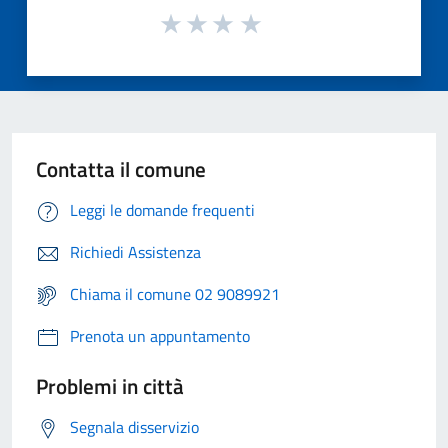
Contatta il comune
Leggi le domande frequenti
Richiedi Assistenza
Chiama il comune 02 9089921
Prenota un appuntamento
Problemi in città
Segnala disservizio