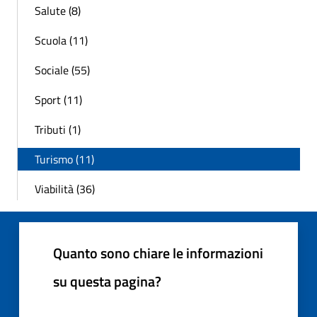
Salute (8)
Scuola (11)
Sociale (55)
Sport (11)
Tributi (1)
Turismo (11)
Viabilità (36)
Quanto sono chiare le informazioni
su questa pagina?