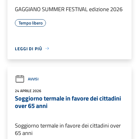
GAGGIANO SUMMER FESTIVAL edizione 2026
Tempo libero
LEGGI DI PIÙ
AVVISI
24 APRILE 2026
Soggiorno termale in favore dei cittadini
over 65 anni
Soggiorno termale in favore dei cittadini over
65 anni