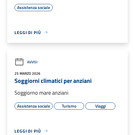
Assistenza sociale
LEGGI DI PIÙ
AVVISI
25 MARZO 2026
Soggiorni climatici per anziani
Soggiorno mare anziani
Assistenza sociale
Turismo
Viaggi
LEGGI DI PIÙ