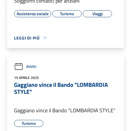
Soggiorni climatici per anziani
Assistenza sociale
Turismo
Viaggi
LEGGI DI PIÙ
AVVISI
15 APRILE 2025
Gaggiano vince il Bando "LOMBARDIA
STYLE"
Gaggiano vince il Bando "LOMBARDIA STYLE"
Turismo