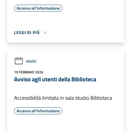
Accesso all'informazione
LEGGI DI PIÙ
AVVISI
19 FEBBRAIO 2026
Avviso agli utenti della Biblioteca
Accessibilità limitata in sala studio Biblioteca
Accesso all'informazione