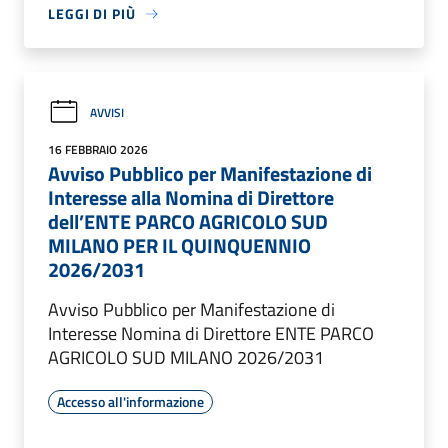
LEGGI DI PIÙ
AVVISI
16 FEBBRAIO 2026
Avviso Pubblico per Manifestazione di
Interesse alla Nomina di Direttore
dell’ENTE PARCO AGRICOLO SUD
MILANO PER IL QUINQUENNIO
2026/2031
Avviso Pubblico per Manifestazione di
Interesse Nomina di Direttore ENTE PARCO
AGRICOLO SUD MILANO 2026/2031
Accesso all'informazione