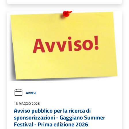
AVVISI
13 MAGGIO 2026
Avviso pubblico per la ricerca di
sponsorizzazioni - Gaggiano Summer
Festival - Prima edizione 2026