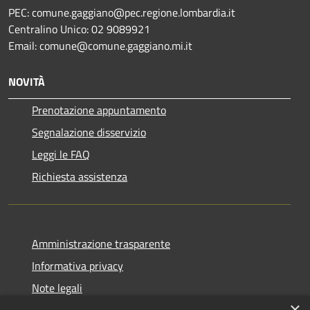
PEC: comune.gaggiano@pec.regione.lombardia.it
Centralino Unico: 02 9089921
Email: comune@comune.gaggiano.mi.it
NOVITÀ
Prenotazione appuntamento
Segnalazione disservizio
Leggi le FAQ
Richiesta assistenza
Amministrazione trasparente
Informativa privacy
Note legali
×
Dichiarazione di accessibilità