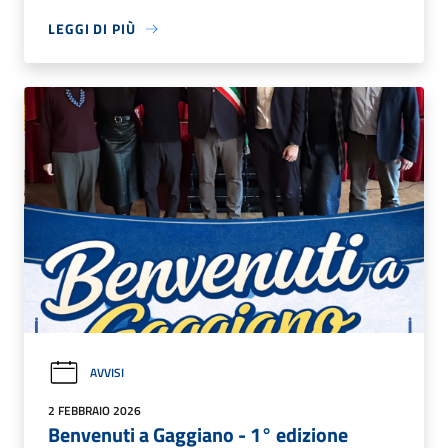
LEGGI DI PIÙ
AVVISI
2 FEBBRAIO 2026
Benvenuti a Gaggiano - 1° edizione