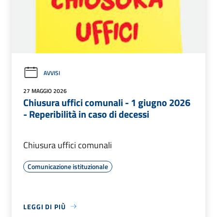
AVVISI
27 MAGGIO 2026
Chiusura uffici comunali - 1 giugno 2026
- Reperibilità in caso di decessi
Chiusura uffici comunali
Comunicazione istituzionale
LEGGI DI PIÙ