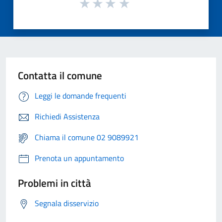
Contatta il comune
Leggi le domande frequenti
Richiedi Assistenza
Chiama il comune 02 9089921
Prenota un appuntamento
Problemi in città
Segnala disservizio