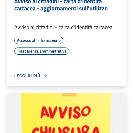
Avviso ai cittadini - carta d'identità
cartacea - aggiornamenti sull'utilizzo
Avviso ai cittadini - carta d'identità cartacea
Accesso all'informazione
Trasparenza amministrativa
LEGGI DI PIÙ