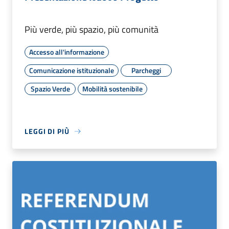
Più verde, più spazio, più comunità
Accesso all'informazione
Comunicazione istituzionale
Parcheggi
Spazio Verde
Mobilità sostenibile
LEGGI DI PIÙ