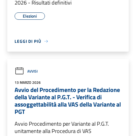
2026 - Risultati definitivi
Elezioni
LEGGI DI PIÙ
AVVISI
13 MARZO 2026
Avvio del Procedimento per la Redazione
della Variante al P.G.T. - Verifica di
assoggettabilità alla VAS della Variante al
PGT
Avvio Procedimento per Variante al P.G.T.
unitamente alla Procedura di VAS