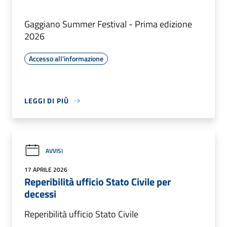
Gaggiano Summer Festival - Prima edizione
2026
Accesso all'informazione
LEGGI DI PIÙ
AVVISI
17 APRILE 2026
Reperibilità ufficio Stato Civile per
decessi
Reperibilità ufficio Stato Civile