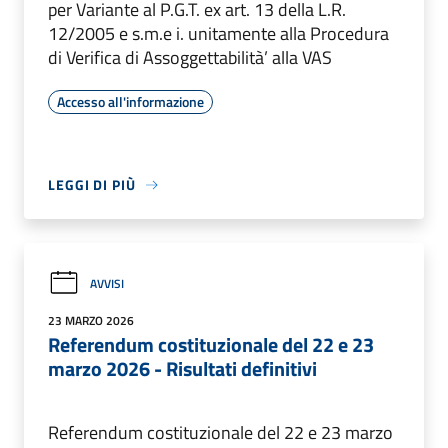
per Variante al P.G.T. ex art. 13 della L.R.
12/2005 e s.m.e i. unitamente alla Procedura
di Verifica di Assoggettabilità’ alla VAS
Accesso all'informazione
LEGGI DI PIÙ
AVVISI
23 MARZO 2026
Referendum costituzionale del 22 e 23
marzo 2026 - Risultati definitivi
Referendum costituzionale del 22 e 23 marzo