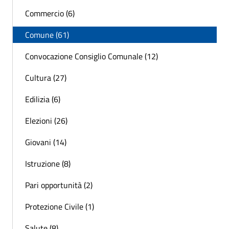
Commercio (6)
Comune (61)
Convocazione Consiglio Comunale (12)
Cultura (27)
Edilizia (6)
Elezioni (26)
Giovani (14)
Istruzione (8)
Pari opportunità (2)
Protezione Civile (1)
Salute (8)