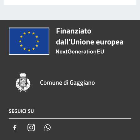
Comune di Gaggiano
SEGUICI SU
Facebook
Instagram
Whatsapp