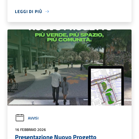
LEGGI DI PIÙ
AVVISI
16 FEBBRAIO 2026
Presentazione Nuovo Progetto