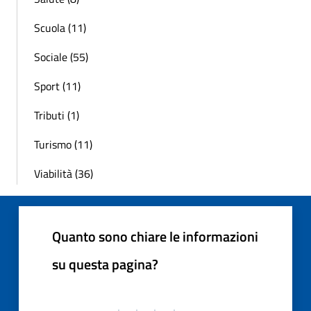
Scuola (11)
Sociale (55)
Sport (11)
Tributi (1)
Turismo (11)
Viabilità (36)
Quanto sono chiare le informazioni
su questa pagina?