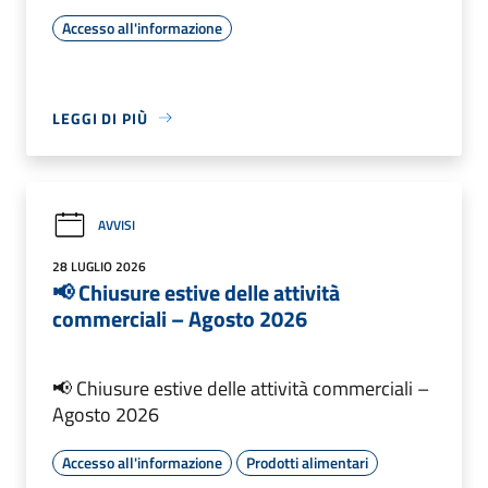
Accesso all'informazione
LEGGI DI PIÙ
AVVISI
28 LUGLIO 2026
📢 Chiusure estive delle attività
commerciali – Agosto 2026
📢 Chiusure estive delle attività commerciali –
Agosto 2026
Accesso all'informazione
Prodotti alimentari