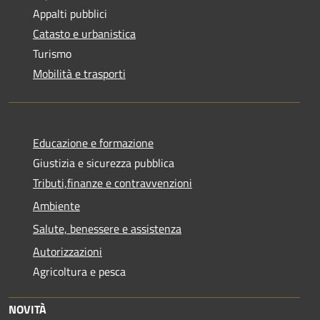
Appalti pubblici
Catasto e urbanistica
Turismo
Mobilità e trasporti
Educazione e formazione
Giustizia e sicurezza pubblica
Tributi,finanze e contravvenzioni
Ambiente
Salute, benessere e assistenza
Autorizzazioni
Agricoltura e pesca
NOVITÀ