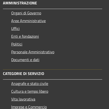
AMMINISTRAZIONE
Organi di Governo
Aree Amministrative
Uffici
Enti e fondazioni
Politici
Personale Amministrativo
Documenti e dati
CATEGORIE DI SERVIZIO
Anagrafe e stato civile
Cultura e tempo libero
Vita lavorativa
Imprese e Commercio