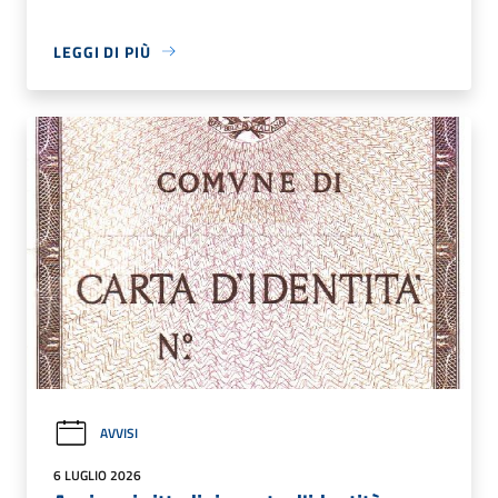
LEGGI DI PIÙ
AVVISI
6 LUGLIO 2026