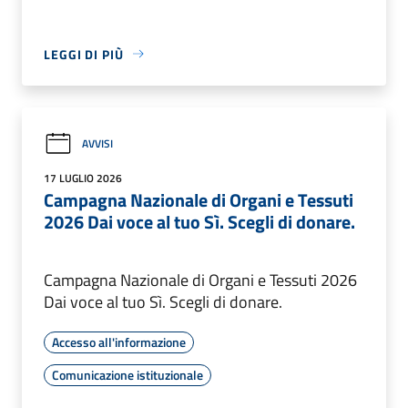
LEGGI DI PIÙ
AVVISI
17 LUGLIO 2026
Campagna Nazionale di Organi e Tessuti
2026 Dai voce al tuo Sì. Scegli di donare.
Campagna Nazionale di Organi e Tessuti 2026
Dai voce al tuo Sì. Scegli di donare.
Accesso all'informazione
Comunicazione istituzionale