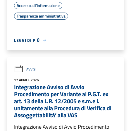
Accesso all'informazione
Trasparenza amministrativa
LEGGI DI PIÙ
AVVISI
17 APRILE 2026
Integrazione Avviso di Avvio
Procedimento per Variante al P.G.T. ex
art. 13 della L.R. 12/2005 e s.m.e i.
unitamente alla Procedura di Verifica di
Assoggettabilità’ alla VAS
Integrazione Avviso di Avvio Procedimento