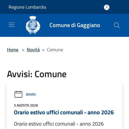
Salta al contenuto principale
Regione Lombardia
Comune di Gaggiano
Home
>
Novità
>
Comune
Avvisi: Comune
AVVISI
3 AGOSTO 2026
Orario estivo uffici comunali - anno 2026
Orario estivo uffici comunali - anno 2026