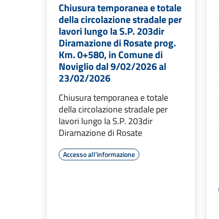
Chiusura temporanea e totale
della circolazione stradale per
lavori lungo la S.P. 203dir
Diramazione di Rosate prog.
Km. 0+580, in Comune di
Noviglio dal 9/02/2026 al
23/02/2026
Chiusura temporanea e totale
della circolazione stradale per
lavori lungo la S.P. 203dir
Diramazione di Rosate
Accesso all'informazione