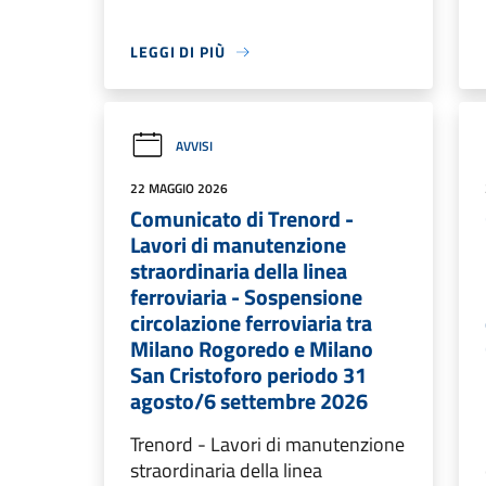
LEGGI DI PIÙ
AVVISI
22 MAGGIO 2026
Comunicato di Trenord -
Lavori di manutenzione
straordinaria della linea
ferroviaria - Sospensione
circolazione ferroviaria tra
Milano Rogoredo e Milano
San Cristoforo periodo 31
agosto/6 settembre 2026
Trenord - Lavori di manutenzione
straordinaria della linea