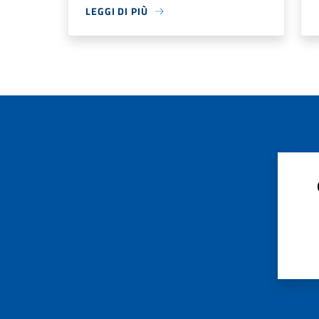
LEGGI DI PIÙ