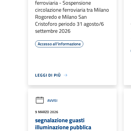
ferroviaria - Sospensione
circolazione ferroviaria tra Milano
Rogoredo e Milano San
Cristoforo periodo 31 agosto/6
settembre 2026
Accesso all'informazione
LEGGI DI PIÙ
AVVISI
9 MARZO 2026
segnalazione guasti
illuminazione pubblica