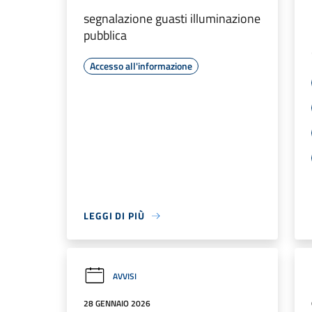
segnalazione guasti illuminazione
pubblica
Accesso all'informazione
LEGGI DI PIÙ
AVVISI
28 GENNAIO 2026