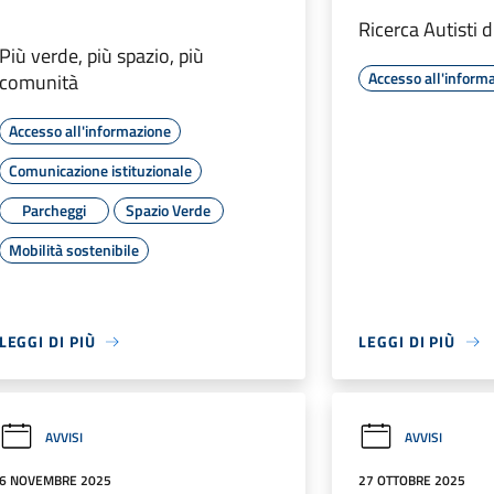
Ricerca Autisti 
Più verde, più spazio, più
Accesso all'inform
comunità
Accesso all'informazione
Comunicazione istituzionale
Parcheggi
Spazio Verde
Mobilità sostenibile
LEGGI DI PIÙ
LEGGI DI PIÙ
AVVISI
AVVISI
6 NOVEMBRE 2025
27 OTTOBRE 2025