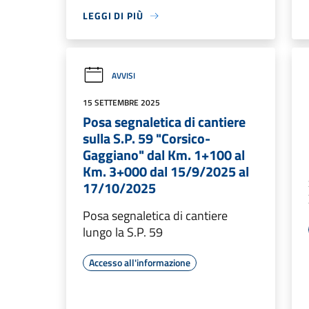
LEGGI DI PIÙ
AVVISI
15 SETTEMBRE 2025
Posa segnaletica di cantiere
sulla S.P. 59 "Corsico-
Gaggiano" dal Km. 1+100 al
Km. 3+000 dal 15/9/2025 al
17/10/2025
Posa segnaletica di cantiere
lungo la S.P. 59
Accesso all'informazione