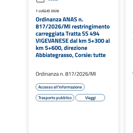
1 LUGLIO 2026
Ordinanza ANAS n.
817/2026/MI restringimento
carreggiata Tratta SS 494
VIGEVANESE dal km 5+300 al
km 5+600, direzione
Abbiategrasso, Corsie: tutte
Ordinanza n. 817/2026/MI
Accesso all'informazione
Trasporto pubblico
Viaggi