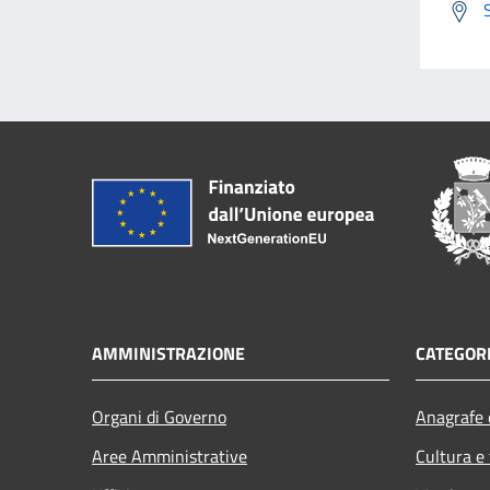
AMMINISTRAZIONE
CATEGORI
Organi di Governo
Anagrafe e
Aree Amministrative
Cultura e