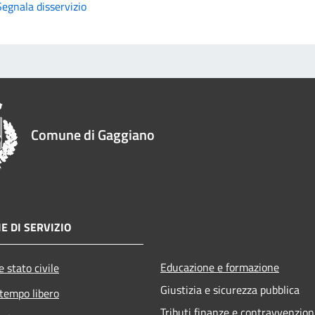
Segnala disservizio
Comune di Gaggiano
E DI SERVIZIO
Educazione e formazione
 stato civile
Giustizia e sicurezza pubblica
 tempo libero
Tributi,finanze e contravvenzion