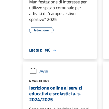
Manifestazione di interesse per
utilizzo spazio comunale per
attività di "campus estivo
sportivo" 2025
Istruzione
LEGGI DI PIÙ
AVVISI
6 MAGGIO 2024
Iscrizione online ai servizi
educativi e scolastici a. s.
2024/2025