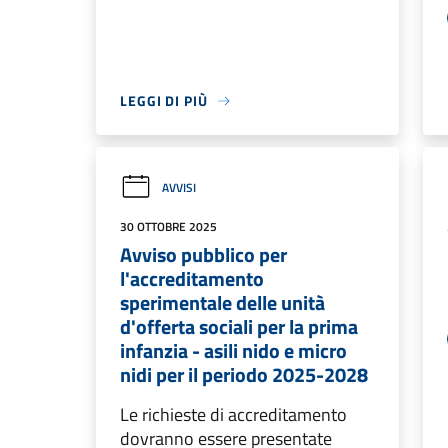
LEGGI DI PIÙ
AVVISI
30 OTTOBRE 2025
Avviso pubblico per
l'accreditamento
sperimentale delle unità
d'offerta sociali per la prima
infanzia - asili nido e micro
nidi per il periodo 2025-2028
Le richieste di accreditamento
dovranno essere presentate