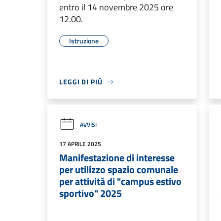
entro il 14 novembre 2025 ore
12.00.
Istruzione
LEGGI DI PIÙ
AVVISI
17 APRILE 2025
Manifestazione di interesse
per utilizzo spazio comunale
per attività di "campus estivo
sportivo" 2025