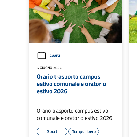
AVVISI
5 GIUGNO 2026
Orario trasporto campus
estivo comunale e oratorio
estivo 2026
Orario trasporto campus estivo
comunale e oratorio estivo 2026
Sport
Tempo libero