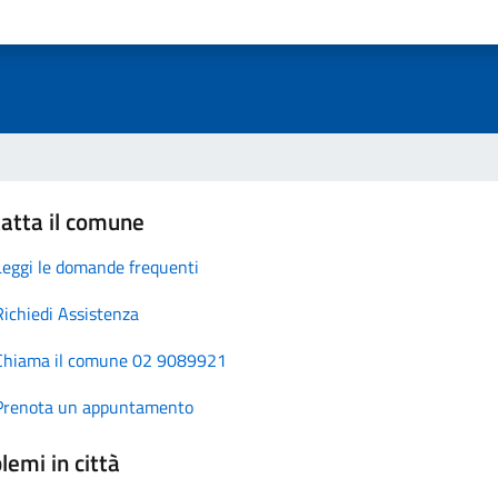
atta il comune
Leggi le domande frequenti
Richiedi Assistenza
Chiama il comune 02 9089921
Prenota un appuntamento
lemi in città