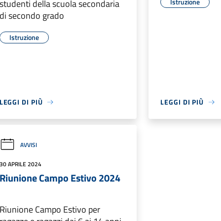
Istruzione
studenti della scuola secondaria
di secondo grado
Istruzione
LEGGI DI PIÙ
LEGGI DI PIÙ
AVVISI
30 APRILE 2024
Riunione Campo Estivo 2024
Riunione Campo Estivo per